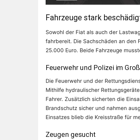
Fahrzeuge stark beschädig
Sowohl der Fiat als auch der Lastwag
fahrbereit. Die Sachschäden an den 
25.000 Euro. Beide Fahrzeuge musst
Feuerwehr und Polizei im Groß
Die Feuerwehr und der Rettungsdiens
Mithilfe hydraulischer Rettungsgerät
Fahrer. Zusätzlich sicherten die Einsat
Brandschutz sicher und nahmen ausge
Einsatzes blieb die Kreisstraße für m
Zeugen gesucht