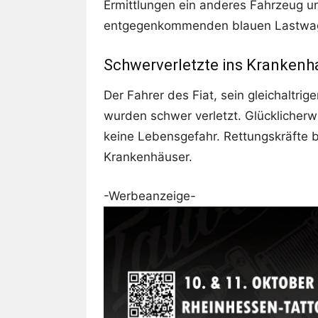
Ermittlungen ein anderes Fahrzeug un
entgegenkommenden blauen Lastwa
Schwerverletzte ins Krankenh
Der Fahrer des Fiat, sein gleichaltri
wurden schwer verletzt. Glücklicher
keine Lebensgefahr. Rettungskräfte b
Krankenhäuser.
-Werbeanzeige-