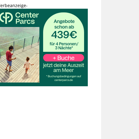
erbeanzeige-