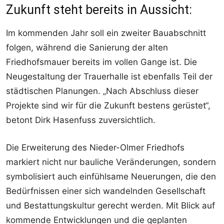
Zukunft steht bereits in Aussicht:
Im kommenden Jahr soll ein zweiter Bauabschnitt
folgen, während die Sanierung der alten
Friedhofsmauer bereits im vollen Gange ist. Die
Neugestaltung der Trauerhalle ist ebenfalls Teil der
städtischen Planungen. „Nach Abschluss dieser
Projekte sind wir für die Zukunft bestens gerüstet“,
betont Dirk Hasenfuss zuversichtlich.
Die Erweiterung des Nieder-Olmer Friedhofs
markiert nicht nur bauliche Veränderungen, sondern
symbolisiert auch einfühlsame Neuerungen, die den
Bedürfnissen einer sich wandelnden Gesellschaft
und Bestattungskultur gerecht werden. Mit Blick auf
kommende Entwicklungen und die geplanten