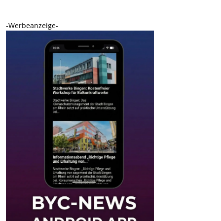
-Werbeanzeige-