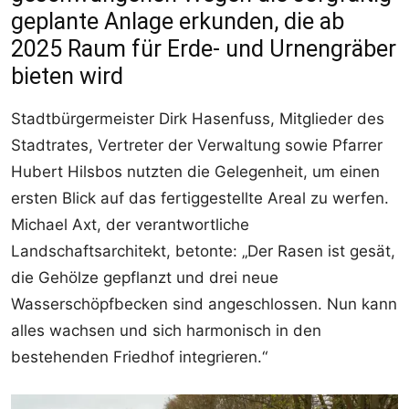
geplante Anlage erkunden, die ab
2025 Raum für Erde- und Urnengräber
bieten wird
Stadtbürgermeister Dirk Hasenfuss, Mitglieder des
Stadtrates, Vertreter der Verwaltung sowie Pfarrer
Hubert Hilsbos nutzten die Gelegenheit, um einen
ersten Blick auf das fertiggestellte Areal zu werfen.
Michael Axt, der verantwortliche
Landschaftsarchitekt, betonte: „Der Rasen ist gesät,
die Gehölze gepflanzt und drei neue
Wasserschöpfbecken sind angeschlossen. Nun kann
alles wachsen und sich harmonisch in den
bestehenden Friedhof integrieren.“