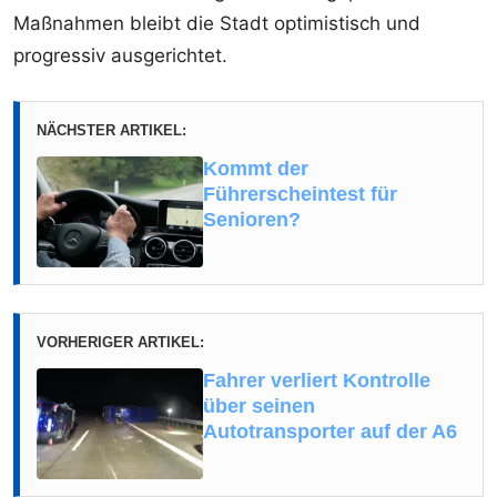
Maßnahmen bleibt die Stadt optimistisch und
progressiv ausgerichtet.
NÄCHSTER ARTIKEL:
Kommt der
Führerscheintest für
Senioren?
VORHERIGER ARTIKEL:
Fahrer verliert Kontrolle
über seinen
Autotransporter auf der A6