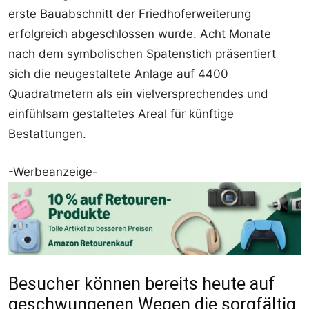
erste Bauabschnitt der Friedhoferweiterung
erfolgreich abgeschlossen wurde. Acht Monate
nach dem symbolischen Spatenstich präsentiert
sich die neugestaltete Anlage auf 4400
Quadratmetern als ein vielversprechendes und
einfühlsam gestaltetes Areal für künftige
Bestattungen.
-Werbeanzeige-
Besucher können bereits heute auf
geschwungenen Wegen die sorgfältig