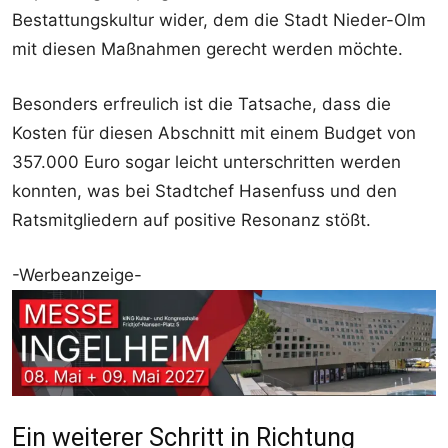
Bestattungskultur wider, dem die Stadt Nieder-Olm
mit diesen Maßnahmen gerecht werden möchte.
Besonders erfreulich ist die Tatsache, dass die
Kosten für diesen Abschnitt mit einem Budget von
357.000 Euro sogar leicht unterschritten werden
konnten, was bei Stadtchef Hasenfuss und den
Ratsmitgliedern auf positive Resonanz stößt.
-Werbeanzeige-
Ein weiterer Schritt in Richtung