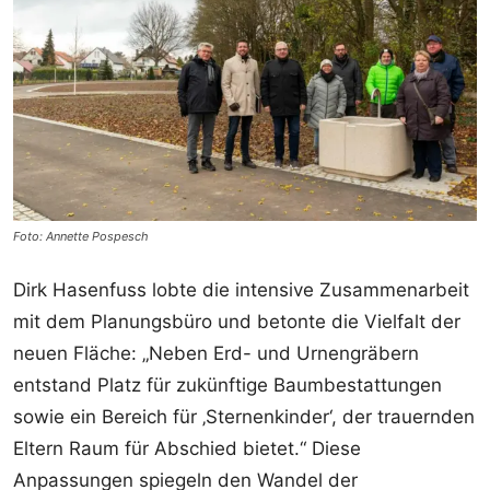
Foto: Annette Pospesch
Dirk Hasenfuss lobte die intensive Zusammenarbeit
mit dem Planungsbüro und betonte die Vielfalt der
neuen Fläche: „Neben Erd- und Urnengräbern
entstand Platz für zukünftige Baumbestattungen
sowie ein Bereich für ‚Sternenkinder‘, der trauernden
Eltern Raum für Abschied bietet.“ Diese
Anpassungen spiegeln den Wandel der