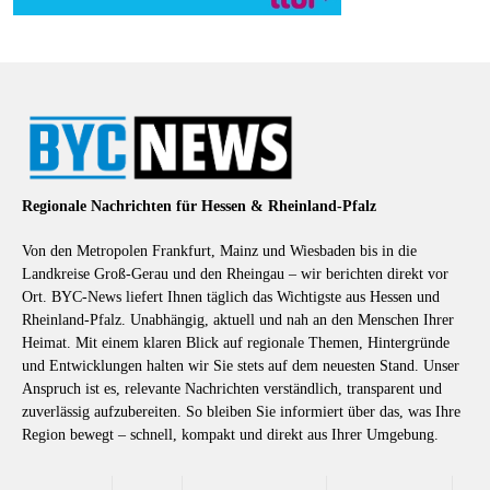
Regionale Nachrichten für Hessen & Rheinland-Pfalz
Von den Metropolen Frankfurt, Mainz und Wiesbaden bis in die
Landkreise Groß-Gerau und den Rheingau – wir berichten direkt vor
Ort. BYC-News liefert Ihnen täglich das Wichtigste aus Hessen und
Rheinland-Pfalz. Unabhängig, aktuell und nah an den Menschen Ihrer
Heimat. Mit einem klaren Blick auf regionale Themen, Hintergründe
und Entwicklungen halten wir Sie stets auf dem neuesten Stand. Unser
Anspruch ist es, relevante Nachrichten verständlich, transparent und
zuverlässig aufzubereiten. So bleiben Sie informiert über das, was Ihre
Region bewegt – schnell, kompakt und direkt aus Ihrer Umgebung.