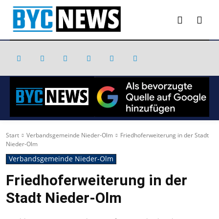
Start
Verbandsgemeinde Nieder-Olm
Friedhoferweiterung in der Stadt
Nieder-Olm
Verbandsgemeinde Nieder-Olm
Friedhoferweiterung in der
Stadt Nieder-Olm