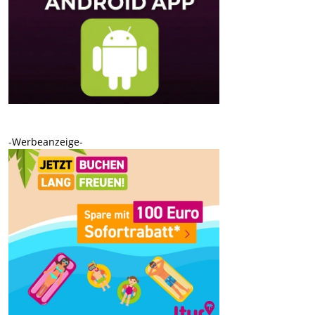
-Werbeanzeige-