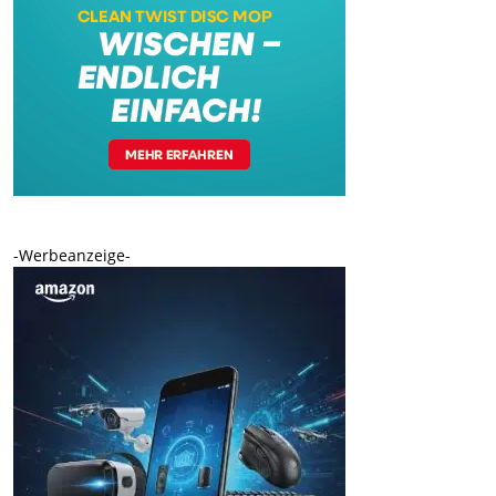
-Werbeanzeige-