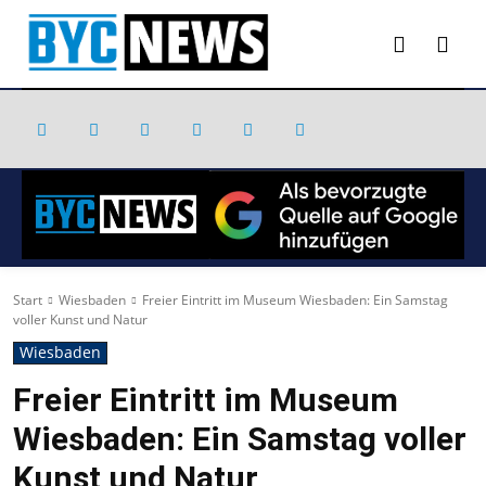
Start
Wiesbaden
Freier Eintritt im Museum Wiesbaden: Ein Samstag
voller Kunst und Natur
Wiesbaden
Freier Eintritt im Museum
Wiesbaden: Ein Samstag voller
Kunst und Natur