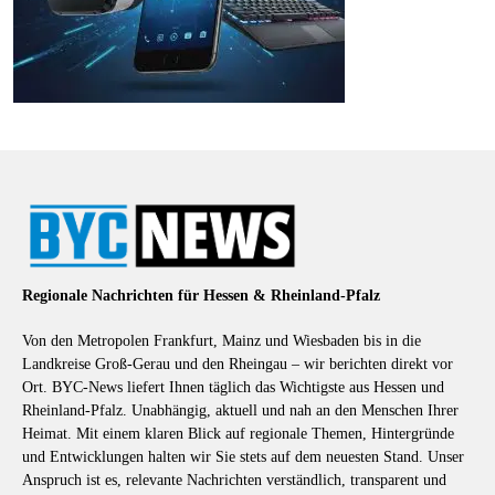
Regionale Nachrichten für Hessen & Rheinland-Pfalz
Von den Metropolen Frankfurt, Mainz und Wiesbaden bis in die
Landkreise Groß-Gerau und den Rheingau – wir berichten direkt vor
Ort. BYC-News liefert Ihnen täglich das Wichtigste aus Hessen und
Rheinland-Pfalz. Unabhängig, aktuell und nah an den Menschen Ihrer
Heimat. Mit einem klaren Blick auf regionale Themen, Hintergründe
und Entwicklungen halten wir Sie stets auf dem neuesten Stand. Unser
Anspruch ist es, relevante Nachrichten verständlich, transparent und