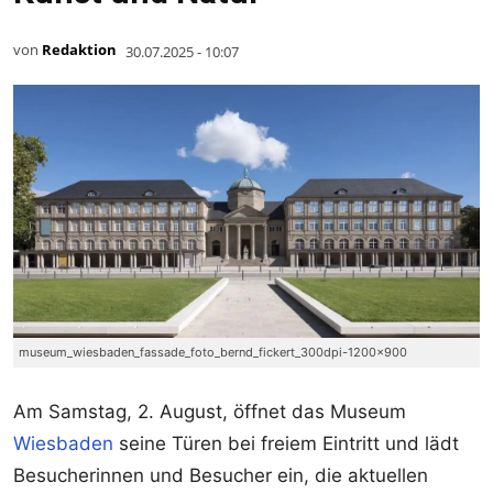
von
Redaktion
30.07.2025 - 10:07
museum_wiesbaden_fassade_foto_bernd_fickert_300dpi-1200x900
Am Samstag, 2. August, öffnet das Museum
Wiesbaden
seine Türen bei freiem Eintritt und lädt
Besucherinnen und Besucher ein, die aktuellen