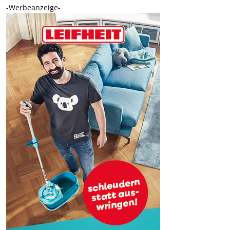
-Werbeanzeige-