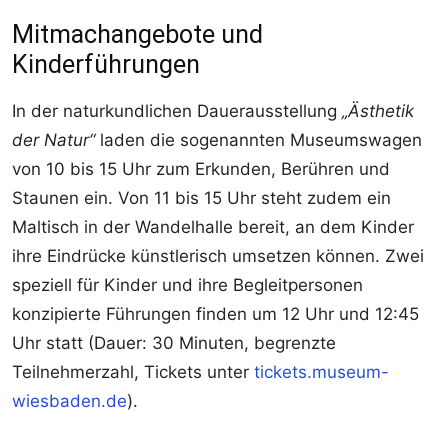
Mitmachangebote und
Kinderführungen
In der naturkundlichen Dauerausstellung
„Ästhetik
der Natur“
laden die sogenannten Museumswagen
von 10 bis 15 Uhr zum Erkunden, Berühren und
Staunen ein. Von 11 bis 15 Uhr steht zudem ein
Maltisch in der Wandelhalle bereit, an dem Kinder
ihre Eindrücke künstlerisch umsetzen können. Zwei
speziell für Kinder und ihre Begleitpersonen
konzipierte Führungen finden um 12 Uhr und 12:45
Uhr statt (Dauer: 30 Minuten, begrenzte
Teilnehmerzahl, Tickets unter
tickets.museum-
wiesbaden.de
).