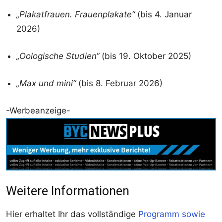
„Plakatfrauen. Frauenplakate“
(bis 4. Januar
2026)
„Oologische Studien“
(bis 19. Oktober 2025)
„Max und mini“
(bis 8. Februar 2026)
-Werbeanzeige-
Weitere Informationen
Hier erhaltet Ihr das vollständige
Programm sowie