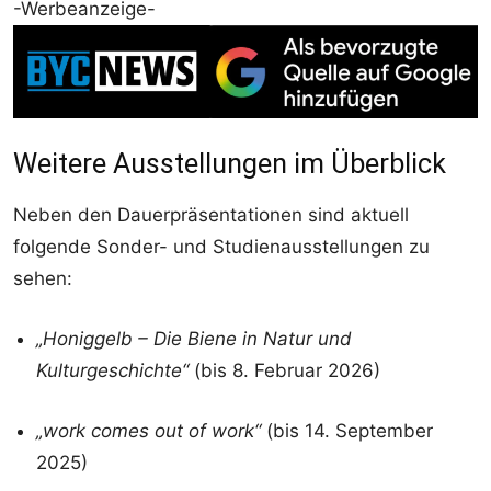
-Werbeanzeige-
Weitere Ausstellungen im Überblick
Neben den Dauerpräsentationen sind aktuell
folgende Sonder- und Studienausstellungen zu
sehen:
„Honiggelb – Die Biene in Natur und
Kulturgeschichte“
(bis 8. Februar 2026)
„work comes out of work“
(bis 14. September
2025)