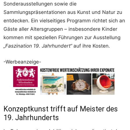
Sonderausstellungen sowie die
Sammlungspräsentationen aus Kunst und Natur zu
entdecken. Ein vielseitiges Programm richtet sich an
Gäste aller Altersgruppen – insbesondere Kinder
kommen mit speziellen Führungen zur Ausstellung
„Faszination 19. Jahrhundert“
auf ihre Kosten.
-Werbeanzeige-
Konzeptkunst trifft auf Meister des
19. Jahrhunderts