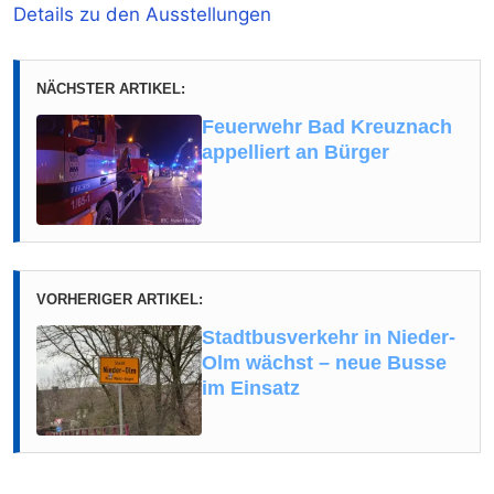
Details zu den Ausstellungen
NÄCHSTER ARTIKEL:
Feuerwehr Bad Kreuznach
appelliert an Bürger
VORHERIGER ARTIKEL:
Stadtbusverkehr in Nieder-
Olm wächst – neue Busse
im Einsatz