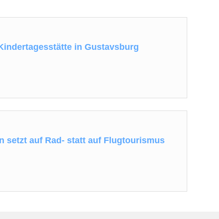
 Kindertagesstätte in Gustavsburg
 setzt auf Rad- statt auf Flugtourismus