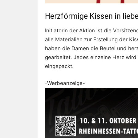
Herzförmige Kissen in liebe
Initiatorin der Aktion ist die Vorsit
alle Materialien zur Erstellung der 
haben die Damen die Beutel und herzf
gearbeitet. Jedes einzelne Herz wir
eingepackt.
-Werbeanzeige-