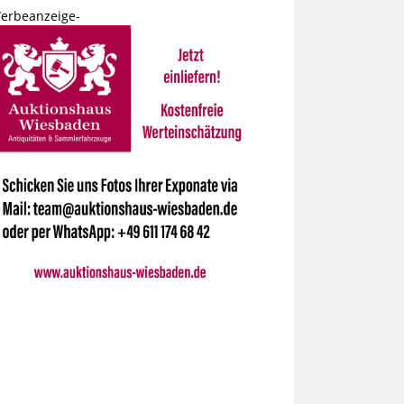
erbeanzeige-