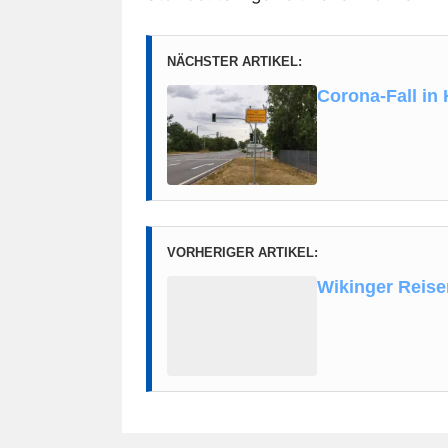
NÄCHSTER ARTIKEL:
Corona-Fall in
VORHERIGER ARTIKEL:
Wikinger Reisen