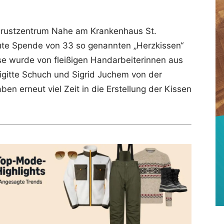
rustzentrum Nahe am Krankenhaus St.
eute Spende von 33 so genannten „Herzkissen“
e wurde von fleißigen Handarbeiterinnen aus
rigitte Schuch und Sigrid Juchem von der
ben erneut viel Zeit in die Erstellung der Kissen