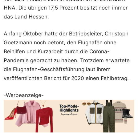
HNA. Die übrigen 17,5 Prozent besitzt noch immer
das Land Hessen.
Anfang Oktober hatte der Betriebsleiter, Christoph
Goetzmann noch betont, den Flughafen ohne
Beihilfen und Kurzarbeit durch die Corona-
Pandemie gebracht zu haben. Trotzdem erwartete
die Flughafen-Geschäftsführung laut ihrem
veröffentlichten Bericht für 2020 einen Fehlbetrag.
-Werbeanzeige-