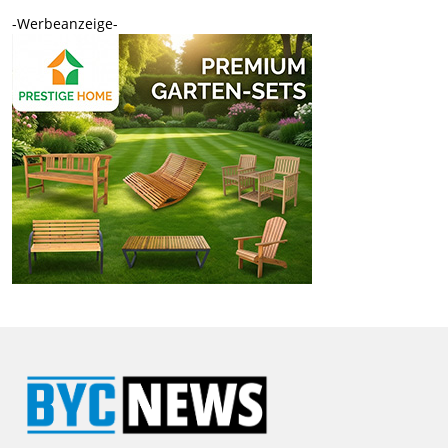
-Werbeanzeige-