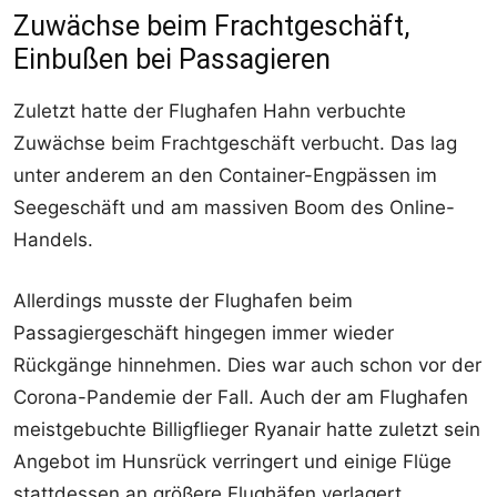
Zuwächse beim Frachtgeschäft,
Einbußen bei Passagieren
Zuletzt hatte der Flughafen Hahn verbuchte
Zuwächse beim Frachtgeschäft verbucht. Das lag
unter anderem an den Container-Engpässen im
Seegeschäft und am massiven Boom des Online-
Handels.
Allerdings musste der Flughafen beim
Passagiergeschäft hingegen immer wieder
Rückgänge hinnehmen. Dies war auch schon vor der
Corona-Pandemie der Fall. Auch der am Flughafen
meistgebuchte Billigflieger Ryanair hatte zuletzt sein
Angebot im Hunsrück verringert und einige Flüge
stattdessen an größere Flughäfen verlagert.