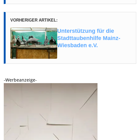
VORHERIGER ARTIKEL:
Unterstützung für die
Stadttaubenhilfe Mainz-
Wiesbaden e.V.
-Werbeanzeige-