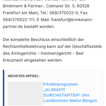
Brinkmann & Partner-, Colmarer Str. 5, 60528
Frankfurt am Main, Tel.: 069/370022-0, Fax:
069/370022-111, E-Mail: frankfurt@brinkmann-
partner.de bestellt worden.
Der komplette Beschluss einschließlich der
Rechtsmittelbelehrung kann auf der Geschäftsstelle
des Amtsgerichts – Insolvenzgericht – Bad
Kreuznach eingesehen werden.
NÄCHSTER ARTIKEL:
Förderprogramm
„KLIMAFIT
DURCHSTARTEN“ des
Landkreises Mainz-Bingen