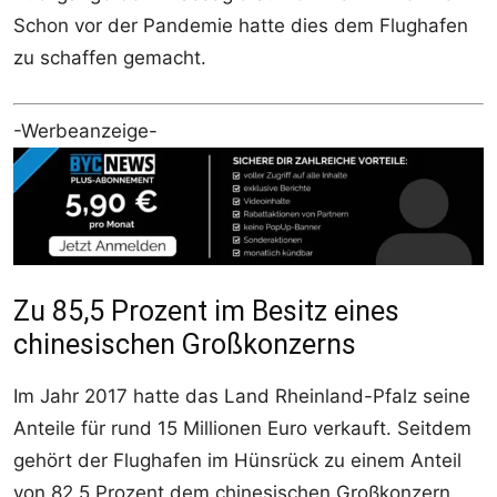
Schon vor der Pandemie hatte dies dem Flughafen
zu schaffen gemacht.
-Werbeanzeige-
Zu 85,5 Prozent im Besitz eines
chinesischen Großkonzerns
Im Jahr 2017 hatte das Land Rheinland-Pfalz seine
Anteile für rund 15 Millionen Euro verkauft. Seitdem
gehört der Flughafen im Hünsrück zu einem Anteil
von 82,5 Prozent dem chinesischen Großkonzern