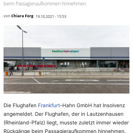
beim Passagieraufkommen hinnehmen.
von
Chiara Forg
19.10.2021 - 15:53
Die Flughafen
Frankfurt
-Hahn GmbH hat Insolvenz
angemeldet. Der Flughafen, der in Lautzenhausen
(Rheinland-Pfalz) liegt, musste zuletzt immer wieder
Rückgänge beim Passagieraufkommen hinnehmen.