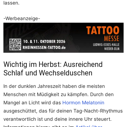
lassen.
-Werbeanzeige-
Wichtig im Herbst: Ausreichend
Schlaf und Wechselduschen
In der dunklen Jahreszeit haben die meisten
Menschen mit Müdigkeit zu kämpfen. Durch den
Mangel an Licht wird das
Hormon Melatonin
ausgeschüttet, das für deinen Tag-Nacht-Rhythmus
verantwortlich ist und deine innere Uhr steuert.