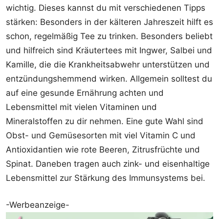
wichtig. Dieses kannst du mit verschiedenen Tipps
stärken: Besonders in der kälteren Jahreszeit hilft es
schon, regelmäßig Tee zu trinken. Besonders beliebt
und hilfreich sind Kräutertees mit Ingwer, Salbei und
Kamille, die die Krankheitsabwehr unterstützen und
entzündungshemmend wirken. Allgemein solltest du
auf eine gesunde Ernährung achten und
Lebensmittel mit vielen Vitaminen und
Mineralstoffen zu dir nehmen. Eine gute Wahl sind
Obst- und Gemüsesorten mit viel Vitamin C und
Antioxidantien wie rote Beeren, Zitrusfrüchte und
Spinat. Daneben tragen auch zink- und eisenhaltige
Lebensmittel zur Stärkung des Immunsystems bei.
-Werbeanzeige-