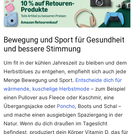
Bewegung und Sport für Gesundheit
und bessere Stimmung
Um fit in der kühlen Jahreszeit zu bleiben und dem
Herbstblues zu entgehen, empfiehlt sich auch jede
Menge Bewegung und Sport.
Entscheide dich für
wärmende, kuschelige Herbstmode
– zum Beispiel
einen Pullover aus Fleece oder Kaschmir, eine
Übergangsjacke oder
Poncho
, Boots und Schal –
und mache einen ausgiebigen Spaziergang in der
Natur. Wenn du dich draußen im Tageslicht
befindest, produziert dein Körper Vitamin D, das für