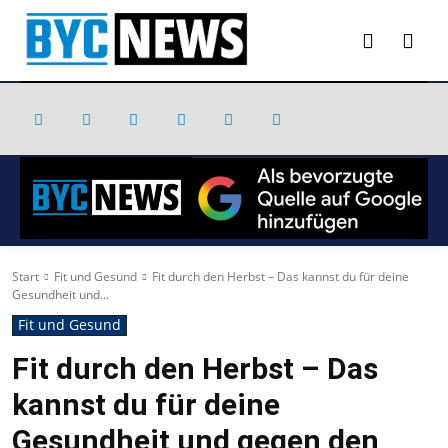
Start
Fit und Gesund
Fit durch den Herbst – Das kannst du für deine
Gesundheit und...
Fit und Gesund
Fit durch den Herbst – Das
kannst du für deine
Gesundheit und gegen den