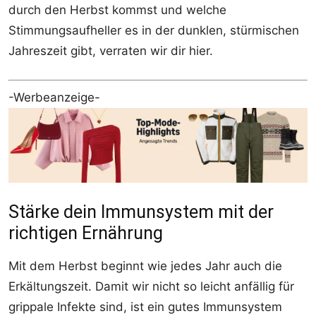
durch den Herbst kommst und welche
Stimmungsaufheller es in der dunklen, stürmischen
Jahreszeit gibt, verraten wir dir hier.
-Werbeanzeige-
Stärke dein Immunsystem mit der
richtigen Ernährung
Mit dem Herbst beginnt wie jedes Jahr auch die
Erkältungszeit. Damit wir nicht so leicht anfällig für
grippale Infekte sind, ist ein gutes Immunsystem