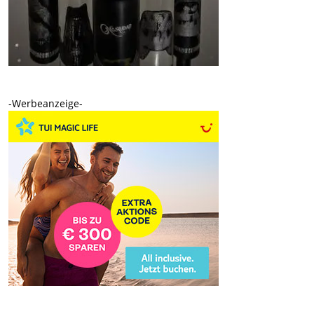
-Werbeanzeige-