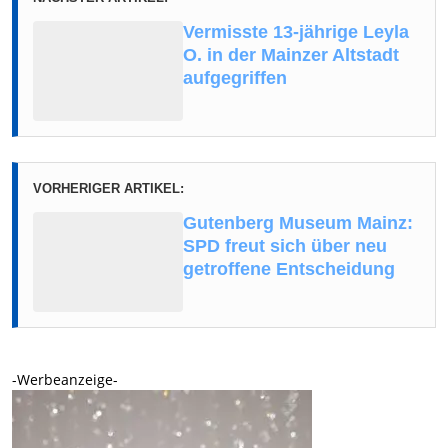
Vermisste 13-jährige Leyla
O. in der Mainzer Altstadt
aufgegriffen
VORHERIGER ARTIKEL:
Gutenberg Museum Mainz:
SPD freut sich über neu
getroffene Entscheidung
-Werbeanzeige-