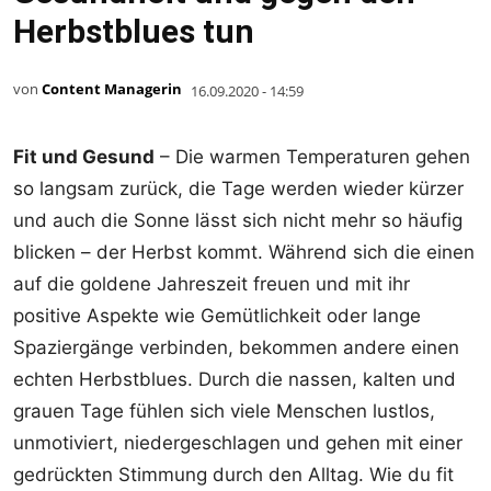
Herbstblues tun
von
Content Managerin
16.09.2020 - 14:59
Fit und Gesund
– Die warmen Temperaturen gehen
so langsam zurück, die Tage werden wieder kürzer
und auch die Sonne lässt sich nicht mehr so häufig
blicken – der Herbst kommt. Während sich die einen
auf die goldene Jahreszeit freuen und mit ihr
positive Aspekte wie Gemütlichkeit oder lange
Spaziergänge verbinden, bekommen andere einen
echten Herbstblues. Durch die nassen, kalten und
grauen Tage fühlen sich viele Menschen lustlos,
unmotiviert, niedergeschlagen und gehen mit einer
gedrückten Stimmung durch den Alltag. Wie du fit