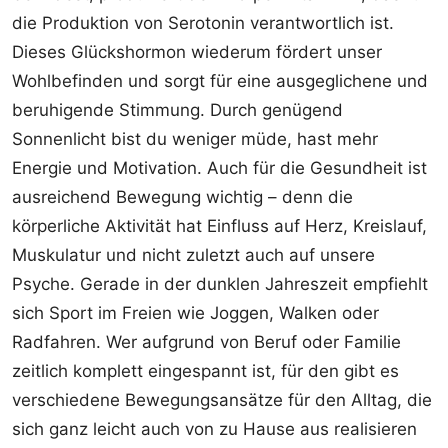
die Produktion von Serotonin verantwortlich ist.
Dieses Glückshormon wiederum fördert unser
Wohlbefinden und sorgt für eine ausgeglichene und
beruhigende Stimmung. Durch genügend
Sonnenlicht bist du weniger müde, hast mehr
Energie und Motivation. Auch für die Gesundheit ist
ausreichend Bewegung wichtig – denn die
körperliche Aktivität hat Einfluss auf Herz, Kreislauf,
Muskulatur und nicht zuletzt auch auf unsere
Psyche. Gerade in der dunklen Jahreszeit empfiehlt
sich Sport im Freien wie Joggen, Walken oder
Radfahren. Wer aufgrund von Beruf oder Familie
zeitlich komplett eingespannt ist, für den gibt es
verschiedene Bewegungsansätze für den Alltag, die
sich ganz leicht auch von zu Hause aus realisieren