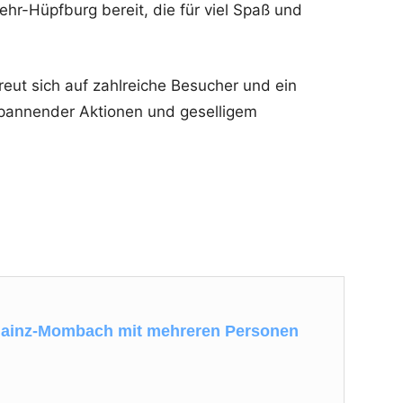
ehr-Hüpfburg bereit, die für viel Spaß und
freut sich auf zahlreiche Besucher und ein
pannender Aktionen und geselligem
 Mainz-Mombach mit mehreren Personen