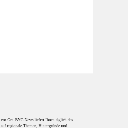
vor Ort. BYC-News liefert Ihnen täglich das
k auf regionale Themen, Hintergründe und