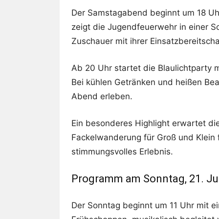
Der Samstagabend beginnt um 18 Uhr
zeigt die Jugendfeuerwehr in einer 
Zuschauer mit ihrer Einsatzbereitsch
Ab 20 Uhr startet die Blaulichtparty m
Bei kühlen Getränken und heißen Bea
Abend erleben.
Ein besonderes Highlight erwartet d
Fackelwanderung für Groß und Klein 
stimmungsvolles Erlebnis.
Programm am Sonntag, 21. Jul
Der Sonntag beginnt um 11 Uhr mit e