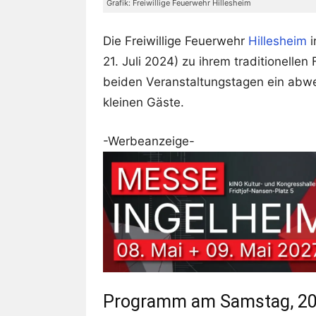
Grafik: Freiwillige Feuerwehr Hillesheim
Die Freiwillige Feuerwehr
Hillesheim
i
21. Juli 2024) zu ihrem traditionellen
beiden Veranstaltungstagen ein abw
kleinen Gäste.
-Werbeanzeige-
Programm am Samstag, 20.