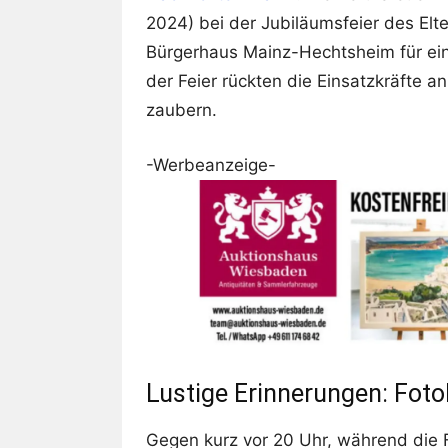
2024) bei der Jubiläumsfeier des Elt
Bürgerhaus Mainz-Hechtsheim für ei
der Feier rückten die Einsatzkräfte a
zaubern.
-Werbeanzeige-
Lustige Erinnerungen: Foto
Gegen kurz vor 20 Uhr, während die F