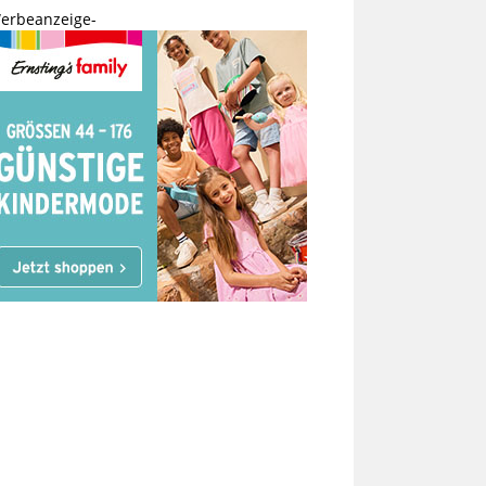
erbeanzeige-