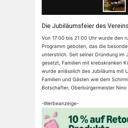
Die Jubiläumsfeier des Verein
Von 17:00 bis 21:00 Uhr wurde den 
Programm geboten, das die besonder
unterstrich. Seit seiner Gründung im 
gesetzt, Familien mit krebskranken 
wurde anlässlich des Jubiläums mit U
Familien und Gästen wie dem Schirmh
Botschafter, Oberbürgermeister Nino
-Werbeanzeige-