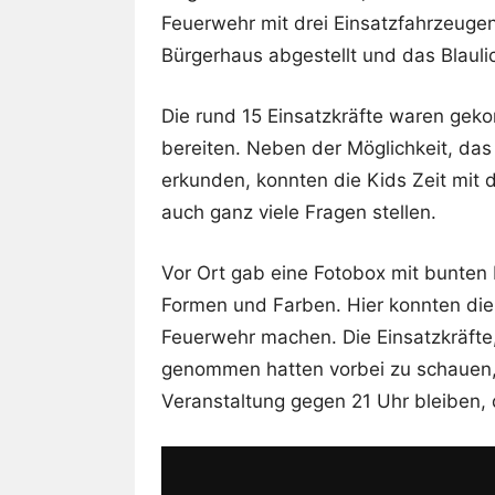
Feuerwehr mit drei Einsatzfahrzeugen
Bürgerhaus abgestellt und das Blaulic
Die rund 15 Einsatzkräfte waren ge
bereiten. Neben der Möglichkeit, da
erkunden, konnten die Kids Zeit mit 
auch ganz viele Fragen stellen.
Vor Ort gab eine Fotobox mit bunten 
Formen und Farben. Hier konnten die
Feuerwehr machen. Die Einsatzkräfte,
genommen hatten vorbei zu schauen, 
Veranstaltung gegen 21 Uhr bleiben, 