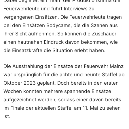
Dabei begleitet ein Team der Produktionsfirma die
Feuerwehrleute und führt Interviews zu
vergangenen Einsätzen. Die Feuerwehrleute tragen
bei den Einsätzen Bodycams, die die Szenen aus
ihrer Sicht aufnehmen. So können die Zuschauer
einen hautnahen Eindruck davon bekommen, wie
die Einsatzkräfte die Situation erlebt haben.
Die Ausstrahlung der Einsätze der Feuerwehr Mainz
war ursprünglich für die achte und neunte Staffel ab
Oktober 2023 geplant. Doch bereits in den ersten
Wochen konnten mehrere spannende Einsätze
aufgezeichnet werden, sodass einer davon bereits
im Finale der aktuellen Staffel am 11. Mai zu sehen
ist.