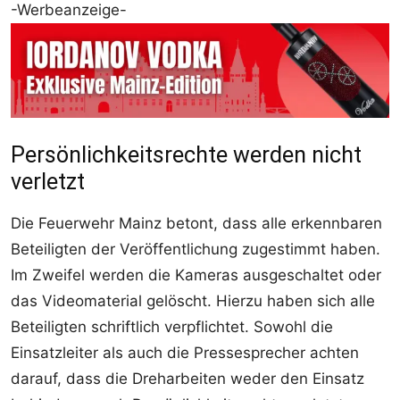
-Werbeanzeige-
Persönlichkeitsrechte werden nicht
verletzt
Die Feuerwehr Mainz betont, dass alle erkennbaren
Beteiligten der Veröffentlichung zugestimmt haben.
Im Zweifel werden die Kameras ausgeschaltet oder
das Videomaterial gelöscht. Hierzu haben sich alle
Beteiligten schriftlich verpflichtet. Sowohl die
Einsatzleiter als auch die Pressesprecher achten
darauf, dass die Dreharbeiten weder den Einsatz