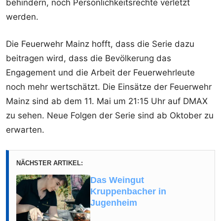
behindern, noch Persönlichkeitsrechte verletzt
werden.
Die Feuerwehr Mainz hofft, dass die Serie dazu
beitragen wird, dass die Bevölkerung das
Engagement und die Arbeit der Feuerwehrleute
noch mehr wertschätzt. Die Einsätze der Feuerwehr
Mainz sind ab dem 11. Mai um 21:15 Uhr auf DMAX
zu sehen. Neue Folgen der Serie sind ab Oktober zu
erwarten.
NÄCHSTER ARTIKEL:
Das Weingut
Kruppenbacher in
Jugenheim