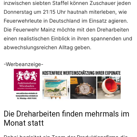
inzwischen siebten Staffel können Zuschauer jeden
Donnerstag um 21:15 Uhr hautnah miterleben, wie
Feuerwehrleute in Deutschland im Einsatz agieren.
Die Feuerwehr Mainz möchte mit den Dreharbeiten
einen realistischen Einblick in ihren spannenden und
abwechslungsreichen Alltag geben.
-Werbeanzeige-
Die Dreharbeiten finden mehrmals im
Monat statt