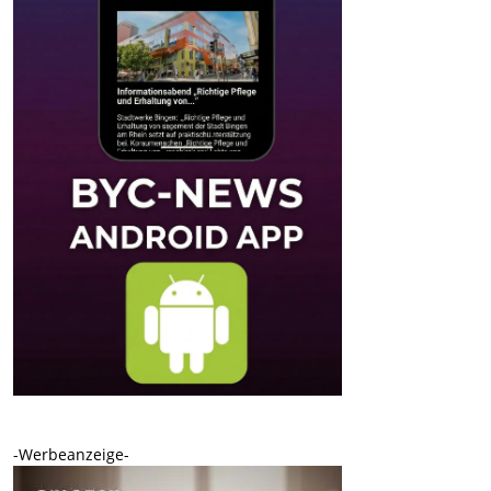
-Werbeanzeige-