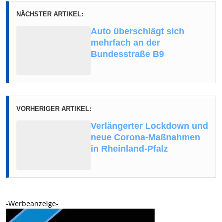
NÄCHSTER ARTIKEL:
Auto überschlägt sich
mehrfach an der
Bundesstraße B9
VORHERIGER ARTIKEL:
Verlängerter Lockdown und
neue Corona-Maßnahmen
in Rheinland-Pfalz
-Werbeanzeige-