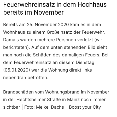
Feuerwehreinsatz in dem Hochhaus
bereits im November
Bereits am 25. November 2020 kam es in dem
Wohnhaus zu einem Großeinsatz der Feuerwehr.
Damals wurden mehrere Personen verletzt (wir
berichteten). Auf dem unten stehenden Bild sieht
man noch die Schäden des damaligen Feuers. Bei
dem Feuerwehreinsatz an diesem Dienstag
(05.01.2020) war die Wohnung direkt links
nebendran betroffen.
Brandschäden vom Wohnungsbrand im November
in der Hechtsheimer Straße in Mainz noch immer
sichtbar | Foto: Meikel Dachs – Boost your City