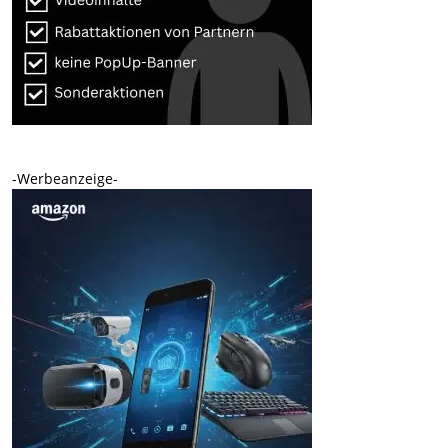
-Werbeanzeige-