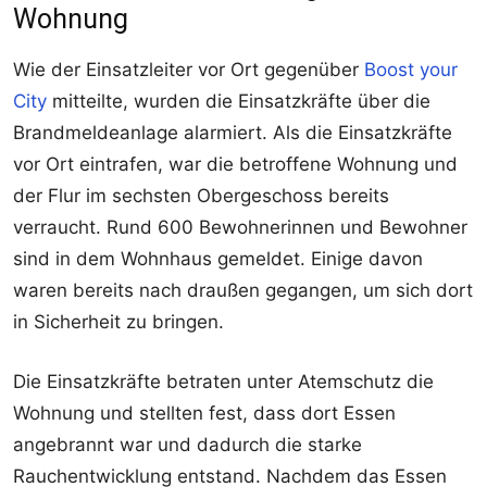
Wohnung
Wie der Einsatzleiter vor Ort gegenüber
Boost your
City
mitteilte, wurden die Einsatzkräfte über die
Brandmeldeanlage alarmiert. Als die Einsatzkräfte
vor Ort eintrafen, war die betroffene Wohnung und
der Flur im sechsten Obergeschoss bereits
verraucht. Rund 600 Bewohnerinnen und Bewohner
sind in dem Wohnhaus gemeldet. Einige davon
waren bereits nach draußen gegangen, um sich dort
in Sicherheit zu bringen.
Die Einsatzkräfte betraten unter Atemschutz die
Wohnung und stellten fest, dass dort Essen
angebrannt war und dadurch die starke
Rauchentwicklung entstand. Nachdem das Essen