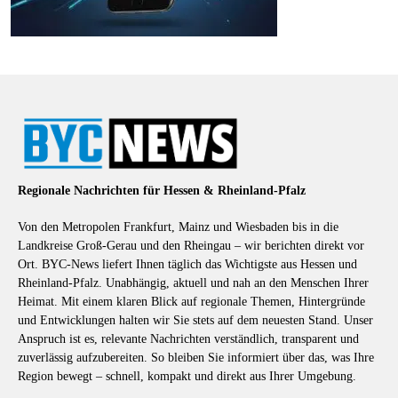
Regionale Nachrichten für Hessen & Rheinland-Pfalz
Von den Metropolen Frankfurt, Mainz und Wiesbaden bis in die
Landkreise Groß-Gerau und den Rheingau – wir berichten direkt vor
Ort. BYC-News liefert Ihnen täglich das Wichtigste aus Hessen und
Rheinland-Pfalz. Unabhängig, aktuell und nah an den Menschen Ihrer
Heimat. Mit einem klaren Blick auf regionale Themen, Hintergründe
und Entwicklungen halten wir Sie stets auf dem neuesten Stand. Unser
Anspruch ist es, relevante Nachrichten verständlich, transparent und
zuverlässig aufzubereiten. So bleiben Sie informiert über das, was Ihre
Region bewegt – schnell, kompakt und direkt aus Ihrer Umgebung.