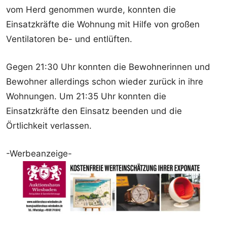
vom Herd genommen wurde, konnten die
Einsatzkräfte die Wohnung mit Hilfe von großen
Ventilatoren be- und entlüften.
Gegen 21:30 Uhr konnten die Bewohnerinnen und
Bewohner allerdings schon wieder zurück in ihre
Wohnungen. Um 21:35 Uhr konnten die
Einsatzkräfte den Einsatz beenden und die
Örtlichkeit verlassen.
-Werbeanzeige-