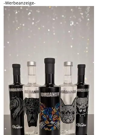
-Werbeanzeige-