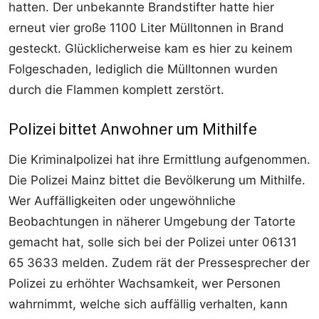
hatten. Der unbekannte Brandstifter hatte hier
erneut vier große 1100 Liter Mülltonnen in Brand
gesteckt. Glücklicherweise kam es hier zu keinem
Folgeschaden, lediglich die Mülltonnen wurden
durch die Flammen komplett zerstört.
Polizei bittet Anwohner um Mithilfe
Die Kriminalpolizei hat ihre Ermittlung aufgenommen.
Die Polizei Mainz bittet die Bevölkerung um Mithilfe.
Wer Auffälligkeiten oder ungewöhnliche
Beobachtungen in näherer Umgebung der Tatorte
gemacht hat, solle sich bei der Polizei unter 06131
65 3633 melden. Zudem rät der Pressesprecher der
Polizei zu erhöhter Wachsamkeit, wer Personen
wahrnimmt, welche sich auffällig verhalten, kann