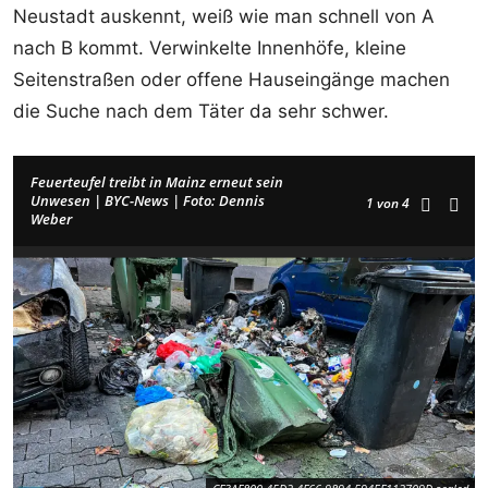
Neustadt auskennt, weiß wie man schnell von A
nach B kommt. Verwinkelte Innenhöfe, kleine
Seitenstraßen oder offene Hauseingänge machen
die Suche nach dem Täter da sehr schwer.
Feuerteufel treibt in Mainz erneut sein
Unwesen | BYC-News | Foto: Dennis
1
von 4
Weber