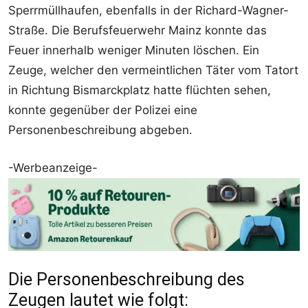
Sperrmüllhaufen, ebenfalls in der Richard-Wagner-
Straße. Die Berufsfeuerwehr Mainz konnte das
Feuer innerhalb weniger Minuten löschen. Ein
Zeuge, welcher den vermeintlichen Täter vom Tatort
in Richtung Bismarckplatz hatte flüchten sehen,
konnte gegenüber der Polizei eine
Personenbeschreibung abgeben.
-Werbeanzeige-
Die Personenbeschreibung des
Zeugen lautet wie folgt: