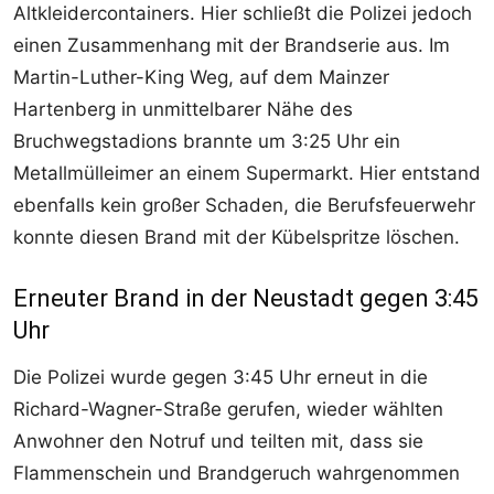
Altkleidercontainers. Hier schließt die Polizei jedoch
einen Zusammenhang mit der Brandserie aus. Im
Martin-Luther-King Weg, auf dem Mainzer
Hartenberg in unmittelbarer Nähe des
Bruchwegstadions brannte um 3:25 Uhr ein
Metallmülleimer an einem Supermarkt. Hier entstand
ebenfalls kein großer Schaden, die Berufsfeuerwehr
konnte diesen Brand mit der Kübelspritze löschen.
Erneuter Brand in der Neustadt gegen 3:45
Uhr
Die Polizei wurde gegen 3:45 Uhr erneut in die
Richard-Wagner-Straße gerufen, wieder wählten
Anwohner den Notruf und teilten mit, dass sie
Flammenschein und Brandgeruch wahrgenommen