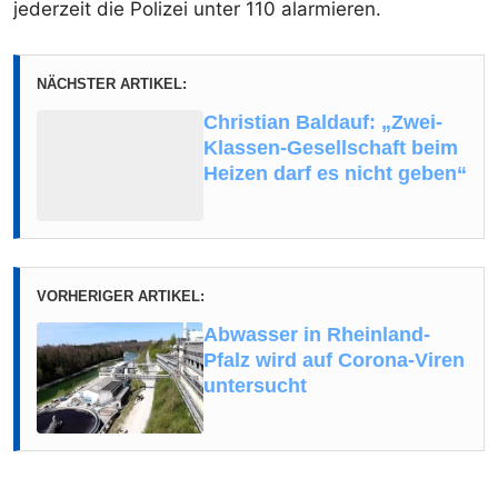
jederzeit die Polizei unter 110 alarmieren.
NÄCHSTER ARTIKEL:
Christian Baldauf: „Zwei-
Klassen-Gesellschaft beim
Heizen darf es nicht geben“
VORHERIGER ARTIKEL:
Abwasser in Rheinland-
Pfalz wird auf Corona-Viren
untersucht