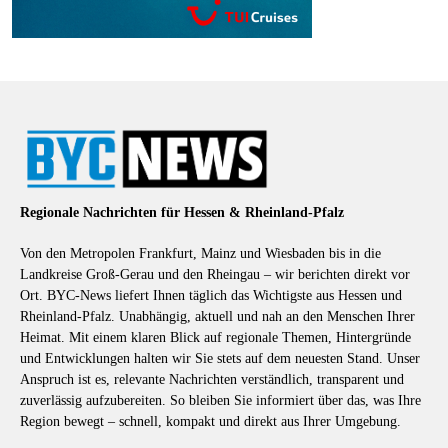
Regionale Nachrichten für Hessen & Rheinland-Pfalz
Von den Metropolen Frankfurt, Mainz und Wiesbaden bis in die
Landkreise Groß-Gerau und den Rheingau – wir berichten direkt vor
Ort. BYC-News liefert Ihnen täglich das Wichtigste aus Hessen und
Rheinland-Pfalz. Unabhängig, aktuell und nah an den Menschen Ihrer
Heimat. Mit einem klaren Blick auf regionale Themen, Hintergründe
und Entwicklungen halten wir Sie stets auf dem neuesten Stand. Unser
Anspruch ist es, relevante Nachrichten verständlich, transparent und
zuverlässig aufzubereiten. So bleiben Sie informiert über das, was Ihre
Region bewegt – schnell, kompakt und direkt aus Ihrer Umgebung.