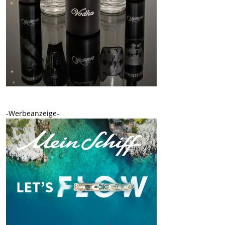
-Werbeanzeige-