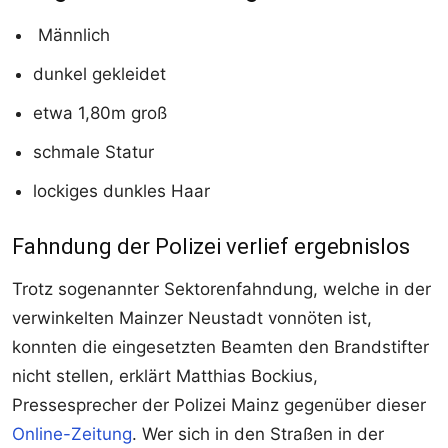
Männlich
dunkel gekleidet
etwa 1,80m groß
schmale Statur
lockiges dunkles Haar
Fahndung der Polizei verlief ergebnislos
Trotz sogenannter Sektorenfahndung, welche in der
verwinkelten Mainzer Neustadt vonnöten ist,
konnten die eingesetzten Beamten den Brandstifter
nicht stellen, erklärt Matthias Bockius,
Pressesprecher der Polizei Mainz gegenüber dieser
Online-Zeitung
. Wer sich in den Straßen in der