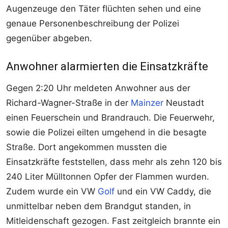
Augenzeuge den Täter flüchten sehen und eine
genaue Personenbeschreibung der Polizei
gegenüber abgeben.
Anwohner alarmierten die Einsatzkräfte
Gegen 2:20 Uhr meldeten Anwohner aus der
Richard-Wagner-Straße in der
Mainzer
Neustadt
einen Feuerschein und Brandrauch. Die Feuerwehr,
sowie die Polizei eilten umgehend in die besagte
Straße. Dort angekommen mussten die
Einsatzkräfte feststellen, dass mehr als zehn 120 bis
240 Liter Mülltonnen Opfer der Flammen wurden.
Zudem wurde ein VW
Golf
und ein VW Caddy, die
unmittelbar neben dem Brandgut standen, in
Mitleidenschaft gezogen. Fast zeitgleich brannte ein