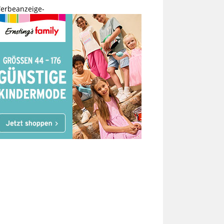
erbeanzeige-