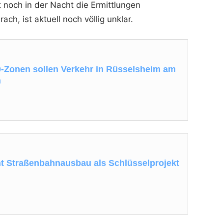
 noch in der Nacht die Ermittlungen
, ist aktuell noch völlig unklar.
-Zonen sollen Verkehr in Rüsselsheim am
n
t Straßenbahnausbau als Schlüsselprojekt