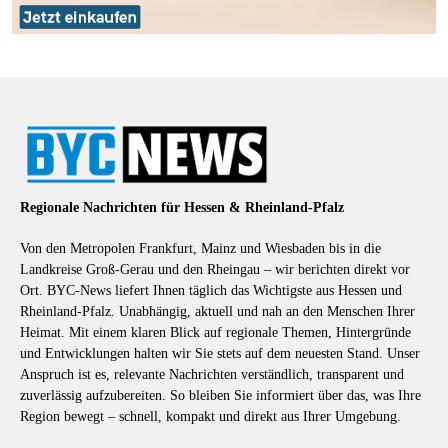
Regionale Nachrichten für Hessen & Rheinland-Pfalz
Von den Metropolen Frankfurt, Mainz und Wiesbaden bis in die
Landkreise Groß-Gerau und den Rheingau – wir berichten direkt vor
Ort. BYC-News liefert Ihnen täglich das Wichtigste aus Hessen und
Rheinland-Pfalz. Unabhängig, aktuell und nah an den Menschen Ihrer
Heimat. Mit einem klaren Blick auf regionale Themen, Hintergründe
und Entwicklungen halten wir Sie stets auf dem neuesten Stand. Unser
Anspruch ist es, relevante Nachrichten verständlich, transparent und
zuverlässig aufzubereiten. So bleiben Sie informiert über das, was Ihre
Region bewegt – schnell, kompakt und direkt aus Ihrer Umgebung.