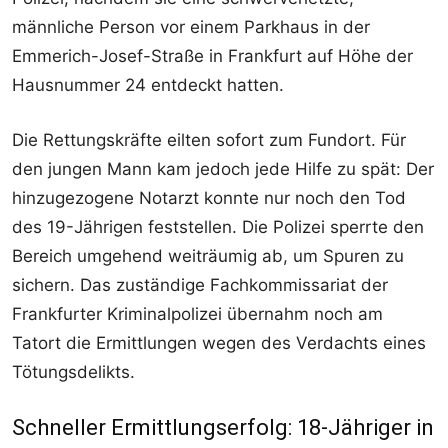
männliche Person vor einem Parkhaus in der
Emmerich-Josef-Straße in Frankfurt auf Höhe der
Hausnummer 24 entdeckt hatten.
Die Rettungskräfte eilten sofort zum Fundort. Für
den jungen Mann kam jedoch jede Hilfe zu spät: Der
hinzugezogene Notarzt konnte nur noch den Tod
des 19-Jährigen feststellen. Die Polizei sperrte den
Bereich umgehend weiträumig ab, um Spuren zu
sichern. Das zuständige Fachkommissariat der
Frankfurter Kriminalpolizei übernahm noch am
Tatort die Ermittlungen wegen des Verdachts eines
Tötungsdelikts.
Schneller Ermittlungserfolg: 18-Jähriger in