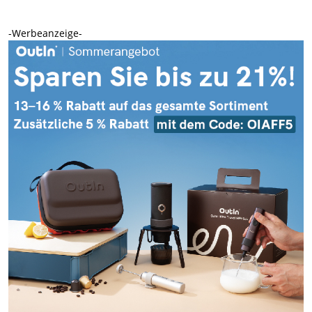
-Werbeanzeige-