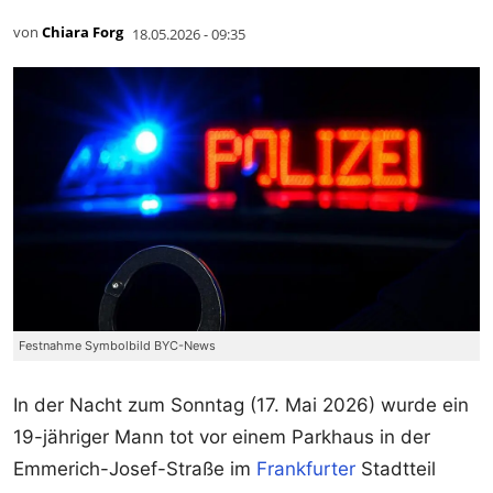
von
Chiara Forg
18.05.2026 - 09:35
Festnahme Symbolbild BYC-News
In der Nacht zum Sonntag (17. Mai 2026) wurde ein
19-jähriger Mann tot vor einem Parkhaus in der
Emmerich-Josef-Straße im
Frankfurter
Stadtteil