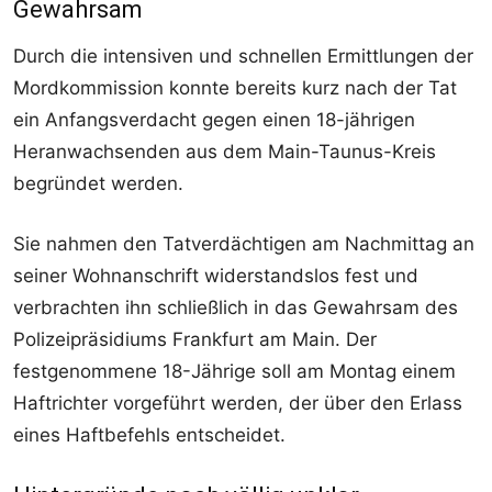
Gewahrsam
Durch die intensiven und schnellen Ermittlungen der
Mordkommission konnte bereits kurz nach der Tat
ein Anfangsverdacht gegen einen 18-jährigen
Heranwachsenden aus dem Main-Taunus-Kreis
begründet werden.
Sie nahmen den Tatverdächtigen am Nachmittag an
seiner Wohnanschrift widerstandslos fest und
verbrachten ihn schließlich in das Gewahrsam des
Polizeipräsidiums Frankfurt am Main. Der
festgenommene 18-Jährige soll am Montag einem
Haftrichter vorgeführt werden, der über den Erlass
eines Haftbefehls entscheidet.