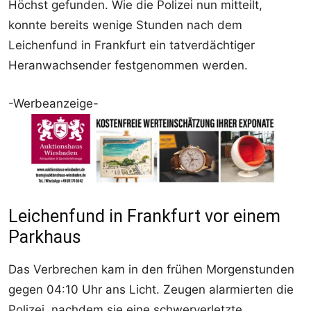
Höchst gefunden. Wie die Polizei nun mitteilt,
konnte bereits wenige Stunden nach dem
Leichenfund in Frankfurt ein tatverdächtiger
Heranwachsender festgenommen werden.
-Werbeanzeige-
Leichenfund in Frankfurt vor einem
Parkhaus
Das Verbrechen kam in den frühen Morgenstunden
gegen 04:10 Uhr ans Licht. Zeugen alarmierten die
Polizei, nachdem sie eine schwerverletzte,