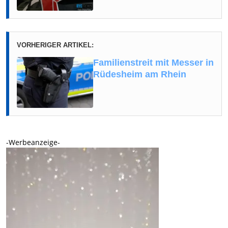
VORHERIGER ARTIKEL:
Familienstreit mit Messer in
Rüdesheim am Rhein
-Werbeanzeige-