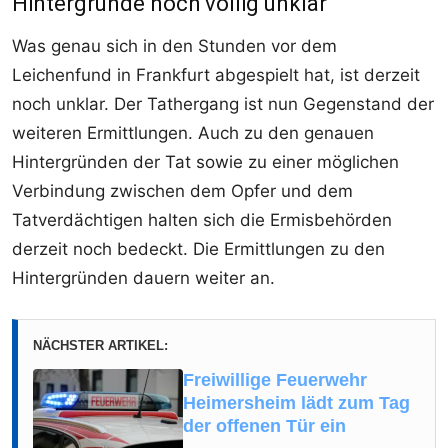
Hintergründe noch völlig unklar
Was genau sich in den Stunden vor dem
Leichenfund in Frankfurt abgespielt hat, ist derzeit
noch unklar. Der Tathergang ist nun Gegenstand der
weiteren Ermittlungen. Auch zu den genauen
Hintergründen der Tat sowie zu einer möglichen
Verbindung zwischen dem Opfer und dem
Tatverdächtigen halten sich die Ermisbehörden
derzeit noch bedeckt. Die Ermittlungen zu den
Hintergründen dauern weiter an.
NÄCHSTER ARTIKEL:
Freiwillige Feuerwehr
Heimersheim lädt zum Tag
der offenen Tür ein