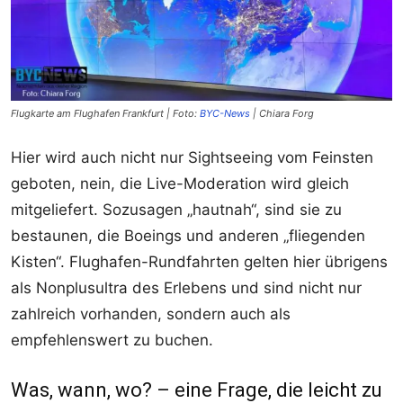
Flugkarte am Flughafen Frankfurt | Foto:
BYC-News
| Chiara Forg
Hier wird auch nicht nur Sightseeing vom Feinsten
geboten, nein, die Live-Moderation wird gleich
mitgeliefert. Sozusagen „hautnah“, sind sie zu
bestaunen, die Boeings und anderen „fliegenden
Kisten“. Flughafen-Rundfahrten gelten hier übrigens
als Nonplusultra des Erlebens und sind nicht nur
zahlreich vorhanden, sondern auch als
empfehlenswert zu buchen.
Was, wann, wo? – eine Frage, die leicht zu