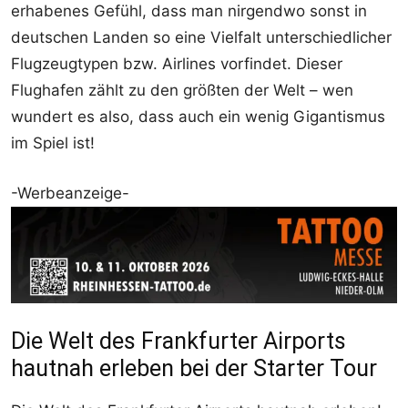
erhabenes Gefühl, dass man nirgendwo sonst in
deutschen Landen so eine Vielfalt unterschiedlicher
Flugzeugtypen bzw. Airlines vorfindet. Dieser
Flughafen zählt zu den größten der Welt – wen
wundert es also, dass auch ein wenig Gigantismus
im Spiel ist!
-Werbeanzeige-
Die Welt des Frankfurter Airports
hautnah erleben bei der Starter Tour