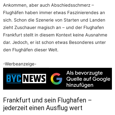
Ankommen, aber auch Abschiedsschmerz –
Flughäfen haben immer etwas Faszinierendes an
sich. Schon die Szenerie von Starten und Landen
zieht Zuschauer magisch an – und der Flughafen
Frankfurt stellt in diesem Kontext keine Ausnahme
dar. Jedoch, er ist schon etwas Besonderes unter
den Flughäfen dieser Welt.
-Werbeanzeige-
Frankfurt und sein Flughafen –
jederzeit einen Ausflug wert