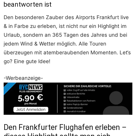
beantworten ist
Den besonderen Zauber des Airports Frankfurt live
& in Farbe zu erleben, ist nicht nur ein Highlight im
Urlaub, sondern an 365 Tagen des Jahres und bei
jedem Wind & Wetter möglich. Alle Touren
überzeugen mit atemberaubenden Momenten. Let‘s
go? Eine gute Idee!
-Werbeanzeige-
Den Frankfurter Flughafen erleben –