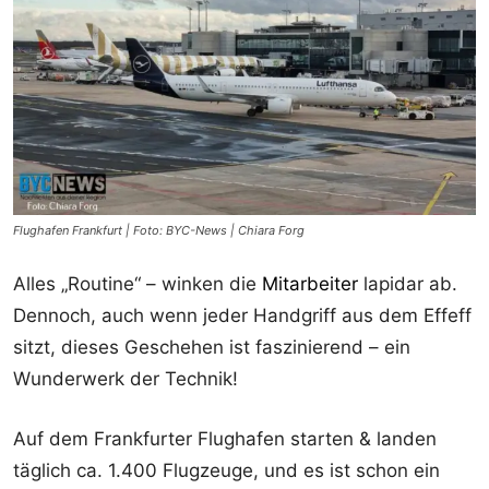
Flughafen Frankfurt | Foto: BYC-News | Chiara Forg
Alles „Routine“ – winken die
Mitarbeiter
lapidar ab.
Dennoch, auch wenn jeder Handgriff aus dem Effeff
sitzt, dieses Geschehen ist faszinierend – ein
Wunderwerk der Technik!
Auf dem Frankfurter Flughafen starten & landen
täglich ca. 1.400 Flugzeuge, und es ist schon ein