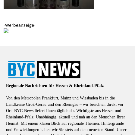
-Werbeanzeige-
Regionale Nachrichten für Hessen & Rheinland-Pfalz
Von den Metropolen Frankfurt, Mainz und Wiesbaden bis in die
Landkreise Groß-Gerau und den Rheingau – wir berichten direkt vor
Ort. BYC-News liefert Ihnen täglich das Wichtigste aus Hessen und
Rheinland-Pfalz. Unabhängig, aktuell und nah an den Menschen Ihrer
Heimat. Mit einem klaren Blick auf regionale Themen, Hintergründe
und Entwicklungen halten wir Sie stets auf dem neuesten Stand. Unser