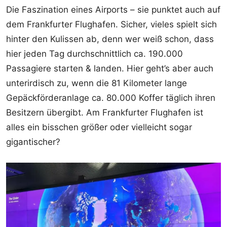
Die Faszination eines Airports – sie punktet auch auf
dem Frankfurter Flughafen. Sicher, vieles spielt sich
hinter den Kulissen ab, denn wer weiß schon, dass
hier jeden Tag durchschnittlich ca. 190.000
Passagiere starten & landen. Hier geht’s aber auch
unterirdisch zu, wenn die 81 Kilometer lange
Gepäckförderanlage ca. 80.000 Koffer täglich ihren
Besitzern übergibt. Am Frankfurter Flughafen ist
alles ein bisschen größer oder vielleicht sogar
gigantischer?