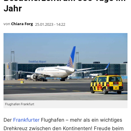
Jahr
von
Chiara Forg
25.01.2023 - 14:22
Flughafen Frankfurt
Der
Frankfurter
Flughafen – mehr als ein wichtiges
Drehkreuz zwischen den Kontinenten! Freude beim