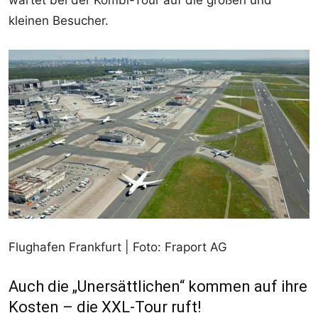
kleinen Besucher.
Flughafen Frankfurt | Foto: Fraport AG
Auch die „Unersättlichen“ kommen auf ihre
Kosten – die XXL-Tour ruft!