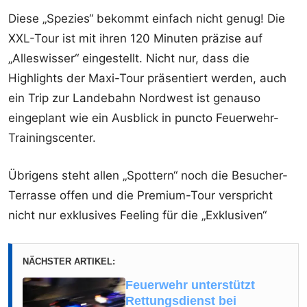
Diese „Spezies“ bekommt einfach nicht genug! Die
XXL-Tour ist mit ihren 120 Minuten präzise auf
„Alleswisser“ eingestellt. Nicht nur, dass die
Highlights der Maxi-Tour präsentiert werden, auch
ein Trip zur Landebahn Nordwest ist genauso
eingeplant wie ein Ausblick in puncto Feuerwehr-
Trainingscenter.
Übrigens steht allen „Spottern“ noch die Besucher-
Terrasse offen und die Premium-Tour verspricht
nicht nur exklusives Feeling für die „Exklusiven“
NÄCHSTER ARTIKEL:
Feuerwehr unterstützt
Rettungsdienst bei