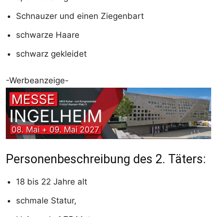
Schnauzer und einen Ziegenbart
schwarze Haare
schwarz gekleidet
-Werbeanzeige-
Personenbeschreibung des 2. Täters:
18 bis 22 Jahre alt
schmale Statur,