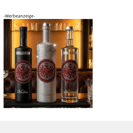
-Werbeanzeige-