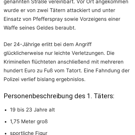
genannten Straße vereinbart. Vor Ort angekommen
wurde er von zwei Tätern attackiert und unter
Einsatz von Pfefferspray sowie Vorzeigens einer
Waffe seines Geldes beraubt.
Der 24-Jährige erlitt bei dem Angriff
glücklicherweise nur leichte Verletzungen. Die
Kriminellen flüchteten anschließend mit mehreren
hundert Euro zu Fuß vom Tatort. Eine Fahndung der
Polizei verlief bislang ergebnislos.
Personenbeschreibung des 1. Täters:
19 bis 23 Jahre alt
1,75 Meter groß
sportliche Figur