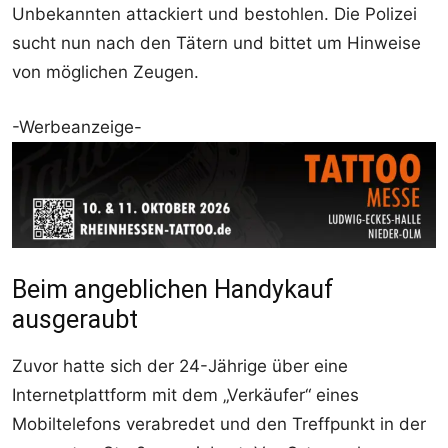
Unbekannten attackiert und bestohlen. Die Polizei
sucht nun nach den Tätern und bittet um Hinweise
von möglichen Zeugen.
-Werbeanzeige-
Beim angeblichen Handykauf
ausgeraubt
Zuvor hatte sich der 24-Jährige über eine
Internetplattform mit dem „Verkäufer“ eines
Mobiltelefons verabredet und den Treffpunkt in der