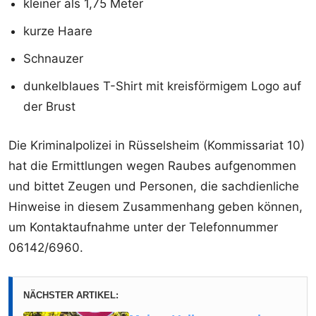
kleiner als 1,75 Meter
kurze Haare
Schnauzer
dunkelblaues T-Shirt mit kreisförmigem Logo auf
der Brust
Die Kriminalpolizei in Rüsselsheim (Kommissariat 10)
hat die Ermittlungen wegen Raubes aufgenommen
und bittet Zeugen und Personen, die sachdienliche
Hinweise in diesem Zusammenhang geben können,
um Kontaktaufnahme unter der Telefonnummer
06142/6960.
NÄCHSTER ARTIKEL: