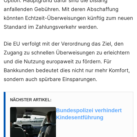
Option. Hauptgrund dafür sind die bislang
anfallenden Gebühren. Mit deren Abschaffung
könnten Echtzeit-Überweisungen künftig zum neuen
Standard im Zahlungsverkehr werden.
Die EU verfolgt mit der Verordnung das Ziel, den
Zugang zu schnellen Überweisungen zu erleichtern
und die Nutzung europaweit zu fördern. Für
Bankkunden bedeutet dies nicht nur mehr Komfort,
sondern auch spürbare Einsparungen.
NÄCHSTER ARTIKEL:
Bundespolizei verhindert
Kindesentführung