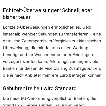
Echtzeit-Überweisungen: Schnell, aber
bisher teuer
Echtzeit-Überweisungen ermöglichen es, Geld
innerhalb weniger Sekunden zu transferieren – eine
deutliche Zeitersparnis im Vergleich zur klassischen
Überweisung, die mindestens einen Werktag
benötigt und an Wochenenden oder Feiertagen
verzögert werden kann. Allerdings verlangen viele
Banken für diesen Service bislang Zusatzgebühren,
die je nach Anbieter mehrere Euro betragen können.
Gebührenfreiheit wird Standard
Die neue EU-Verordnung verpflichtet Banken, die
Standard-Überweisungen in Euro anbieten,