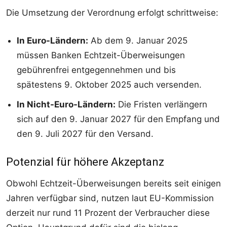
Die Umsetzung der Verordnung erfolgt schrittweise:
In Euro-Ländern:
Ab dem 9. Januar 2025
müssen Banken Echtzeit-Überweisungen
gebührenfrei entgegennehmen und bis
spätestens 9. Oktober 2025 auch versenden.
In Nicht-Euro-Ländern:
Die Fristen verlängern
sich auf den 9. Januar 2027 für den Empfang und
den 9. Juli 2027 für den Versand.
Potenzial für höhere Akzeptanz
Obwohl Echtzeit-Überweisungen bereits seit einigen
Jahren verfügbar sind, nutzen laut EU-Kommission
derzeit nur rund 11 Prozent der Verbraucher diese