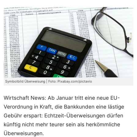
Symbolbild Überweisung | Foto: Pixabay.com/pictavio
Wirtschaft News: Ab Januar tritt eine neue EU-
Verordnung in Kraft, die Bankkunden eine lästige
Gebühr erspart: Echtzeit-Überweisungen dürfen
künftig nicht mehr teurer sein als herkömmliche
Überweisungen.