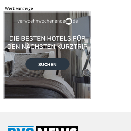
-Werbeanzeige-