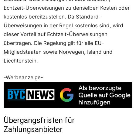
Echtzeit-Überweisungen zu denselben Kosten oder
kostenlos bereitzustellen. Da Standard-
Überweisungen in der Regel kostenlos sind, wird
dieser Vorteil auf Echtzeit-Überweisungen
übertragen. Die Regelung gilt für alle EU-
Mitgliedstaaten sowie Norwegen, Island und
Liechtenstein.
-Werbeanzeige-
Übergangsfristen für
Zahlungsanbieter