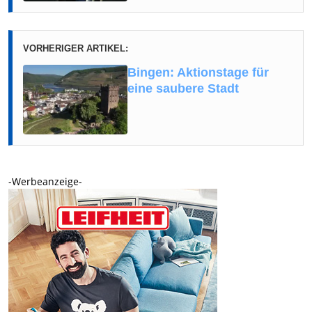
VORHERIGER ARTIKEL:
Bingen: Aktionstage für
eine saubere Stadt
-Werbeanzeige-