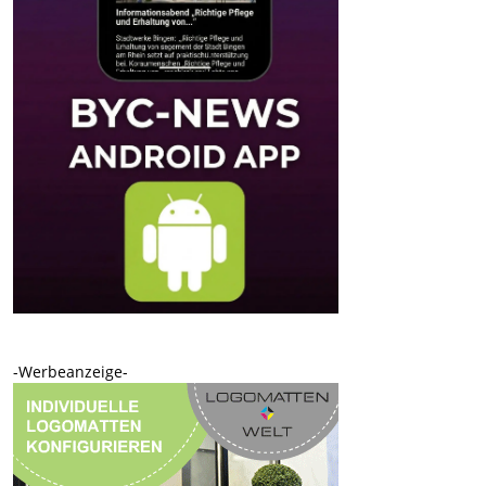
-Werbeanzeige-