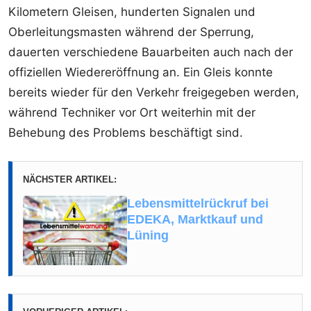
Kilometern Gleisen, hunderten Signalen und
Oberleitungsmasten während der Sperrung,
dauerten verschiedene Bauarbeiten auch nach der
offiziellen Wiedereröffnung an. Ein Gleis konnte
bereits wieder für den Verkehr freigegeben werden,
während Techniker vor Ort weiterhin mit der
Behebung des Problems beschäftigt sind.
NÄCHSTER ARTIKEL:
Lebensmittelrückruf bei
EDEKA, Marktkauf und
Lüning