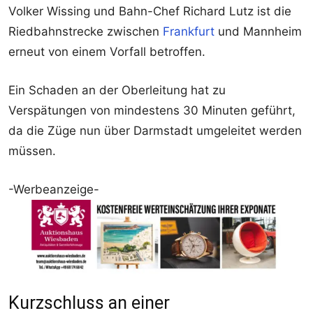
Volker Wissing und Bahn-Chef Richard Lutz ist die
Riedbahnstrecke zwischen
Frankfurt
und Mannheim
erneut von einem Vorfall betroffen.
Ein Schaden an der Oberleitung hat zu
Verspätungen von mindestens 30 Minuten geführt,
da die Züge nun über Darmstadt umgeleitet werden
müssen.
-Werbeanzeige-
Kurzschluss an einer