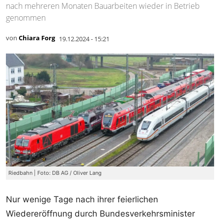
nach mehreren Monaten Bauarbeiten wieder in Betrieb
genommen
von
Chiara Forg
19.12.2024 - 15:21
Riedbahn | Foto: DB AG / Oliver Lang
Nur wenige Tage nach ihrer feierlichen
Wiedereröffnung durch Bundesverkehrsminister