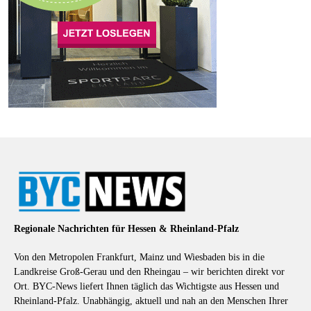
Regionale Nachrichten für Hessen & Rheinland-Pfalz
Von den Metropolen Frankfurt, Mainz und Wiesbaden bis in die
Landkreise Groß-Gerau und den Rheingau – wir berichten direkt vor
Ort. BYC-News liefert Ihnen täglich das Wichtigste aus Hessen und
Rheinland-Pfalz. Unabhängig, aktuell und nah an den Menschen Ihrer