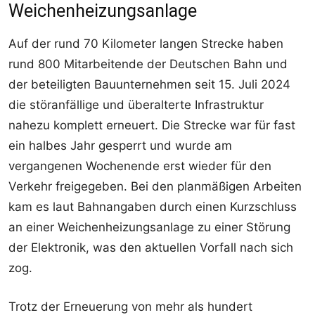
Weichenheizungsanlage
Auf der rund 70 Kilometer langen Strecke haben
rund 800 Mitarbeitende der Deutschen Bahn und
der beteiligten Bauunternehmen seit 15. Juli 2024
die störanfällige und überalterte Infrastruktur
nahezu komplett erneuert. Die Strecke war für fast
ein halbes Jahr gesperrt und wurde am
vergangenen Wochenende erst wieder für den
Verkehr freigegeben. Bei den planmäßigen Arbeiten
kam es laut Bahnangaben durch einen Kurzschluss
an einer Weichenheizungsanlage zu einer Störung
der Elektronik, was den aktuellen Vorfall nach sich
zog.
Trotz der Erneuerung von mehr als hundert