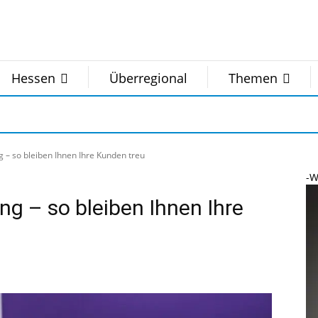
Hessen
Überregional
Themen
 – so bleiben Ihnen Ihre Kunden treu
-W
ng – so bleiben Ihnen Ihre