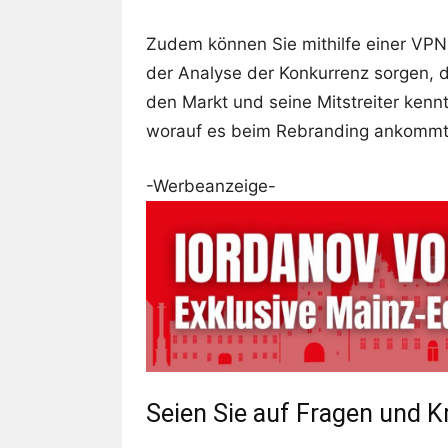
Zudem können Sie mithilfe einer VPN
der Analyse der Konkurrenz sorgen, d
den Markt und seine Mitstreiter kennt
worauf es beim Rebranding ankommt
-Werbeanzeige-
Seien Sie auf Fragen und Kr