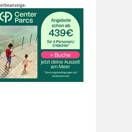
erbeanzeige-