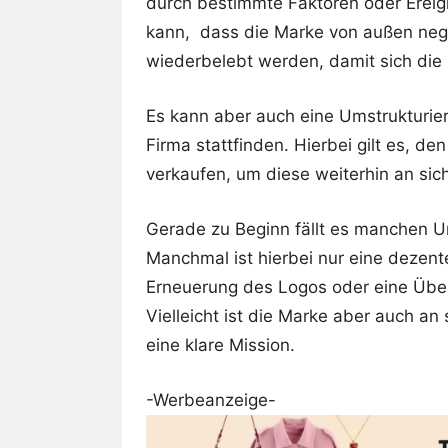
durch bestimmte Faktoren oder Ereig
kann, dass die Marke von außen neg
wiederbelebt werden, damit sich die 
Es kann aber auch eine Umstrukturie
Firma stattfinden. Hierbei gilt es, 
verkaufen, um diese weiterhin an sic
Gerade zu Beginn fällt es manchen U
Manchmal ist hierbei nur eine dezent
Erneuerung des Logos oder eine Übe
Vielleicht ist die Marke aber auch an 
eine klare Mission.
-Werbeanzeige-