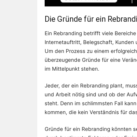
Die Gründe für ein Rebrandi
Ein Rebranding betrifft viele Bereich
Internetauftritt, Belegschaft, Kunde
Um den Prozess zu einem erfolgreich
überzeugende Gründe für eine Veränd
im Mittelpunkt stehen.
Jeder, der ein Rebranding plant, muss
und Arbeit nötig sind und ob der Auf
steht. Denn im schlimmsten Fall kan
kommen, die kein Verständnis für da
Gründe für ein Rebranding könnten s