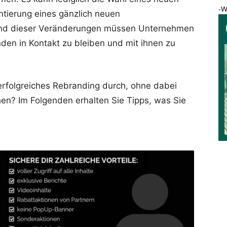
-W
tierung eines gänzlich neuen
rend dieser Veränderungen müssen Unternehmen
nden in Kontakt zu bleiben und mit ihnen zu
erfolgreiches Rebranding durch, ohne dabei
en? Im Folgenden erhalten Sie Tipps, was Sie