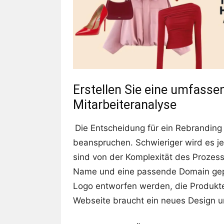
Erstellen Sie eine umfasse
Mitarbeiteranalyse
Die Entscheidung für ein Rebranding 
beanspruchen. Schwieriger wird es 
sind von der Komplexität des Prozess
Name und eine passende Domain gepl
Logo entworfen werden, die Produkte
Webseite braucht ein neues Design 