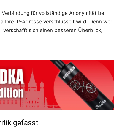
-Verbindung für vollständige Anonymität bei
a Ihre IP-Adresse verschlüsselt wird. Denn wer
, verschafft sich einen besseren Überblick,
.
itik gefasst