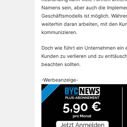
Namens sein, aber auch die Implemen
Geschäftsmodells ist möglich. Wäh
weiterhin daran arbeiten, mit den Ku
kommunizieren.
Doch wie führt ein Unternehmen ein 
Kunden zu verlieren und zu enttäusch
beachten sollten.
-Werbeanzeige-