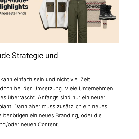
nde Strategie und
kann einfach sein und nicht viel Zeit
jedoch bei der Umsetzung. Viele Unternehmen
es überrascht. Anfangs sind nur ein neuer
ant. Dann aber muss zusätzlich ein neues
 benötigen ein neues Branding, oder die
und/oder neuen Content.