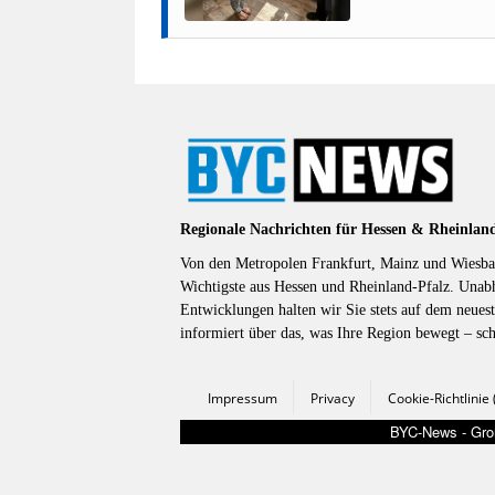
Regionale Nachrichten für Hessen & Rheinlan
Von den Metropolen Frankfurt, Mainz und Wiesbad
Wichtigste aus Hessen und Rheinland-Pfalz. Unab
Entwicklungen halten wir Sie stets auf dem neuest
informiert über das, was Ihre Region bewegt – sc
Impressum
Privacy
Cookie-Richtlinie
BYC-News - Groß