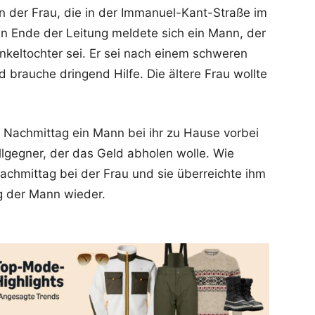
n der Frau, die in der Immanuel-Kant-Straße im
n Ende der Leitung meldete sich ein Mann, der
 Enkeltochter sei. Er sei nach einem schweren
nd brauche dringend Hilfe. Die ältere Frau wollte
Nachmittag ein Mann bei ihr zu Hause vorbei
lgegner, der das Geld abholen wolle. Wie
achmittag bei der Frau und sie überreichte ihm
g der Mann wieder.