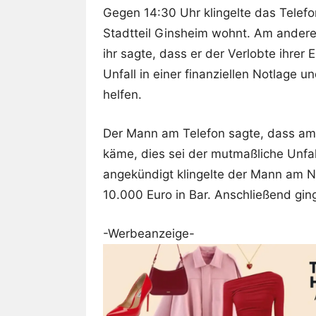
Gegen 14:30 Uhr klingelte das Telefo
Stadtteil Ginsheim wohnt. Am andere
ihr sagte, dass er der Verlobte ihrer
Unfall in einer finanziellen Notlage u
helfen.
Der Mann am Telefon sagte, dass am 
käme, dies sei der mutmaßliche Unfal
angekündigt klingelte der Mann am N
10.000 Euro in Bar. Anschließend gin
-Werbeanzeige-