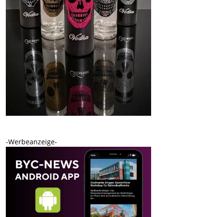
-Werbeanzeige-