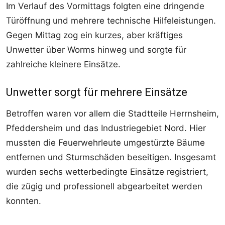
Im Verlauf des Vormittags folgten eine dringende
Türöffnung und mehrere technische Hilfeleistungen.
Gegen Mittag zog ein kurzes, aber kräftiges
Unwetter über Worms hinweg und sorgte für
zahlreiche kleinere Einsätze.
Unwetter sorgt für mehrere Einsätze
Betroffen waren vor allem die Stadtteile Herrnsheim,
Pfeddersheim und das Industriegebiet Nord. Hier
mussten die Feuerwehrleute umgestürzte Bäume
entfernen und Sturmschäden beseitigen. Insgesamt
wurden sechs wetterbedingte Einsätze registriert,
die zügig und professionell abgearbeitet werden
konnten.