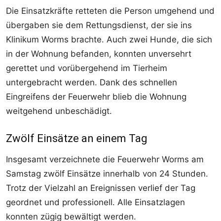
Die Einsatzkräfte retteten die Person umgehend und
übergaben sie dem Rettungsdienst, der sie ins
Klinikum Worms brachte. Auch zwei Hunde, die sich
in der Wohnung befanden, konnten unversehrt
gerettet und vorübergehend im Tierheim
untergebracht werden. Dank des schnellen
Eingreifens der Feuerwehr blieb die Wohnung
weitgehend unbeschädigt.
Zwölf Einsätze an einem Tag
Insgesamt verzeichnete die Feuerwehr Worms am
Samstag zwölf Einsätze innerhalb von 24 Stunden.
Trotz der Vielzahl an Ereignissen verlief der Tag
geordnet und professionell. Alle Einsatzlagen
konnten zügig bewältigt werden.