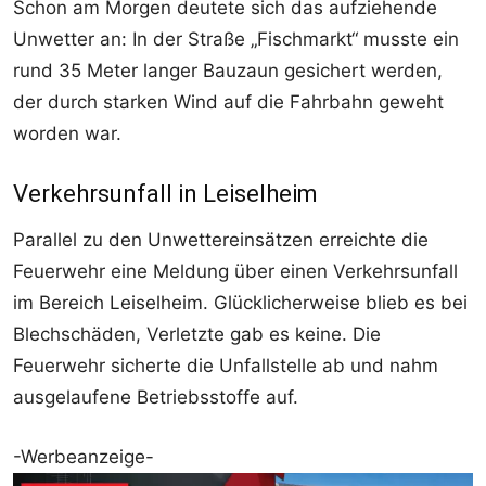
Schon am Morgen deutete sich das aufziehende
Unwetter an: In der Straße „Fischmarkt“ musste ein
rund 35 Meter langer Bauzaun gesichert werden,
der durch starken Wind auf die Fahrbahn geweht
worden war.
Verkehrsunfall in Leiselheim
Parallel zu den Unwettereinsätzen erreichte die
Feuerwehr eine Meldung über einen Verkehrsunfall
im Bereich Leiselheim. Glücklicherweise blieb es bei
Blechschäden, Verletzte gab es keine. Die
Feuerwehr sicherte die Unfallstelle ab und nahm
ausgelaufene Betriebsstoffe auf.
-Werbeanzeige-