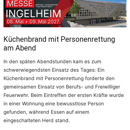
Küchenbrand mit Personenrettung
am Abend
In den späten Abendstunden kam es zum
schwerwiegendsten Einsatz des Tages: Ein
Küchenbrand mit Personenrettung forderte den
gemeinsamen Einsatz von Berufs- und Freiwilliger
Feuerwehr. Beim Eintreffen der ersten Kräfte wurde
in einer Wohnung eine bewusstlose Person
gefunden, während Essen auf einem
eingeschalteten Herd stand.