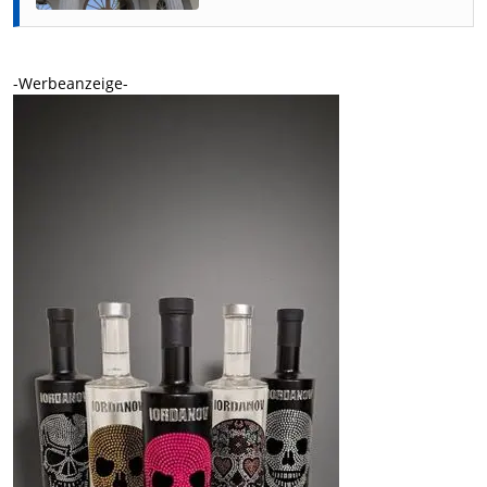
-Werbeanzeige-