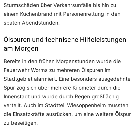
Sturmschäden über Verkehrsunfälle bis hin zu
einem Küchenbrand mit Personenrettung in den
späten Abendstunden.
Ölspuren und technische Hilfeleistungen
am Morgen
Bereits in den frühen Morgenstunden wurde die
Feuerwehr Worms zu mehreren Ölspuren im
Stadtgebiet alarmiert. Eine besonders ausgedehnte
Spur zog sich über mehrere Kilometer durch die
Innenstadt und wurde durch Regen großflächig
verteilt. Auch im Stadtteil Wiesoppenheim mussten
die Einsatzkräfte ausrücken, um eine weitere Ölspur
zu beseitigen.