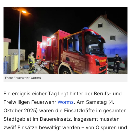
Foto: Feuerwehr Worms
Ein ereignisreicher Tag liegt hinter der Berufs- und
Freiwilligen Feuerwehr
Worms
. Am Samstag (4.
Oktober 2025) waren die Einsatzkräfte im gesamten
Stadtgebiet im Dauereinsatz. Insgesamt mussten
zwölf Einsätze bewältigt werden – von Ölspuren und