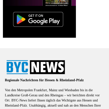
Regionale Nachrichten für Hessen & Rheinland-Pfalz
Von den Metropolen Frankfurt, Mainz und Wiesbaden bis in die
Landkreise Groß-Gerau und den Rheingau – wir berichten direkt vor
Ort. BYC-News liefert Ihnen täglich das Wichtigste aus Hessen und
Rheinland-Pfalz. Unabhängig, aktuell und nah an den Menschen Ihrer