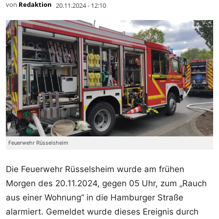
von
Redaktion
20.11.2024 - 12:10
Feuerwehr Rüsselsheim
Die Feuerwehr Rüsselsheim wurde am frühen
Morgen des 20.11.2024, gegen 05 Uhr, zum „Rauch
aus einer Wohnung“ in die Hamburger Straße
alarmiert. Gemeldet wurde dieses Ereignis durch