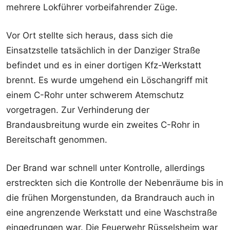
mehrere Lokführer vorbeifahrender Züge.
Vor Ort stellte sich heraus, dass sich die
Einsatzstelle tatsächlich in der Danziger Straße
befindet und es in einer dortigen Kfz-Werkstatt
brennt. Es wurde umgehend ein Löschangriff mit
einem C-Rohr unter schwerem Atemschutz
vorgetragen. Zur Verhinderung der
Brandausbreitung wurde ein zweites C-Rohr in
Bereitschaft genommen.
Der Brand war schnell unter Kontrolle, allerdings
erstreckten sich die Kontrolle der Nebenräume bis in
die frühen Morgenstunden, da Brandrauch auch in
eine angrenzende Werkstatt und eine Waschstraße
eingedrungen war. Die Feuerwehr Rüsselsheim war