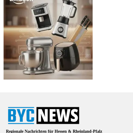
Regionale Nachrichten für Hessen & Rheinland-Pfalz