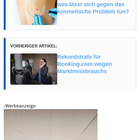
was lässt sich gegen das
kosmetische Problem tun?
VORHERIGER ARTIKEL:
Rekordstrafe für
Booking.com wegen
Marktmissbrauchs
-Werbeanzeige-