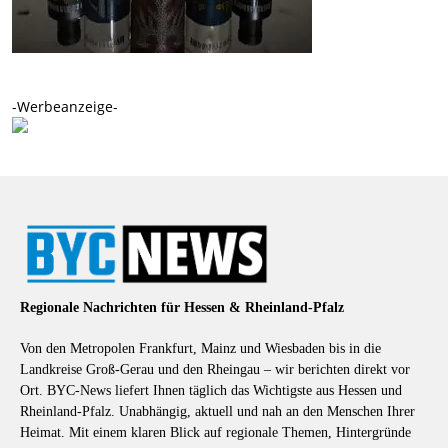
-Werbeanzeige-
Regionale Nachrichten für Hessen & Rheinland-Pfalz
Von den Metropolen Frankfurt, Mainz und Wiesbaden bis in die
Landkreise Groß-Gerau und den Rheingau – wir berichten direkt vor
Ort. BYC-News liefert Ihnen täglich das Wichtigste aus Hessen und
Rheinland-Pfalz. Unabhängig, aktuell und nah an den Menschen Ihrer
Heimat. Mit einem klaren Blick auf regionale Themen, Hintergründe