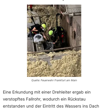
Quelle: Feuerwehr Frankfurt am Main
Eine Erkundung mit einer Drehleiter ergab ein
verstopftes Fallrohr, wodurch ein Rückstau
entstanden und der Eintritt des Wassers ins Dach