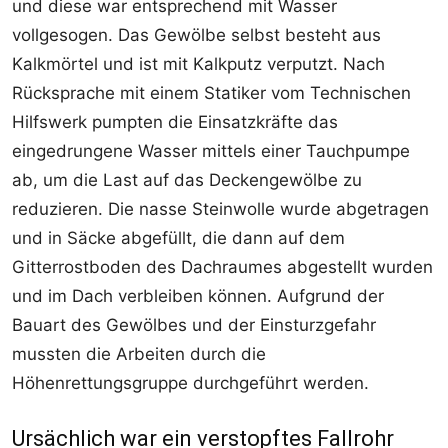
und diese war entsprechend mit Wasser
vollgesogen. Das Gewölbe selbst besteht aus
Kalkmörtel und ist mit Kalkputz verputzt. Nach
Rücksprache mit einem Statiker vom Technischen
Hilfswerk pumpten die Einsatzkräfte das
eingedrungene Wasser mittels einer Tauchpumpe
ab, um die Last auf das Deckengewölbe zu
reduzieren. Die nasse Steinwolle wurde abgetragen
und in Säcke abgefüllt, die dann auf dem
Gitterrostboden des Dachraumes abgestellt wurden
und im Dach verbleiben können. Aufgrund der
Bauart des Gewölbes und der Einsturzgefahr
mussten die Arbeiten durch die
Höhenrettungsgruppe durchgeführt werden.
Ursächlich war ein verstopftes Fallrohr