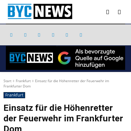
Start
Frankfurt
Einsatz für die Höhenretter der Feuerwehr im
Frankfurter Dom
Frankfurt
Einsatz für die Höhenretter
der Feuerwehr im Frankfurter
Dom