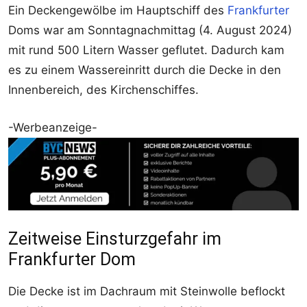
Ein Deckengewölbe im Hauptschiff des
Frankfurter
Doms war am Sonntagnachmittag (4. August 2024)
mit rund 500 Litern Wasser geflutet. Dadurch kam
es zu einem Wassereinritt durch die Decke in den
Innenbereich, des Kirchenschiffes.
-Werbeanzeige-
Zeitweise Einsturzgefahr im
Frankfurter Dom
Die Decke ist im Dachraum mit Steinwolle beflockt