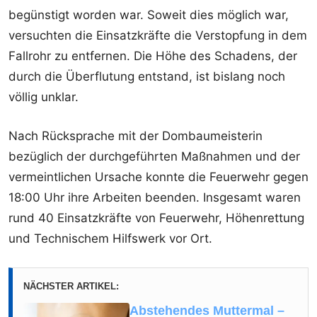
begünstigt worden war. Soweit dies möglich war,
versuchten die Einsatzkräfte die Verstopfung in dem
Fallrohr zu entfernen. Die Höhe des Schadens, der
durch die Überflutung entstand, ist bislang noch
völlig unklar.
Nach Rücksprache mit der Dombaumeisterin
bezüglich der durchgeführten Maßnahmen und der
vermeintlichen Ursache konnte die Feuerwehr gegen
18:00 Uhr ihre Arbeiten beenden. Insgesamt waren
rund 40 Einsatzkräfte von Feuerwehr, Höhenrettung
und Technischem Hilfswerk vor Ort.
NÄCHSTER ARTIKEL:
Abstehendes Muttermal –