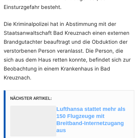
Einsturzgefahr besteht.
Die Kriminalpolizei hat in Abstimmung mit der
Staatsanwaltschaft Bad Kreuznach einen externen
Brandgutachter beauftragt und die Obduktion der
verstorbenen Person veranlasst. Die Person, die
sich aus dem Haus retten konnte, befindet sich zur
Beobachtung in einem Krankenhaus in Bad
Kreuznach.
NÄCHSTER ARTIKEL:
Lufthansa stattet mehr als
150 Flugzeuge mit
Breitband-Internetzugang
aus