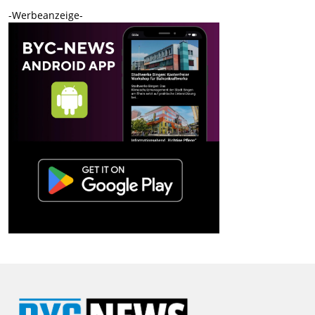
-Werbeanzeige-