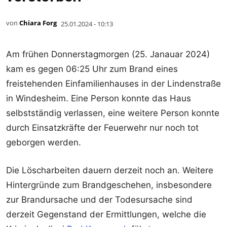
von
Chiara Forg
25.01.2024 - 10:13
Am frühen Donnerstagmorgen (25. Janauar 2024)
kam es gegen 06:25 Uhr zum Brand eines
freistehenden Einfamilienhauses in der Lindenstraße
in Windesheim. Eine Person konnte das Haus
selbstständig verlassen, eine weitere Person konnte
durch Einsatzkräfte der Feuerwehr nur noch tot
geborgen werden.
Die Löscharbeiten dauern derzeit noch an. Weitere
Hintergründe zum Brandgeschehen, insbesondere
zur Brandursache und der Todesursache sind
derzeit Gegenstand der Ermittlungen, welche die