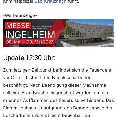
Kriminalpolizei
Bad Kreuznach
führt.
-Werbeanzeige-
Update 12:30 Uhr:
Zum jetzigen Zeitpunkt befindet sich die Feuerwehr
vor Ort und ist mit den Nachlöscharbeiten
beschäftigt. Nach Beendigung dieser Maßnahme
soll eine Brandwache eingerichtet werden, um ein
erneutes Aufflammen des Feuers zu verhindern. Das
Einfamilienhaus ist aufgrund des Brandes sowie der
Löscharbeiten vorerst nicht begehbar, da