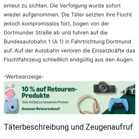
erneut zu sichten. Die Verfolgung wurde sofort
wieder aufgenommen. Die Täter setzten ihre Flucht
jedoch kompromisslos fort, bogen von der
Dortmunder Straße ab und fuhren auf die
Bundesautobahn 1 (A 1) in Fahrtrichtung Dortmund
auf. Auf der Autobahn verloren die Einsatzkräfte das
Fluchtfahrzeug schließlich endgültig aus den Augen.
-Werbeanzeige-
Täterbeschreibung und Zeugenaufruf