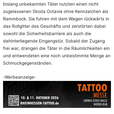
bislang unbekannten Täter nutzten einen nicht
zugelassenen Skoda Octavia ohne Kennzeichen als
Rammbock. Sie fuhren mit dem Wagen rückwärts in
das Rollgitter des Geschäfts und zerstörten dabei
sowohl die Sicherheitsbarriere als auch die
dahinterliegende Eingangstür. Sobald der Zugang
frei war, drangen die Täter in die Räumlichkeiten ein
und entwendeten eine noch unbestimmte Menge an
Schmuckgegenständen.
-Werbeanzeige-