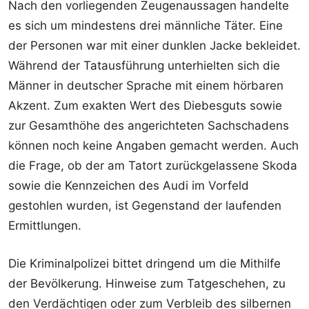
Nach den vorliegenden Zeugenaussagen handelte
es sich um mindestens drei männliche Täter. Eine
der Personen war mit einer dunklen Jacke bekleidet.
Während der Tatausführung unterhielten sich die
Männer in deutscher Sprache mit einem hörbaren
Akzent. Zum exakten Wert des Diebesguts sowie
zur Gesamthöhe des angerichteten Sachschadens
können noch keine Angaben gemacht werden. Auch
die Frage, ob der am Tatort zurückgelassene Skoda
sowie die Kennzeichen des Audi im Vorfeld
gestohlen wurden, ist Gegenstand der laufenden
Ermittlungen.
Die Kriminalpolizei bittet dringend um die Mithilfe
der Bevölkerung. Hinweise zum Tatgeschehen, zu
den Verdächtigen oder zum Verbleib des silbernen