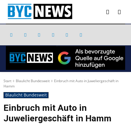
Start
Blaulicht Bundesweit
Einbruch mit Auto in Juweliergeschäft in
Hamm
Blaulicht Bundesweit
Einbruch mit Auto in
Juweliergeschäft in Hamm