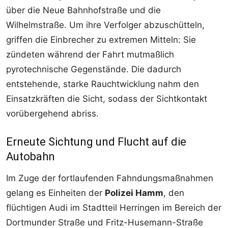
über die Neue Bahnhofstraße und die
Wilhelmstraße. Um ihre Verfolger abzuschütteln,
griffen die Einbrecher zu extremen Mitteln: Sie
zündeten während der Fahrt mutmaßlich
pyrotechnische Gegenstände. Die dadurch
entstehende, starke Rauchtwicklung nahm den
Einsatzkräften die Sicht, sodass der Sichtkontakt
vorübergehend abriss.
Erneute Sichtung und Flucht auf die
Autobahn
Im Zuge der fortlaufenden Fahndungsmaßnahmen
gelang es Einheiten der
Polizei Hamm
, den
flüchtigen Audi im Stadtteil Herringen im Bereich der
Dortmunder Straße und Fritz-Husemann-Straße