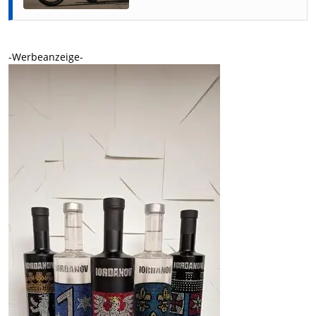
-Werbeanzeige-