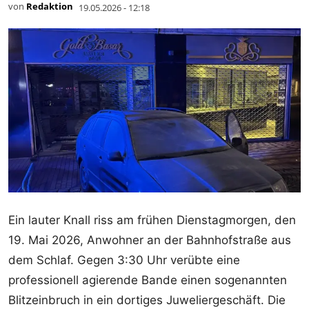
von
Redaktion
19.05.2026 - 12:18
Ein lauter Knall riss am frühen Dienstagmorgen, den
19. Mai 2026, Anwohner an der Bahnhofstraße aus
dem Schlaf. Gegen 3:30 Uhr verübte eine
professionell agierende Bande einen sogenannten
Blitzeinbruch in ein dortiges Juweliergeschäft. Die