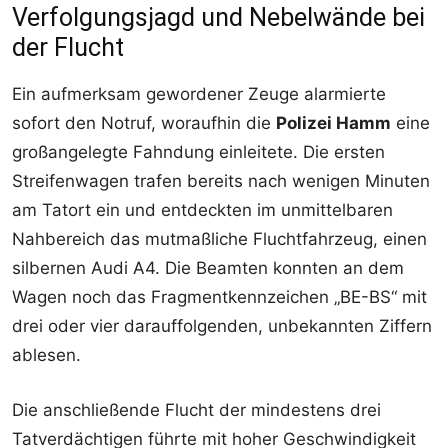
Verfolgungsjagd und Nebelwände bei
der Flucht
Ein aufmerksam gewordener Zeuge alarmierte
sofort den Notruf, woraufhin die
Polizei Hamm
eine
großangelegte Fahndung einleitete. Die ersten
Streifenwagen trafen bereits nach wenigen Minuten
am Tatort ein und entdeckten im unmittelbaren
Nahbereich das mutmaßliche Fluchtfahrzeug, einen
silbernen Audi A4. Die Beamten konnten an dem
Wagen noch das Fragmentkennzeichen „BE-BS“ mit
drei oder vier darauffolgenden, unbekannten Ziffern
ablesen.
Die anschließende Flucht der mindestens drei
Tatverdächtigen führte mit hoher Geschwindigkeit