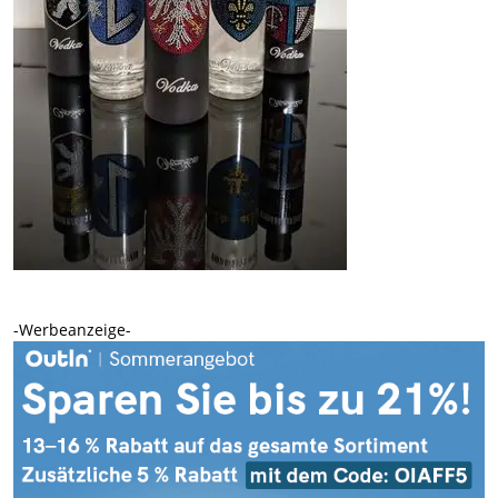
-Werbeanzeige-