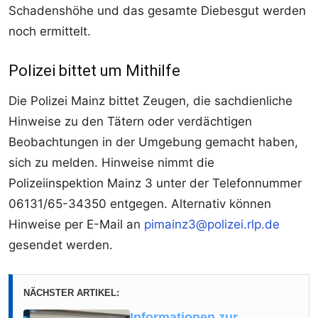
Schadenshöhe und das gesamte Diebesgut werden
noch ermittelt.
Polizei bittet um Mithilfe
Die Polizei Mainz bittet Zeugen, die sachdienliche
Hinweise zu den Tätern oder verdächtigen
Beobachtungen in der Umgebung gemacht haben,
sich zu melden. Hinweise nimmt die
Polizeiinspektion Mainz 3 unter der Telefonnummer
06131/65-34350 entgegen. Alternativ können
Hinweise per E-Mail an
pimainz3@polizei.rlp.de
gesendet werden.
NÄCHSTER ARTIKEL:
Informationen zur