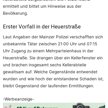
ermittelt und bittet um Hinweise aus der
Bevölkerung.
Erster Vorfall in der Heuerstraße
Laut Angaben der Mainzer Polizei verschafften sich
unbekannte Täter zwischen 21:00 Uhr und 07:15
Uhr Zugang zu einem Mehrparteienhaus in der
Heuerstraße. Sie drangen über ein Kellerfenster ein
und brachen insgesamt sechs Kellerabteile
gewaltsam auf. Welche Gegenstände entwendet
wurden und wie hoch der entstandene Schaden ist,
bleibt Gegenstand der laufenden Ermittlungen.
-Werbeanzeige-