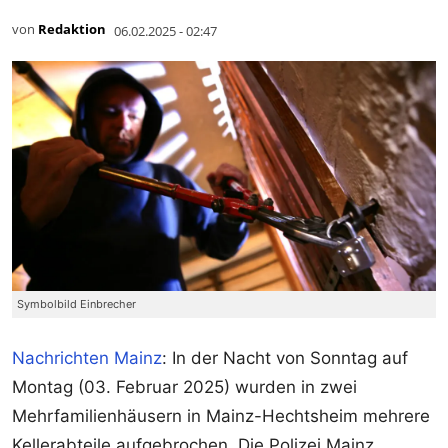
von
Redaktion
06.02.2025 - 02:47
Symbolbild Einbrecher
Nachrichten Mainz
: In der Nacht von Sonntag auf
Montag (03. Februar 2025) wurden in zwei
Mehrfamilienhäusern in Mainz-Hechtsheim mehrere
Kellerabteile aufgebrochen. Die Polizei Mainz