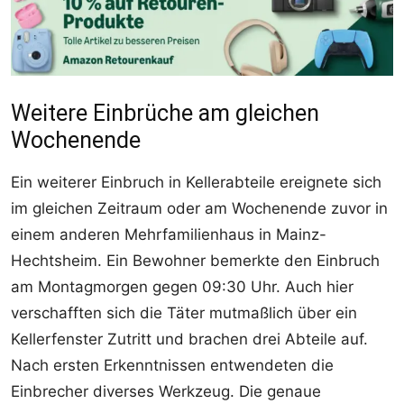
Weitere Einbrüche am gleichen
Wochenende
Ein weiterer Einbruch in Kellerabteile ereignete sich
im gleichen Zeitraum oder am Wochenende zuvor in
einem anderen Mehrfamilienhaus in Mainz-
Hechtsheim. Ein Bewohner bemerkte den Einbruch
am Montagmorgen gegen 09:30 Uhr. Auch hier
verschafften sich die Täter mutmaßlich über ein
Kellerfenster Zutritt und brachen drei Abteile auf.
Nach ersten Erkenntnissen entwendeten die
Einbrecher diverses Werkzeug. Die genaue