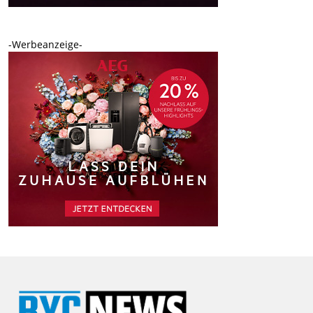
-Werbeanzeige-