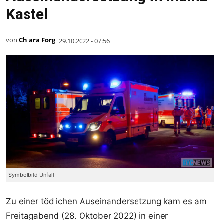
Kastel
von
Chiara Forg
29.10.2022 - 07:56
Symbolbild Unfall
Zu einer tödlichen Auseinandersetzung kam es am
Freitagabend (28. Oktober 2022) in einer