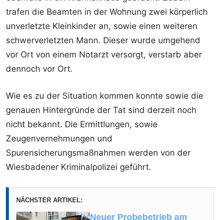
trafen die Beamten in der Wohnung zwei körperlich
unverletzte Kleinkinder an, sowie einen weiteren
schwerverletzten Mann. Dieser wurde umgehend
vor Ort von einem Notarzt versorgt, verstarb aber
dennoch vor Ort.
Wie es zu der Situation kommen konnte sowie die
genauen Hintergründe der Tat sind derzeit noch
nicht bekannt. Die Ermittlungen, sowie
Zeugenvernehmungen und
Spurensicherungsmaßnahmen werden von der
Wiesbadener Kriminalpolizei geführt.
NÄCHSTER ARTIKEL:
Neuer Probebetrieb am