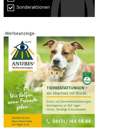
-Werbeanzeige-