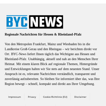
Regionale Nachrichten für Hessen & Rheinland-Pfalz
Von den Metropolen Frankfurt, Mainz und Wiesbaden bis in die
Landkreise Groß-Gerau und den Rheingau – wir berichten direkt vor
Ort. BYC-News liefert Ihnen täglich das Wichtigste aus Hessen und
Rheinland-Pfalz. Unabhängig, aktuell und nah an den Menschen Ihrer
Heimat. Mit einem klaren Blick auf regionale Themen, Hintergründe
und Entwicklungen halten wir Sie stets auf dem neuesten Stand. Unser
Anspruch ist es, relevante Nachrichten verständlich, transparent und
zuverlässig aufzubereiten. So bleiben Sie informiert über das, was Ihre
Region bewegt – schnell, kompakt und direkt aus Ihrer Umgebung.
Impressum
Privacy
Cookie-Richtlinie (EU)
Disclaimer