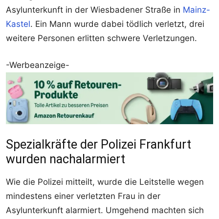
Asylunterkunft in der Wiesbadener Straße in
Mainz-
Kastel
. Ein Mann wurde dabei tödlich verletzt, drei
weitere Personen erlitten schwere Verletzungen.
-Werbeanzeige-
Spezialkräfte der Polizei Frankfurt
wurden nachalarmiert
Wie die Polizei mitteilt, wurde die Leitstelle wegen
mindestens einer verletzten Frau in der
Asylunterkunft alarmiert. Umgehend machten sich