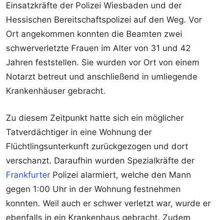
Einsatzkräfte der Polizei Wiesbaden und der
Hessischen Bereitschaftspolizei auf den Weg. Vor
Ort angekommen konnten die Beamten zwei
schwerverletzte Frauen im Alter von 31 und 42
Jahren feststellen. Sie wurden vor Ort von einem
Notarzt betreut und anschließend in umliegende
Krankenhäuser gebracht.
Zu diesem Zeitpunkt hatte sich ein möglicher
Tatverdächtiger in eine Wohnung der
Flüchtlingsunterkunft zurückgezogen und dort
verschanzt. Daraufhin wurden Spezialkräfte der
Frankfurter
Polizei alarmiert, welche den Mann
gegen 1:00 Uhr in der Wohnung festnehmen
konnten. Weil auch er schwer verletzt war, wurde er
ebenfalls in ein Krankenhaus gebracht. Zudem