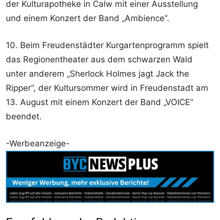
der Kulturapotheke in Calw mit einer Ausstellung
und einem Konzert der Band „Ambience“.
10. Beim Freudenstädter Kurgartenprogramm spielt
das Regionentheater aus dem schwarzen Wald
unter anderem „Sherlock Holmes jagt Jack the
Ripper“, der Kultursommer wird in Freudenstadt am
13. August mit einem Konzert der Band „VOICE“
beendet.
-Werbeanzeige-