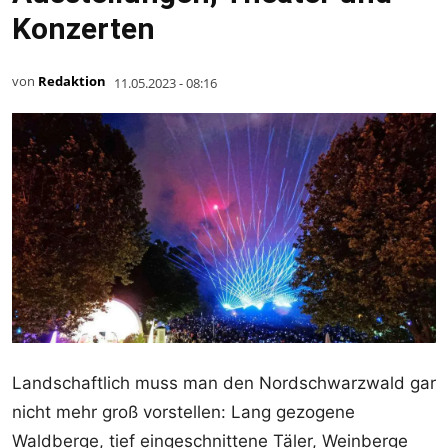
Konzerten
von
Redaktion
11.05.2023 - 08:16
Landschaftlich muss man den Nordschwarzwald gar
nicht mehr groß vorstellen: Lang gezogene
Waldberge, tief eingeschnittene Täler, Weinberge