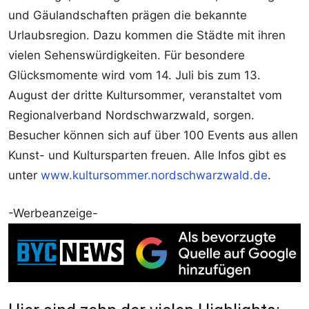
und Gäulandschaften prägen die bekannte
Urlaubsregion. Dazu kommen die Städte mit ihren
vielen Sehenswürdigkeiten. Für besondere
Glücksmomente wird vom 14. Juli bis zum 13.
August der dritte Kultursommer, veranstaltet vom
Regionalverband Nordschwarzwald, sorgen.
Besucher können sich auf über 100 Events aus allen
Kunst- und Kultursparten freuen. Alle Infos gibt es
unter
www.kultursommer.nordschwarzwald.de
.
-Werbeanzeige-