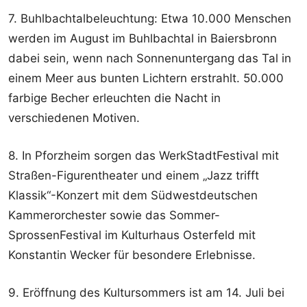
7. Buhlbachtalbeleuchtung: Etwa 10.000 Menschen
werden im August im Buhlbachtal in Baiersbronn
dabei sein, wenn nach Sonnenuntergang das Tal in
einem Meer aus bunten Lichtern erstrahlt. 50.000
farbige Becher erleuchten die Nacht in
verschiedenen Motiven.
8. In Pforzheim sorgen das WerkStadtFestival mit
Straßen-Figurentheater und einem „Jazz trifft
Klassik“-Konzert mit dem Südwestdeutschen
Kammerorchester sowie das Sommer-
SprossenFestival im Kulturhaus Osterfeld mit
Konstantin Wecker für besondere Erlebnisse.
9. Eröffnung des Kultursommers ist am 14. Juli bei