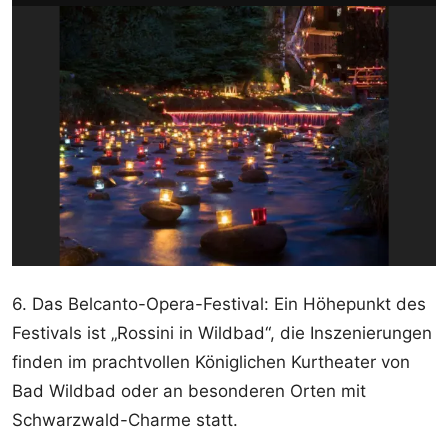
6. Das Belcanto-Opera-Festival: Ein Höhepunkt des
Festivals ist „Rossini in Wildbad“, die Inszenierungen
finden im prachtvollen Königlichen Kurtheater von
Bad Wildbad oder an besonderen Orten mit
Schwarzwald-Charme statt.