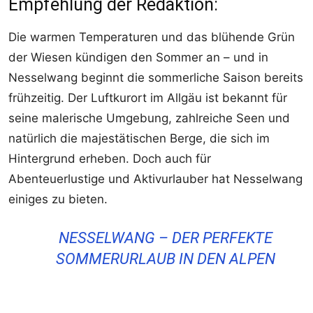
Empfehlung der Redaktion:
Die warmen Temperaturen und das blühende Grün
der Wiesen kündigen den Sommer an – und in
Nesselwang beginnt die sommerliche Saison bereits
frühzeitig. Der Luftkurort im Allgäu ist bekannt für
seine malerische Umgebung, zahlreiche Seen und
natürlich die majestätischen Berge, die sich im
Hintergrund erheben. Doch auch für
Abenteuerlustige und Aktivurlauber hat Nesselwang
einiges zu bieten.
NESSELWANG – DER PERFEKTE
SOMMERURLAUB IN DEN ALPEN