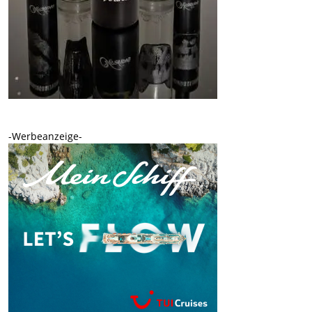
-Werbeanzeige-