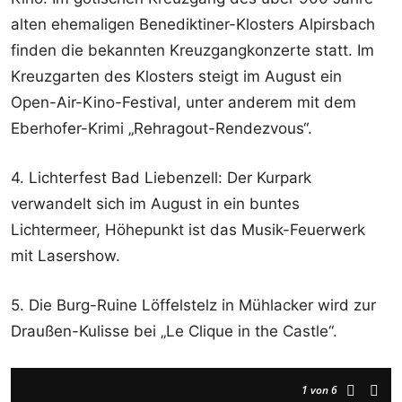
alten ehemaligen Benediktiner-Klosters Alpirsbach
finden die bekannten Kreuzgangkonzerte statt. Im
Kreuzgarten des Klosters steigt im August ein
Open-Air-Kino-Festival, unter anderem mit dem
Eberhofer-Krimi „Rehragout-Rendezvous“.
4. Lichterfest Bad Liebenzell: Der Kurpark
verwandelt sich im August in ein buntes
Lichtermeer, Höhepunkt ist das Musik-Feuerwerk
mit Lasershow.
5. Die Burg-Ruine Löffelstelz in Mühlacker wird zur
Draußen-Kulisse bei „Le Clique in the Castle“.
1
von 6