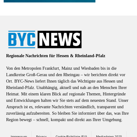
Regionale Nachrichten für Hessen & Rheinland-Pfalz
Von den Metropolen Frankfurt, Mainz und Wiesbaden bis in die
Landkreise Groß-Gerau und den Rheingau – wir berichten direkt vor
Ort. BYC-News liefert Ihnen täglich das Wichtigste aus Hessen und
Rheinland-Pfalz. Unabhängig, aktuell und nah an den Menschen Ihrer
Heimat. Mit einem klaren Blick auf regionale Themen, Hintergründe
und Entwicklungen halten wir Sie stets auf dem neuesten Stand. Unser
Anspruch ist es, relevante Nachrichten verständlich, transparent und
zuverlässig aufzubereiten. So bleiben Sie informiert über das, was Ihre
Region bewegt – schnell, kompakt und direkt aus Ihrer Umgebung.
Impressum
Privacy
Cookie-Richtlinie (EU)
Mediadaten 2025