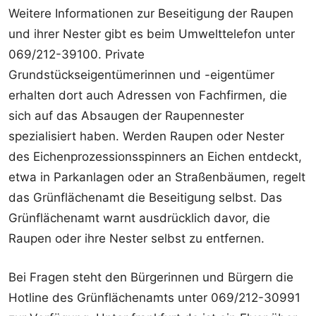
Weitere Informationen zur Beseitigung der Raupen
und ihrer Nester gibt es beim Umwelttelefon unter
069/212-39100. Private
Grundstückseigentümerinnen und -eigentümer
erhalten dort auch Adressen von Fachfirmen, die
sich auf das Absaugen der Raupennester
spezialisiert haben. Werden Raupen oder Nester
des Eichenprozessionsspinners an Eichen entdeckt,
etwa in Parkanlagen oder an Straßenbäumen, regelt
das Grünflächenamt die Beseitigung selbst. Das
Grünflächenamt warnt ausdrücklich davor, die
Raupen oder ihre Nester selbst zu entfernen.
Bei Fragen steht den Bürgerinnen und Bürgern die
Hotline des Grünflächenamts unter 069/212-30991