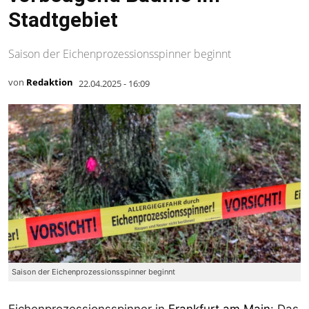
Stadtgebiet
Saison der Eichenprozessionsspinner beginnt
von
Redaktion
22.04.2025 - 16:09
Saison der Eichenprozessionsspinner beginnt