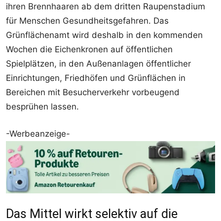
ihren Brennhaaren ab dem dritten Raupenstadium
für Menschen Gesundheitsgefahren. Das
Grünflächenamt wird deshalb in den kommenden
Wochen die Eichenkronen auf öffentlichen
Spielplätzen, in den Außenanlagen öffentlicher
Einrichtungen, Friedhöfen und Grünflächen in
Bereichen mit Besucherverkehr vorbeugend
besprühen lassen.
-Werbeanzeige-
Das Mittel wirkt selektiv auf die