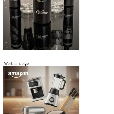
-Werbeanzeige-