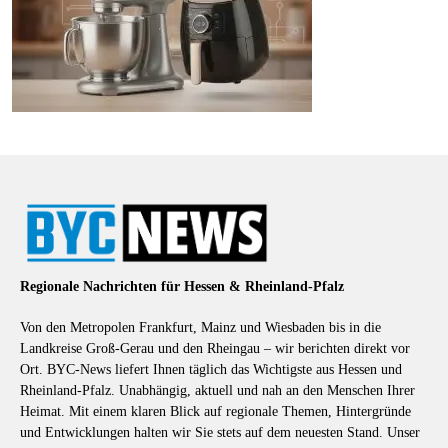
Regionale Nachrichten für Hessen & Rheinland-Pfalz
Von den Metropolen Frankfurt, Mainz und Wiesbaden bis in die
Landkreise Groß-Gerau und den Rheingau – wir berichten direkt vor
Ort. BYC-News liefert Ihnen täglich das Wichtigste aus Hessen und
Rheinland-Pfalz. Unabhängig, aktuell und nah an den Menschen Ihrer
Heimat. Mit einem klaren Blick auf regionale Themen, Hintergründe
und Entwicklungen halten wir Sie stets auf dem neuesten Stand. Unser