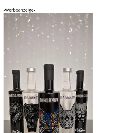
-Werbeanzeige-