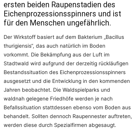
ersten beiden Raupenstadien des
Eichenprozessionsspinners und ist
für den Menschen ungefährlich.
Der Wirkstoff basiert auf dem Bakterium „Bacillus
thurigiensis“, das auch natürlich im Boden
vorkommt. Die Bekämpfung aus der Luft im
Stadtwald wird aufgrund der derzeitig rückläufigen
Bestandssituation des Eichenprozessionsspinners
ausgesetzt und die Entwicklung in den kommenden
Jahren beobachtet. Die Waldspielparks und
waldnah gelegene Friedhöfe werden je nach
Befallssituation stattdessen ebenso vom Boden aus
behandelt. Sollten dennoch Raupennester auftreten,
werden diese durch Spezialfirmen abgesaugt.