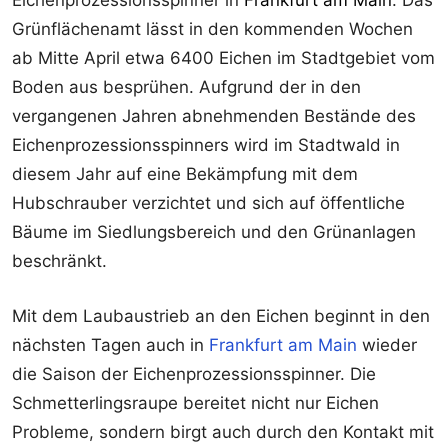
Eichenprozessionsspinner in
Frankfurt am Main
: Das
Grünflächenamt lässt in den kommenden Wochen
ab Mitte April etwa 6400 Eichen im Stadtgebiet vom
Boden aus besprühen. Aufgrund der in den
vergangenen Jahren abnehmenden Bestände des
Eichenprozessionsspinners wird im Stadtwald in
diesem Jahr auf eine Bekämpfung mit dem
Hubschrauber verzichtet und sich auf öffentliche
Bäume im Siedlungsbereich und den Grünanlagen
beschränkt.
Mit dem Laubaustrieb an den Eichen beginnt in den
nächsten Tagen auch in
Frankfurt am Main
wieder
die Saison der Eichenprozessionsspinner. Die
Schmetterlingsraupe bereitet nicht nur Eichen
Probleme, sondern birgt auch durch den Kontakt mit