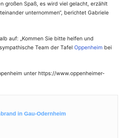
 großen Spaß, es wird viel gelacht, erzählt
iteinander unternommen“, berichtet Gabriele
alb auf: „Kommen Sie bitte helfen und
 sympathische Team der Tafel
Oppenheim
bei
Oppenheim unter https://www.oppenheimer-
nbrand in Gau-Odernheim