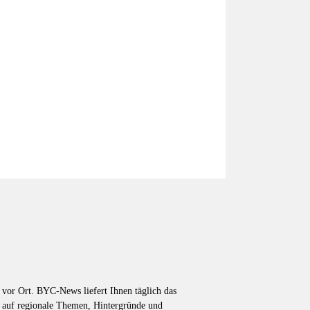
vor Ort. BYC-News liefert Ihnen täglich das
k auf regionale Themen, Hintergründe und