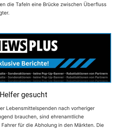
en die Tafeln eine Brücke zwischen Überfluss
gter.
 Helfer gesucht
ber Lebensmittelspenden nach vorheriger
ngend brauchen, sind ehrenamtliche
 Fahrer für die Abholung in den Märkten. Die