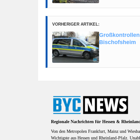
VORHERIGER ARTIKEL:
Großkontrollen
Bischofsheim
Regionale Nachrichten für Hessen & Rheinlan
Von den Metropolen Frankfurt, Mainz und Wiesbad
Wichtigste aus Hessen und Rheinland-Pfalz. Unab