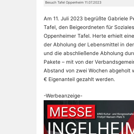
Besuch Tafel Oppenheim 11.07.2023
Am 11. Juli 2023 begrüßte Gabriele 
Tafel, den Beigeordneten für Soziales
Oppenheimer Tafel. Herte erhielt ein
der Abholung der Lebensmittel in de
und die abschließende Abholung durc
Pakete – mit von der Verbandsgemei
Abstand von zwei Wochen abgeholt 
€ Eigenanteil gezahlt werden.
-Werbeanzeige-