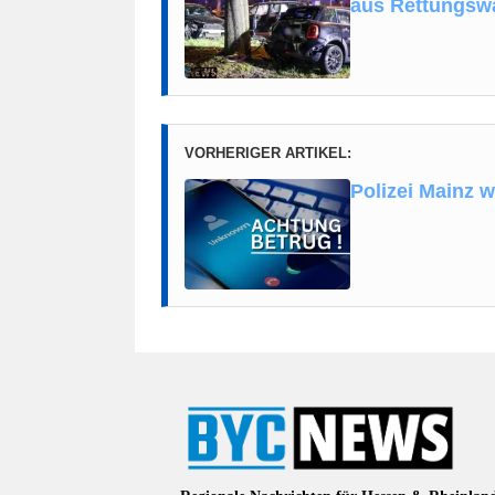
aus Rettungsw
VORHERIGER ARTIKEL:
Polizei Mainz 