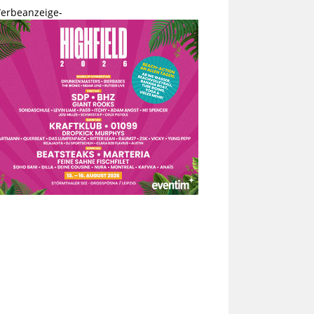
erbeanzeige-