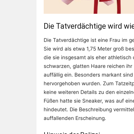
Die Tatverdächtige wird wie
Die Tatverdächtige ist eine Frau im 
Sie wird als etwa 1,75 Meter groß besc
die sie insgesamt als eher athletisch 
schwarzen, glatten Haare reichen ihr
auffällig ein. Besonders markant sind 
hervorgehoben wurden. Zum Tatzeitpu
keine weiteren Details zu den einzel
Füßen hatte sie Sneaker, was auf ein
hindeutet. Die Beschreibung vermittel
auffallenden Erscheinung.