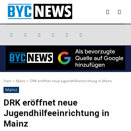
Start
Mainz
DRK eröffnet neue Jugendhilfeeinrichtung in Mainz
Mainz
DRK eröffnet neue
Jugendhilfeeinrichtung in
Mainz