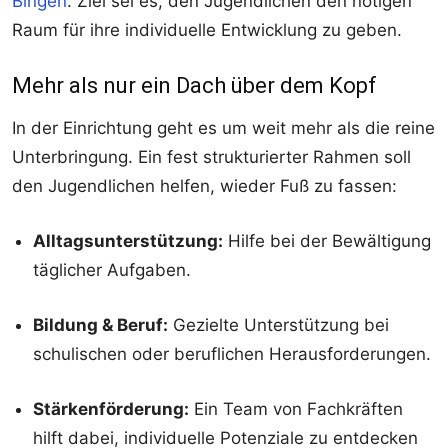
Bingen
. Ziel sei es, den Jugendlichen den nötigen
Raum für ihre individuelle Entwicklung zu geben.
Mehr als nur ein Dach über dem Kopf
In der Einrichtung geht es um weit mehr als die reine
Unterbringung. Ein fest strukturierter Rahmen soll
den Jugendlichen helfen, wieder Fuß zu fassen:
Alltagsunterstützung:
Hilfe bei der Bewältigung
täglicher Aufgaben.
Bildung & Beruf:
Gezielte Unterstützung bei
schulischen oder beruflichen Herausforderungen.
Stärkenförderung:
Ein Team von Fachkräften
hilft dabei, individuelle Potenziale zu entdecken