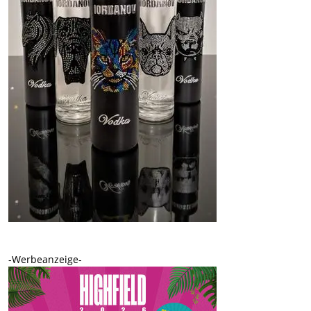
-Werbeanzeige-