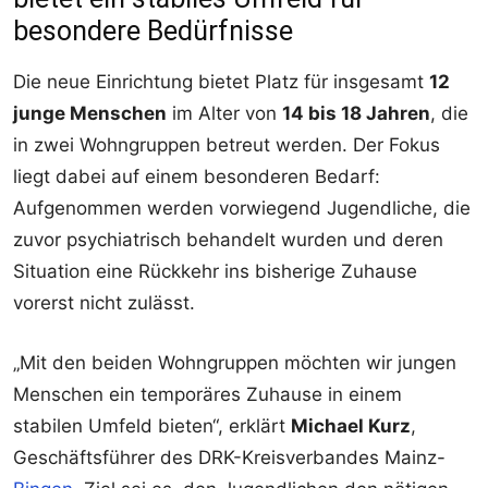
besondere Bedürfnisse
Die neue Einrichtung bietet Platz für insgesamt
12
junge Menschen
im Alter von
14 bis 18 Jahren
, die
in zwei Wohngruppen betreut werden. Der Fokus
liegt dabei auf einem besonderen Bedarf:
Aufgenommen werden vorwiegend Jugendliche, die
zuvor psychiatrisch behandelt wurden und deren
Situation eine Rückkehr ins bisherige Zuhause
vorerst nicht zulässt.
„Mit den beiden Wohngruppen möchten wir jungen
Menschen ein temporäres Zuhause in einem
stabilen Umfeld bieten“, erklärt
Michael Kurz
,
Geschäftsführer des DRK-Kreisverbandes Mainz-