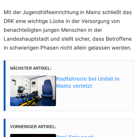
Mit der Jugendhilfeeinrichtung in Mainz schließt das
DRK eine wichtige Lücke in der Versorgung von
benachteiligten jungen Menschen in der
Landeshauptstadt und stellt sicher, dass Betroffene
in schwierigen Phasen nicht allein gelassen werden.
NÄCHSTER ARTIKEL:
Radfahrerin bei Unfall in
Mainz verletzt
VORHERIGER ARTIKEL: