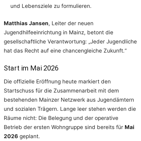
und Lebensziele zu formulieren.
Matthias Jansen
, Leiter der neuen
Jugendhilfeeinrichtung in Mainz, betont die
gesellschaftliche Verantwortung: „Jeder Jugendliche
hat das Recht auf eine chancengleiche Zukunft.“
Start im Mai 2026
Die offizielle Eröffnung heute markiert den
Startschuss für die Zusammenarbeit mit dem
bestehenden Mainzer Netzwerk aus Jugendämtern
und sozialen Trägern. Lange leer stehen werden die
Räume nicht: Die Belegung und der operative
Betrieb der ersten Wohngruppe sind bereits für
Mai
2026
geplant.