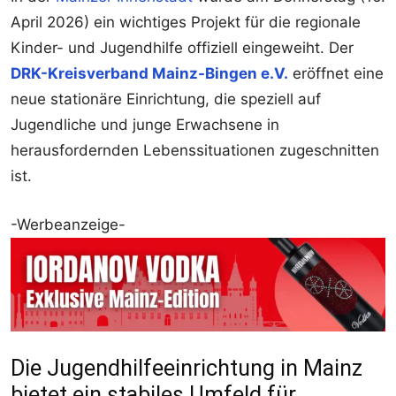
April 2026) ein wichtiges Projekt für die regionale
Kinder- und Jugendhilfe offiziell eingeweiht. Der
DRK-Kreisverband Mainz-Bingen e.V.
eröffnet eine
neue stationäre Einrichtung, die speziell auf
Jugendliche und junge Erwachsene in
herausfordernden Lebenssituationen zugeschnitten
ist.
-Werbeanzeige-
Die Jugendhilfeeinrichtung in Mainz
bietet ein stabiles Umfeld für