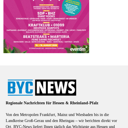
Regionale Nachrichten für Hessen & Rheinland-Pfalz
Von den Metropolen Frankfurt, Mainz und Wiesbaden bis in die
Landkreise Groß-Gerau und den Rheingau – wir berichten direkt vor
Ort. BYC-News liefert Ihnen täglich das Wichtigste aus Hessen und