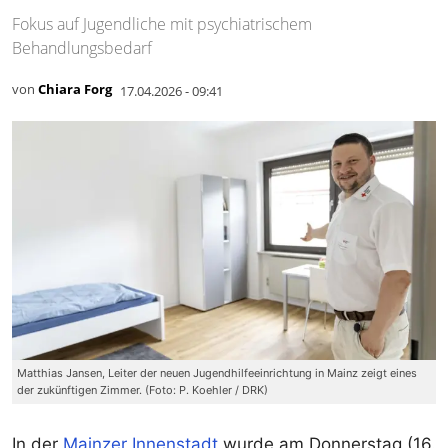
Fokus auf Jugendliche mit psychiatrischem
Behandlungsbedarf
von
Chiara Forg
17.04.2026 - 09:41
Matthias Jansen, Leiter der neuen Jugendhilfeeinrichtung in Mainz zeigt eines
der zukünftigen Zimmer. (Foto: P. Koehler / DRK)
In der
Mainzer Innenstadt
wurde am Donnerstag (16.