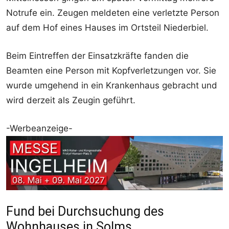
Notrufe ein. Zeugen meldeten eine verletzte Person
auf dem Hof eines Hauses im Ortsteil Niederbiel.
Beim Eintreffen der Einsatzkräfte fanden die
Beamten eine Person mit Kopfverletzungen vor. Sie
wurde umgehend in ein Krankenhaus gebracht und
wird derzeit als Zeugin geführt.
-Werbeanzeige-
Fund bei Durchsuchung des
Wohnhauses in Solms