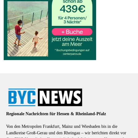
Regionale Nachrichten für Hessen & Rheinland-Pfalz
Von den Metropolen Frankfurt, Mainz und Wiesbaden bis in die
Landkreise Groß-Gerau und den Rheingau – wir berichten direkt vor