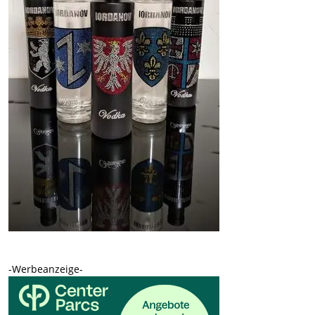
-Werbeanzeige-