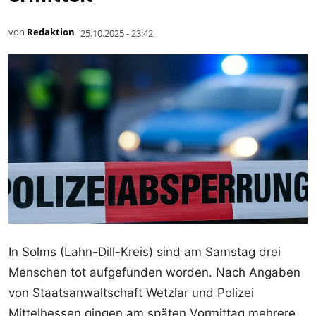
von
Redaktion
25.10.2025 - 23:42
In Solms (Lahn-Dill-Kreis) sind am Samstag drei
Menschen tot aufgefunden worden. Nach Angaben
von Staatsanwaltschaft Wetzlar und Polizei
Mittelhessen gingen am späten Vormittag mehrere