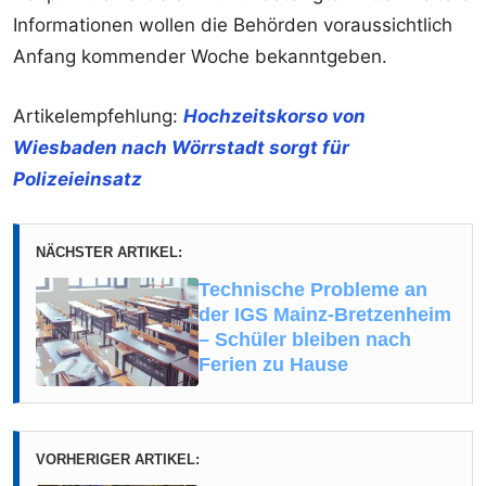
Informationen wollen die Behörden voraussichtlich
Anfang kommender Woche bekanntgeben.
Artikelempfehlung:
Hochzeitskorso von
Wiesbaden nach Wörrstadt sorgt für
Polizeieinsatz
NÄCHSTER ARTIKEL:
Technische Probleme an
der IGS Mainz-Bretzenheim
– Schüler bleiben nach
Ferien zu Hause
VORHERIGER ARTIKEL: