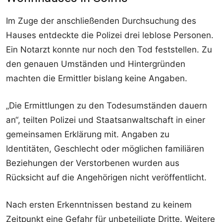
Im Zuge der anschließenden Durchsuchung des
Hauses entdeckte die Polizei drei leblose Personen.
Ein Notarzt konnte nur noch den Tod feststellen. Zu
den genauen Umständen und Hintergründen
machten die Ermittler bislang keine Angaben.
„Die Ermittlungen zu den Todesumständen dauern
an“, teilten Polizei und Staatsanwaltschaft in einer
gemeinsamen Erklärung mit. Angaben zu
Identitäten, Geschlecht oder möglichen familiären
Beziehungen der Verstorbenen wurden aus
Rücksicht auf die Angehörigen nicht veröffentlicht.
Nach ersten Erkenntnissen bestand zu keinem
Zeitpunkt eine Gefahr für unbeteiligte Dritte. Weitere