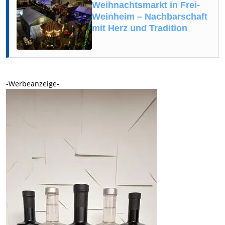
Weihnachtsmarkt in Frei-
Weinheim – Nachbarschaft
mit Herz und Tradition
-Werbeanzeige-