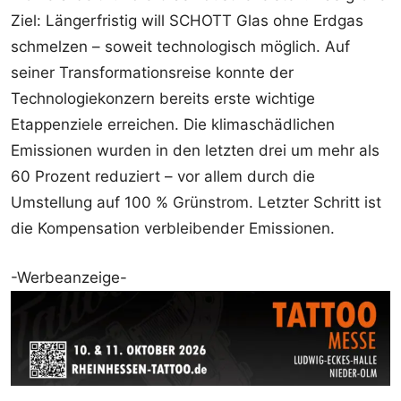
Ziel: Längerfristig will SCHOTT Glas ohne Erdgas
schmelzen – soweit technologisch möglich. Auf
seiner Transformationsreise konnte der
Technologiekonzern bereits erste wichtige
Etappenziele erreichen. Die klimaschädlichen
Emissionen wurden in den letzten drei um mehr als
60 Prozent reduziert – vor allem durch die
Umstellung auf 100 % Grünstrom. Letzter Schritt ist
die Kompensation verbleibender Emissionen.
-Werbeanzeige-