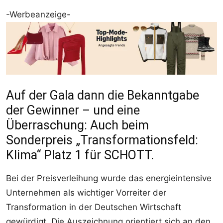
-Werbeanzeige-
Auf der Gala dann die Bekanntgabe
der Gewinner – und eine
Überraschung: Auch beim
Sonderpreis „Transformationsfeld:
Klima“ Platz 1 für SCHOTT.
Bei der Preisverleihung wurde das energieintensive
Unternehmen als wichtiger Vorreiter der
Transformation in der Deutschen Wirtschaft
gewürdigt. Die Auszeichnung orientiert sich an den