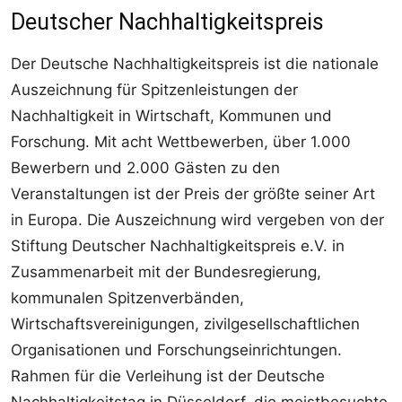
Deutscher Nachhaltigkeitspreis
Der Deutsche Nachhaltigkeitspreis ist die nationale
Auszeichnung für Spitzenleistungen der
Nachhaltigkeit in Wirtschaft, Kommunen und
Forschung. Mit acht Wettbewerben, über 1.000
Bewerbern und 2.000 Gästen zu den
Veranstaltungen ist der Preis der größte seiner Art
in Europa. Die Auszeichnung wird vergeben von der
Stiftung Deutscher Nachhaltigkeitspreis e.V. in
Zusammenarbeit mit der Bundesregierung,
kommunalen Spitzenverbänden,
Wirtschaftsvereinigungen, zivilgesellschaftlichen
Organisationen und Forschungseinrichtungen.
Rahmen für die Verleihung ist der Deutsche
Nachhaltigkeitstag in Düsseldorf, die meistbesuchte