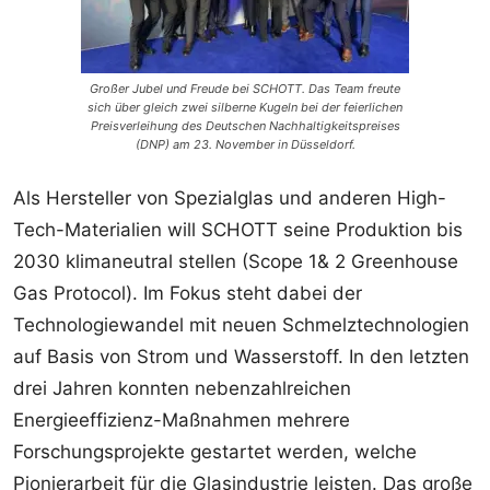
Großer Jubel und Freude bei SCHOTT. Das Team freute
sich über gleich zwei silberne Kugeln bei der feierlichen
Preisverleihung des Deutschen Nachhaltigkeitspreises
(DNP) am 23. November in Düsseldorf.
Als Hersteller von Spezialglas und anderen High-
Tech-Materialien will SCHOTT seine Produktion bis
2030 klimaneutral stellen (Scope 1& 2 Greenhouse
Gas Protocol). Im Fokus steht dabei der
Technologiewandel mit neuen Schmelztechnologien
auf Basis von Strom und Wasserstoff. In den letzten
drei Jahren konnten nebenzahlreichen
Energieeffizienz-Maßnahmen mehrere
Forschungsprojekte gestartet werden, welche
Pionierarbeit für die Glasindustrie leisten. Das große