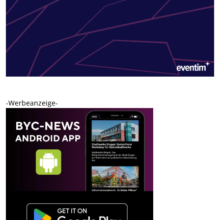
-Werbeanzeige-