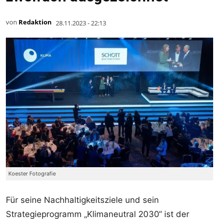
von
Redaktion
28.11.2023 - 22:13
Koester Fotografie
Für seine Nachhaltigkeitsziele und sein
Strategieprogramm „Klimaneutral 2030“ ist der