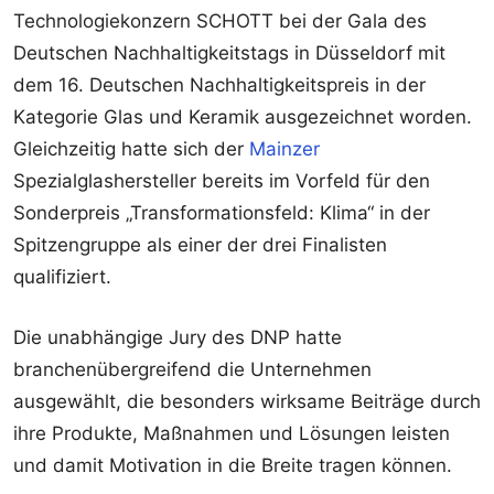
Technologiekonzern SCHOTT bei der Gala des
Deutschen Nachhaltigkeitstags in Düsseldorf mit
dem 16. Deutschen Nachhaltigkeitspreis in der
Kategorie Glas und Keramik ausgezeichnet worden.
Gleichzeitig hatte sich der
Mainzer
Spezialglashersteller bereits im Vorfeld für den
Sonderpreis „Transformationsfeld: Klima“ in der
Spitzengruppe als einer der drei Finalisten
qualifiziert.
Die unabhängige Jury des DNP hatte
branchenübergreifend die Unternehmen
ausgewählt, die besonders wirksame Beiträge durch
ihre Produkte, Maßnahmen und Lösungen leisten
und damit Motivation in die Breite tragen können.