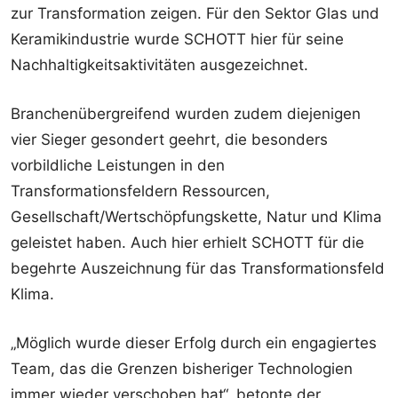
zur Transformation zeigen. Für den Sektor Glas und
Keramikindustrie wurde SCHOTT hier für seine
Nachhaltigkeitsaktivitäten ausgezeichnet.
Branchenübergreifend wurden zudem diejenigen
vier Sieger gesondert geehrt, die besonders
vorbildliche Leistungen in den
Transformationsfeldern Ressourcen,
Gesellschaft/Wertschöpfungskette, Natur und Klima
geleistet haben. Auch hier erhielt SCHOTT für die
begehrte Auszeichnung für das Transformationsfeld
Klima.
„Möglich wurde dieser Erfolg durch ein engagiertes
Team, das die Grenzen bisheriger Technologien
immer wieder verschoben hat“, betonte der