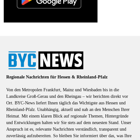
Regionale Nachrichten für Hessen & Rheinland-Pfalz
Von den Metropolen Frankfurt, Mainz und Wiesbaden bis in die
Landkreise Groß-Gerau und den Rheingau – wir berichten direkt vor
Ort. BYC-News liefert Ihnen täglich das Wichtigste aus Hessen und
Rheinland-Pfalz. Unabhängig, aktuell und nah an den Menschen Ihrer
Heimat. Mit einem klaren Blick auf regionale Themen, Hintergründe
und Entwicklungen halten wir Sie stets auf dem neuesten Stand. Unser
Anspruch ist es, relevante Nachrichten verständlich, transparent und
zuverlässig aufzubereiten. So bleiben Sie informiert über das, was Ihre