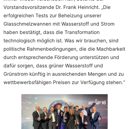
Vorstandsvorsitzende Dr. Frank Heinricht. „Die
erfolgreichen Tests zur Beheizung unserer
Glasschmelzwannen mit Wasserstoff und Strom
haben bestätigt, dass die Transformation
technologisch möglich ist. Was wir brauchen, sind
politische Rahmenbedingungen, die die Machbarkeit
durch entsprechende Förderung unterstützen und
dafür sorgen, dass grüner Wasserstoff und
Grünstrom künftig in ausreichenden Mengen und zu
wettbewerbsfähigen Preisen zur Verfügung stehen.“