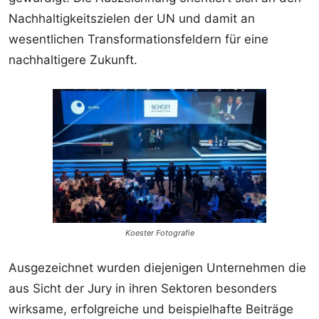
Nachhaltigkeitszielen der UN und damit an
wesentlichen Transformationsfeldern für eine
nachhaltigere Zukunft.
Koester Fotografie
Ausgezeichnet wurden diejenigen Unternehmen die
aus Sicht der Jury in ihren Sektoren besonders
wirksame, erfolgreiche und beispielhafte Beiträge