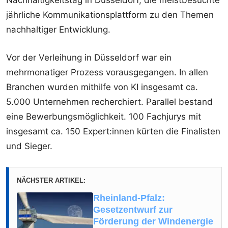
jährliche Kommunikationsplattform zu den Themen
nachhaltiger Entwicklung.
Vor der Verleihung in Düsseldorf war ein
mehrmonatiger Prozess vorausgegangen. In allen
Branchen wurden mithilfe von KI insgesamt ca.
5.000 Unternehmen recherchiert. Parallel bestand
eine Bewerbungsmöglichkeit. 100 Fachjurys mit
insgesamt ca. 150 Expert:innen kürten die Finalisten
und Sieger.
NÄCHSTER ARTIKEL:
Rheinland-Pfalz:
Gesetzentwurf zur
Förderung der Windenergie