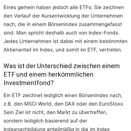
Eines gemein haben jedoch alle ETFs: Sie zeichnen
den Verlauf der Kursentwicklung der Unternehmen
nach, die in einem Börsenindex zusammengefasst
sind. Man spricht deshalb auch von Index-Fonds.
Jedes Unternehmen ist dabei mit einem bestimmten
Aktienanteil im Index, und somit im ETF, vertreten.
Was ist der Unterschied zwischen einem
ETF und einem herkömmlichen
Investmentfond?
Ein ETF zeichnet lediglich einen Börsenindex nach,
z.B. den MSCI World, den DAX oder den EuroStoxx.
Sein Ziel ist nicht, den Markt zu übertreffen,
sondern lediglich basierend auf der
Indexnachbildung anteilmäßig in die im Index