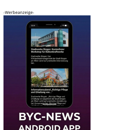
-Werbeanzeige-