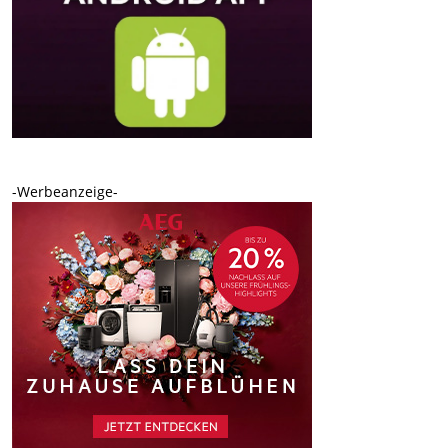
-Werbeanzeige-