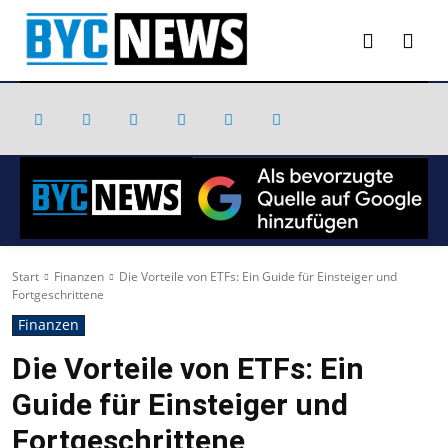
Start
Finanzen
Die Vorteile von ETFs: Ein Guide für Einsteiger und
Fortgeschrittene
Finanzen
Die Vorteile von ETFs: Ein
Guide für Einsteiger und
Fortgeschrittene