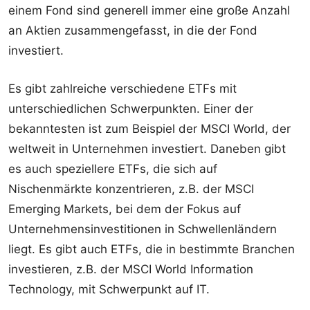
einem Fond sind generell immer eine große Anzahl
an Aktien zusammengefasst, in die der Fond
investiert.
Es gibt zahlreiche verschiedene ETFs mit
unterschiedlichen Schwerpunkten. Einer der
bekanntesten ist zum Beispiel der MSCI World, der
weltweit in Unternehmen investiert. Daneben gibt
es auch speziellere ETFs, die sich auf
Nischenmärkte konzentrieren, z.B. der MSCI
Emerging Markets, bei dem der Fokus auf
Unternehmensinvestitionen in Schwellenländern
liegt. Es gibt auch ETFs, die in bestimmte Branchen
investieren, z.B. der MSCI World Information
Technology, mit Schwerpunkt auf IT.