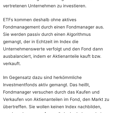
vertretenen Unternehmen zu investieren.
ETFs kommen deshalb ohne aktives
Fondmanagement durch einen Fondmanager aus.
Sie werden passiv durch einen Algorithmus
gemangt, der in Echtzeit im Index die
Unternehmenswerte verfolgt und den Fond dann
ausbalanciert, indem er Aktienanteile kauft bzw.
verkauft.
Im Gegensatz dazu sind herkömmliche
Investmentfonds aktiv gemangt. Das heißt,
Fondmanager versuchen durch das Kaufen und
Verkaufen von Aktienanteilen im Fond, den Markt zu
übertreffen. Sie wollen keinen Index nachbilden,