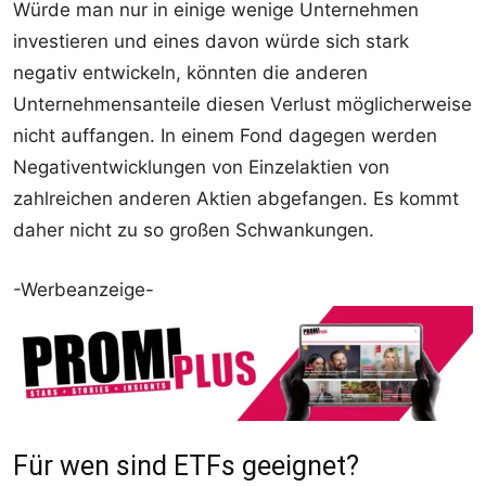
Würde man nur in einige wenige Unternehmen
investieren und eines davon würde sich stark
negativ entwickeln, könnten die anderen
Unternehmensanteile diesen Verlust möglicherweise
nicht auffangen. In einem Fond dagegen werden
Negativentwicklungen von Einzelaktien von
zahlreichen anderen Aktien abgefangen. Es kommt
daher nicht zu so großen Schwankungen.
-Werbeanzeige-
Für wen sind ETFs geeignet?