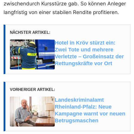
zwischendurch Kursstürze gab. So können Anleger
langfristig von einer stabilen Rendite profitieren.
NÄCHSTER ARTIKEL:
Hotel in Kröv stürzt ein:
Zwei Tote und mehrere
Verletzte – Großeinsatz der
Rettungskräfte vor Ort
VORHERIGER ARTIKEL:
Landeskriminalamt
Rheinland-Pfalz: Neue
Kampagne warnt vor neuen
Betrugsmaschen