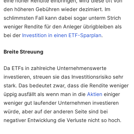
eine höher Rendite einbringen, wird diese oft von
den höheren Gebühren wieder dezimiert. Im
schlimmsten Fall kann dabei sogar unterm Strich
weniger Rendite für den Anleger übrigbleiben als
bei der
Investition in einen ETF-Sparplan
.
Breite Streuung
Da ETFs in zahlreiche Unternehmenswerte
investieren, streuen sie das Investitionsrisiko sehr
stark. Das bedeutet zwar, dass die Rendite weniger
üppig ausfällt als wenn man in die
Aktien
einiger
weniger gut laufender Unternehmen investieren
würde, aber auf der anderen Seite sind bei
negativer Entwicklung die Verluste nicht so hoch.