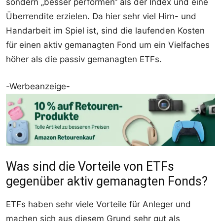
sondern „besser performen“ als der Index und eine
Überrendite erzielen. Da hier sehr viel Hirn- und
Handarbeit im Spiel ist, sind die laufenden Kosten
für einen aktiv gemanagten Fond um ein Vielfaches
höher als die passiv gemanagten ETFs.
-Werbeanzeige-
Was sind die Vorteile von ETFs
gegenüber aktiv gemanagten Fonds?
ETFs haben sehr viele Vorteile für Anleger und
machen sich aus diesem Grund sehr gut als