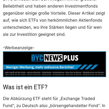
Beliebtheit und haben anderen Investmentfonds
gegenüber einige große Vorteile. Dieser Artikel zeigt
auf, wie sich ETFs von herkömmlichen Aktienfonds
unterscheiden, wo ihre Stärken liegen und für wen
sie zur Investition geeignet sind.
-Werbeanzeige-
Was ist ein ETF?
Die Abkürzung ETF steht für „Exchange Traded
Fund“, zu Deutsch also „börsengehandelter Fond“. In