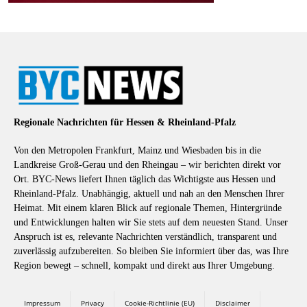
Regionale Nachrichten für Hessen & Rheinland-Pfalz
Von den Metropolen Frankfurt, Mainz und Wiesbaden bis in die
Landkreise Groß-Gerau und den Rheingau – wir berichten direkt vor
Ort. BYC-News liefert Ihnen täglich das Wichtigste aus Hessen und
Rheinland-Pfalz. Unabhängig, aktuell und nah an den Menschen Ihrer
Heimat. Mit einem klaren Blick auf regionale Themen, Hintergründe
und Entwicklungen halten wir Sie stets auf dem neuesten Stand. Unser
Anspruch ist es, relevante Nachrichten verständlich, transparent und
zuverlässig aufzubereiten. So bleiben Sie informiert über das, was Ihre
Region bewegt – schnell, kompakt und direkt aus Ihrer Umgebung.
Impressum
Privacy
Cookie-Richtlinie (EU)
Disclaimer