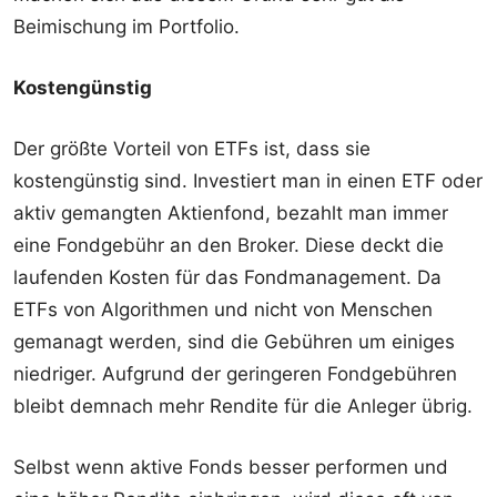
Beimischung im Portfolio.
Kostengünstig
Der größte Vorteil von ETFs ist, dass sie
kostengünstig sind. Investiert man in einen ETF oder
aktiv gemangten Aktienfond, bezahlt man immer
eine Fondgebühr an den Broker. Diese deckt die
laufenden Kosten für das Fondmanagement. Da
ETFs von Algorithmen und nicht von Menschen
gemanagt werden, sind die Gebühren um einiges
niedriger. Aufgrund der geringeren Fondgebühren
bleibt demnach mehr Rendite für die Anleger übrig.
Selbst wenn aktive Fonds besser performen und