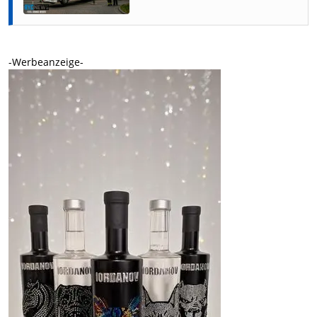
-Werbeanzeige-