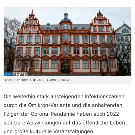
E211F1D7 3B31 4DD7 BEED 499CFC9F975F
Die weiterhin stark ansteigenden Infektionszahlen
durch die Omikron-Variante und die anhaltenden
Folgen der Corona-Pandemie haben auch 2022
spürbare Auswirkungen auf das öffentliche Leben
und große kulturelle Veranstaltungen.