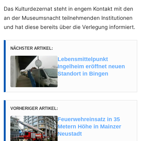
Das Kulturdezernat steht in engem Kontakt mit den
an der Museumsnacht teilnehmenden Institutionen
und hat diese bereits über die Verlegung informiert.
NÄCHSTER ARTIKEL:
Lebensmittelpunkt
Ingelheim eröffnet neuen
Standort in Bingen
VORHERIGER ARTIKEL:
Feuerwehreinsatz in 35
Metern Höhe in Mainzer
Neustadt