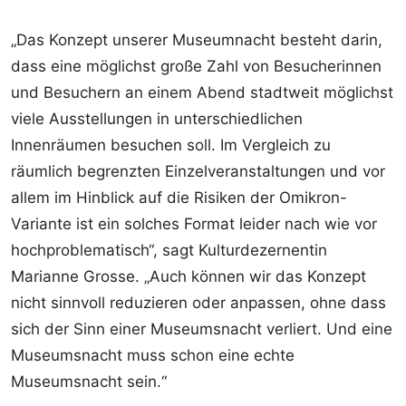
„Das Konzept unserer Museumnacht besteht darin,
dass eine möglichst große Zahl von Besucherinnen
und Besuchern an einem Abend stadtweit möglichst
viele Ausstellungen in unterschiedlichen
Innenräumen besuchen soll. Im Vergleich zu
räumlich begrenzten Einzelveranstaltungen und vor
allem im Hinblick auf die Risiken der Omikron-
Variante ist ein solches Format leider nach wie vor
hochproblematisch“, sagt Kulturdezernentin
Marianne Grosse. „Auch können wir das Konzept
nicht sinnvoll reduzieren oder anpassen, ohne dass
sich der Sinn einer Museumsnacht verliert. Und eine
Museumsnacht muss schon eine echte
Museumsnacht sein.“