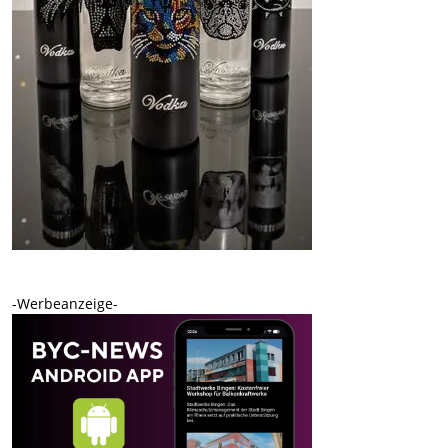
-Werbeanzeige-