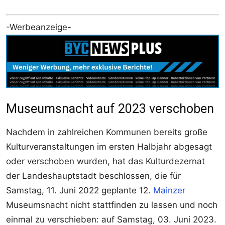
-Werbeanzeige-
Museumsnacht auf 2023 verschoben
Nachdem in zahlreichen Kommunen bereits große
Kulturveranstaltungen im ersten Halbjahr abgesagt
oder verschoben wurden, hat das Kulturdezernat
der Landeshauptstadt beschlossen, die für
Samstag, 11. Juni 2022 geplante 12.
Mainzer
Museumsnacht nicht stattfinden zu lassen und noch
einmal zu verschieben: auf Samstag, 03. Juni 2023.