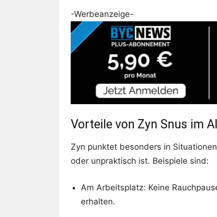
-Werbeanzeige-
Vorteile von Zyn Snus im Al
Zyn punktet besonders in Situatione
oder unpraktisch ist. Beispiele sind:
Am Arbeitsplatz: Keine Rauchpause
erhalten.