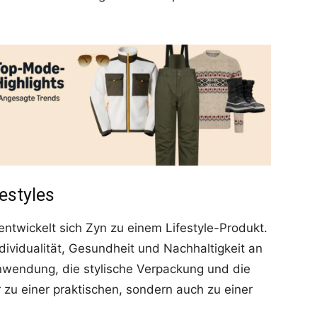
festyles
ntwickelt sich Zyn zu einem Lifestyle-Produkt.
Individualität, Gesundheit und Nachhaltigkeit an
wendung, die stylische Verpackung und die
 zu einer praktischen, sondern auch zu einer