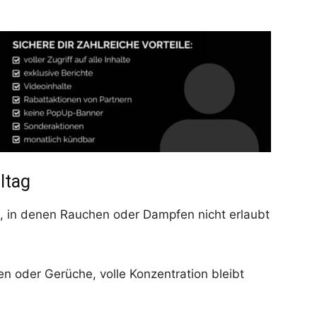
ltag
n, in denen Rauchen oder Dampfen nicht erlaubt
n oder Gerüche, volle Konzentration bleibt