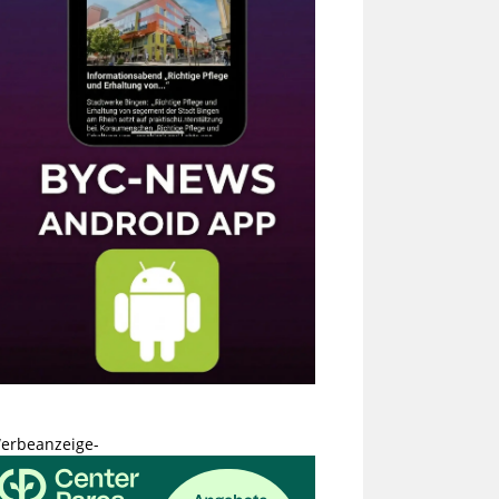
erbeanzeige-