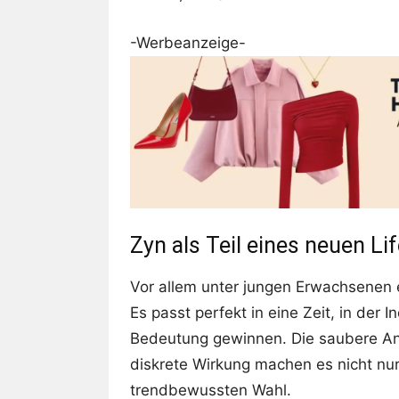
-Werbeanzeige-
Zyn als Teil eines neuen Li
Vor allem unter jungen Erwachsenen e
Es passt perfekt in eine Zeit, in der 
Bedeutung gewinnen. Die saubere An
diskrete Wirkung machen es nicht nur
trendbewussten Wahl.