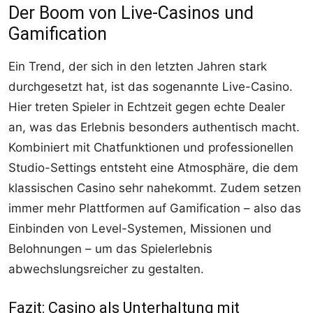
Der Boom von Live-Casinos und
Gamification
Ein Trend, der sich in den letzten Jahren stark
durchgesetzt hat, ist das sogenannte Live-Casino.
Hier treten Spieler in Echtzeit gegen echte Dealer
an, was das Erlebnis besonders authentisch macht.
Kombiniert mit Chatfunktionen und professionellen
Studio-Settings entsteht eine Atmosphäre, die dem
klassischen Casino sehr nahekommt. Zudem setzen
immer mehr Plattformen auf Gamification – also das
Einbinden von Level-Systemen, Missionen und
Belohnungen – um das Spielerlebnis
abwechslungsreicher zu gestalten.
Fazit: Casino als Unterhaltung mit