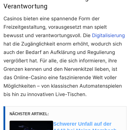
Verantwortung
Casinos bieten eine spannende Form der
Freizeitgestaltung, vorausgesetzt man spielt
bewusst und verantwortungsvoll. Die
Digitalisierung
hat die Zugänglichkeit enorm erhöht, wodurch sich
auch der Bedarf an Aufklärung und Regulierung
vergrößert hat. Für alle, die sich informieren, ihre
Grenzen kennen und den Nervenkitzel lieben, ist
das Online-Casino eine faszinierende Welt voller
Möglichkeiten – von klassischen Automatenspielen
bis hin zu innovativen Live-Tischen.
NÄCHSTER ARTIKEL:
Schwerer Unfall auf der