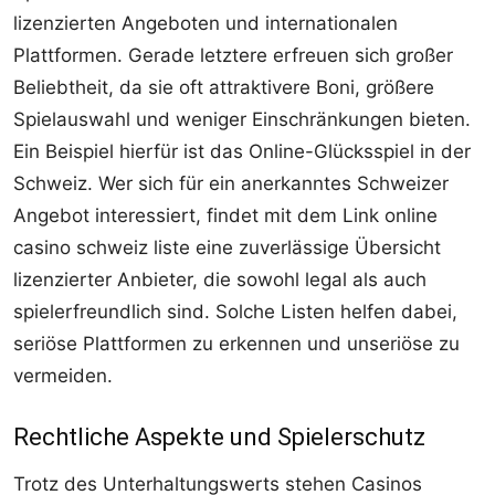
lizenzierten Angeboten und internationalen
Plattformen. Gerade letztere erfreuen sich großer
Beliebtheit, da sie oft attraktivere Boni, größere
Spielauswahl und weniger Einschränkungen bieten.
Ein Beispiel hierfür ist das Online-Glücksspiel in der
Schweiz. Wer sich für ein anerkanntes Schweizer
Angebot interessiert, findet mit dem Link online
casino schweiz liste eine zuverlässige Übersicht
lizenzierter Anbieter, die sowohl legal als auch
spielerfreundlich sind. Solche Listen helfen dabei,
seriöse Plattformen zu erkennen und unseriöse zu
vermeiden.
Rechtliche Aspekte und Spielerschutz
Trotz des Unterhaltungswerts stehen Casinos