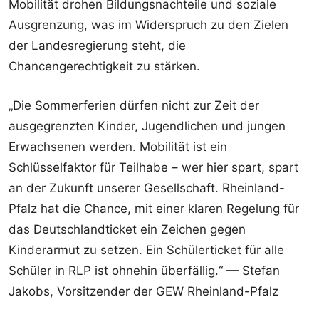
Mobilität drohen Bildungsnachteile und soziale
Ausgrenzung, was im Widerspruch zu den Zielen
der Landesregierung steht, die
Chancengerechtigkeit zu stärken.
„Die Sommerferien dürfen nicht zur Zeit der
ausgegrenzten Kinder, Jugendlichen und jungen
Erwachsenen werden. Mobilität ist ein
Schlüsselfaktor für Teilhabe – wer hier spart, spart
an der Zukunft unserer Gesellschaft. Rheinland-
Pfalz hat die Chance, mit einer klaren Regelung für
das Deutschlandticket ein Zeichen gegen
Kinderarmut zu setzen. Ein Schülerticket für alle
Schüler in RLP ist ohnehin überfällig.“ — Stefan
Jakobs, Vorsitzender der GEW Rheinland-Pfalz