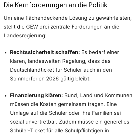
Die Kernforderungen an die Politik
Um eine flächendeckende Lösung zu gewährleisten,
stellt die GEW drei zentrale Forderungen an die
Landesregierung:
Rechtssicherheit schaffen:
Es bedarf einer
klaren, landesweiten Regelung, dass das
Deutschlandticket für Schüler auch in den
Sommerferien 2026 gültig bleibt.
Finanzierung klären:
Bund, Land und Kommunen
müssen die Kosten gemeinsam tragen. Eine
Umlage auf die Schüler oder ihre Familien sei
sozial unvertretbar. Zudem müsse ein generelles
Schüler-Ticket für alle Schulpflichtigen in