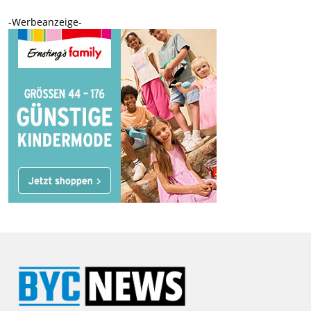
-Werbeanzeige-