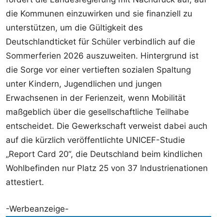
die Kommunen einzuwirken und sie finanziell zu
unterstützen, um die Gültigkeit des
Deutschlandticket für Schüler verbindlich auf die
Sommerferien 2026 auszuweiten. Hintergrund ist
die Sorge vor einer vertieften sozialen Spaltung
unter Kindern, Jugendlichen und jungen
Erwachsenen in der Ferienzeit, wenn Mobilität
maßgeblich über die gesellschaftliche Teilhabe
entscheidet. Die Gewerkschaft verweist dabei auch
auf die kürzlich veröffentlichte UNICEF-Studie
„Report Card 20“, die Deutschland beim kindlichen
Wohlbefinden nur Platz 25 von 37 Industrienationen
attestiert.
-Werbeanzeige-