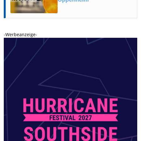
-Werbeanzeige-