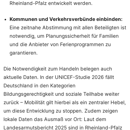
Rheinland-Pfalz entwickelt werden.
Kommunen und Verkehrsverbünde einbinden:
Eine zeitnahe Abstimmung mit allen Beteiligten ist
notwendig, um Planungssicherheit für Familien
und die Anbieter von Ferienprogrammen zu
garantieren.
Die Notwendigkeit zum Handeln belegen auch
aktuelle Daten. In der UNICEF-Studie 2026 fällt
Deutschland in den Kategorien
Bildungsgerechtigkeit und soziale Teilhabe weiter
zurück – Mobilität gilt hierbei als ein zentraler Hebel,
um diese Entwicklung zu stoppen. Zudem zeigen
lokale Daten das Ausmaß vor Ort: Laut dem
Landesarmutsbericht 2025 sind in Rheinland-Pfalz