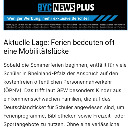
Aktuelle Lage: Ferien bedeuten oft
eine Mobilitätslücke
Sobald die Sommerferien beginnen, entfällt für viele
Schüler in Rheinland-Pfalz der Anspruch auf den
kostenfreien öffentlichen Personennahverkehr
(ÖPNV). Das trifft laut GEW besonders Kinder aus
einkommensschwachen Familien, die auf das
Deutschlandticket für Schüler angewiesen sind, um
Ferienprogramme, Bibliotheken sowie Freizeit- oder
Sportangebote zu nutzen. Ohne eine verlässliche