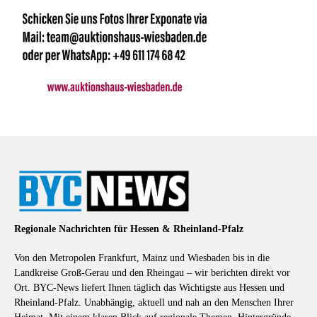
Regionale Nachrichten für Hessen & Rheinland-Pfalz
Von den Metropolen Frankfurt, Mainz und Wiesbaden bis in die
Landkreise Groß-Gerau und den Rheingau – wir berichten direkt vor
Ort. BYC-News liefert Ihnen täglich das Wichtigste aus Hessen und
Rheinland-Pfalz. Unabhängig, aktuell und nah an den Menschen Ihrer