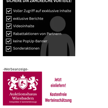
-Werbeanzeige-