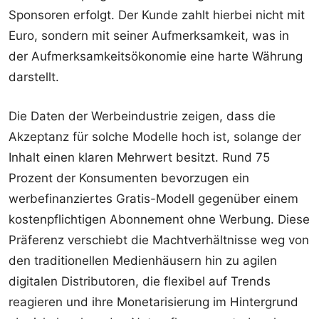
Sponsoren erfolgt. Der Kunde zahlt hierbei nicht mit
Euro, sondern mit seiner Aufmerksamkeit, was in
der Aufmerksamkeitsökonomie eine harte Währung
darstellt.
Die Daten der Werbeindustrie zeigen, dass die
Akzeptanz für solche Modelle hoch ist, solange der
Inhalt einen klaren Mehrwert besitzt. Rund 75
Prozent der Konsumenten bevorzugen ein
werbefinanziertes Gratis-Modell gegenüber einem
kostenpflichtigen Abonnement ohne Werbung. Diese
Präferenz verschiebt die Machtverhältnisse weg von
den traditionellen Medienhäusern hin zu agilen
digitalen Distributoren, die flexibel auf Trends
reagieren und ihre Monetarisierung im Hintergrund