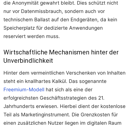
die Anonymität gewahrt bleibt. Dies schützt nicht
nur vor Datenmissbrauch, sondern auch vor
technischem Ballast auf den Endgeräten, da kein
Speicherplatz für dedizierte Anwendungen
reserviert werden muss.
Wirtschaftliche Mechanismen hinter der
Unverbindlichkeit
Hinter dem vermeintlichen Verschenken von Inhalten
steht ein knallhartes Kalkül. Das sogenannte
Freemium-Modell
hat sich als eine der
erfolgreichsten Geschäftsstrategien des 21.
Jahrhunderts erwiesen. Hierbei dient der kostenlose
Teil als Marketinginstrument. Die Grenzkosten für
einen zusätzlichen Nutzer liegen im digitalen Raum