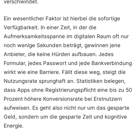
verschwindet.
Ein wesentlicher Faktor ist hierbei die sofortige
Verfügbarkeit. In einer Zeit, in der die
Aufmerksamkeitsspanne im digitalen Raum oft nur
noch wenige Sekunden beträgt, gewinnen jene
Anbieter, die keine Hürden aufbauen. Jedes
Formular, jedes Passwort und jede Bankverbindung
wirkt wie eine Barriere. Fällt diese weg, steigt die
Nutzungsrate sprunghaft an. Statistiken belegen,
dass Apps ohne Registrierungspflicht eine bis zu 50
Prozent höhere Konversionsrate bei Erstnutzern
aufweisen. Es geht also nicht nur um das gesparte
Geld, sondern um die gesparte Zeit und kognitive
Energie.