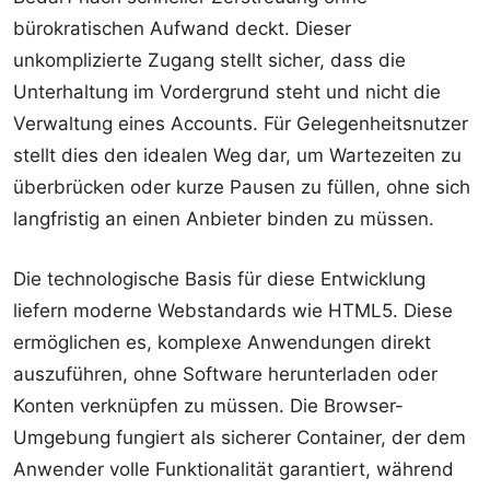
bürokratischen Aufwand deckt. Dieser
unkomplizierte Zugang stellt sicher, dass die
Unterhaltung im Vordergrund steht und nicht die
Verwaltung eines Accounts. Für Gelegenheitsnutzer
stellt dies den idealen Weg dar, um Wartezeiten zu
überbrücken oder kurze Pausen zu füllen, ohne sich
langfristig an einen Anbieter binden zu müssen.
Die technologische Basis für diese Entwicklung
liefern moderne Webstandards wie HTML5. Diese
ermöglichen es, komplexe Anwendungen direkt
auszuführen, ohne Software herunterladen oder
Konten verknüpfen zu müssen. Die Browser-
Umgebung fungiert als sicherer Container, der dem
Anwender volle Funktionalität garantiert, während