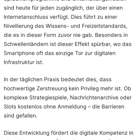
sind heute für jeden zugänglich, der über einen
Internetanschluss verfügt. Dies führt zu einer
Nivellierung des Wissens- und Freizeitstandards,
die es in dieser Form zuvor nie gab. Besonders in
Schwellenländern ist dieser Effekt spürbar, wo das
Smartphone oft das einzige Tor zur digitalen
Infrastruktur ist.
In der täglichen Praxis bedeutet dies, dass
hochwertige Zerstreuung kein Privileg mehr ist. Ob
komplexe Strategiespiele, Nachrichtenarchive oder
Slots kostenlos ohne Anmeldung – die Barrieren
sind gefallen.
Diese Entwicklung fördert die digitale Kompetenz in