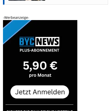
-Werbeanzeige-