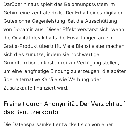
Darüber hinaus spielt das Belohnungssystem im
Gehirn eine zentrale Rolle. Der Erhalt eines digitalen
Gutes ohne Gegenleistung löst die Ausschüttung
von Dopamin aus. Dieser Effekt verstärkt sich, wenn
die Qualität des Inhalts die Erwartungen an ein
Gratis-Produkt übertrifft. Viele Dienstleister machen
sich dies zunutze, indem sie hochwertige
Grundfunktionen kostenfrei zur Verfügung stellen,
um eine langfristige Bindung zu erzeugen, die später
über alternative Kanäle wie Werbung oder
Zusatzkäufe finanziert wird.
Freiheit durch Anonymität: Der Verzicht auf
das Benutzerkonto
Die Datensparsamkeit entwickelt sich von einer