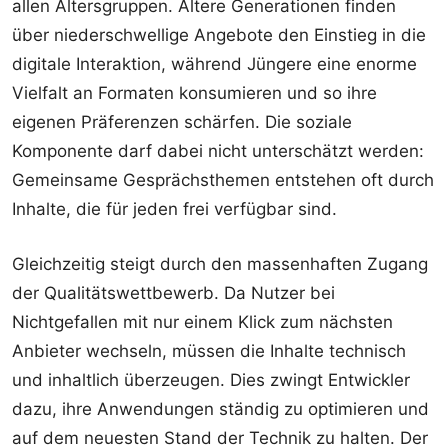
allen Altersgruppen. Ältere Generationen finden
über niederschwellige Angebote den Einstieg in die
digitale Interaktion, während Jüngere eine enorme
Vielfalt an Formaten konsumieren und so ihre
eigenen Präferenzen schärfen. Die soziale
Komponente darf dabei nicht unterschätzt werden:
Gemeinsame Gesprächsthemen entstehen oft durch
Inhalte, die für jeden frei verfügbar sind.
Gleichzeitig steigt durch den massenhaften Zugang
der Qualitätswettbewerb. Da Nutzer bei
Nichtgefallen mit nur einem Klick zum nächsten
Anbieter wechseln, müssen die Inhalte technisch
und inhaltlich überzeugen. Dies zwingt Entwickler
dazu, ihre Anwendungen ständig zu optimieren und
auf dem neuesten Stand der Technik zu halten. Der