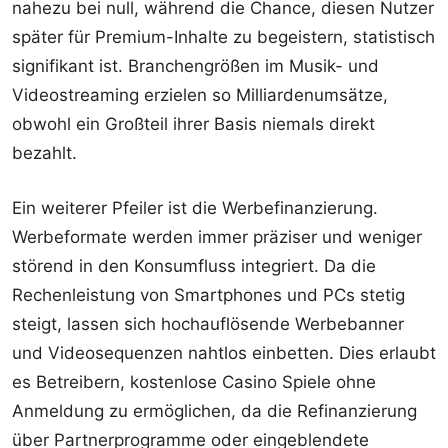
nahezu bei null, während die Chance, diesen Nutzer
später für Premium-Inhalte zu begeistern, statistisch
signifikant ist. Branchengrößen im Musik- und
Videostreaming erzielen so Milliardenumsätze,
obwohl ein Großteil ihrer Basis niemals direkt
bezahlt.
Ein weiterer Pfeiler ist die Werbefinanzierung.
Werbeformate werden immer präziser und weniger
störend in den Konsumfluss integriert. Da die
Rechenleistung von Smartphones und PCs stetig
steigt, lassen sich hochauflösende Werbebanner
und Videosequenzen nahtlos einbetten. Dies erlaubt
es Betreibern, kostenlose Casino Spiele ohne
Anmeldung zu ermöglichen, da die Refinanzierung
über Partnerprogramme oder eingeblendete