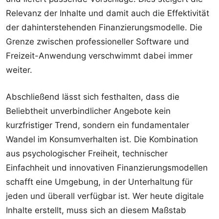
Relevanz der Inhalte und damit auch die Effektivität
der dahinterstehenden Finanzierungsmodelle. Die
Grenze zwischen professioneller Software und
Freizeit-Anwendung verschwimmt dabei immer
weiter.
Abschließend lässt sich festhalten, dass die
Beliebtheit unverbindlicher Angebote kein
kurzfristiger Trend, sondern ein fundamentaler
Wandel im Konsumverhalten ist. Die Kombination
aus psychologischer Freiheit, technischer
Einfachheit und innovativen Finanzierungsmodellen
schafft eine Umgebung, in der Unterhaltung für
jeden und überall verfügbar ist. Wer heute digitale
Inhalte erstellt, muss sich an diesem Maßstab