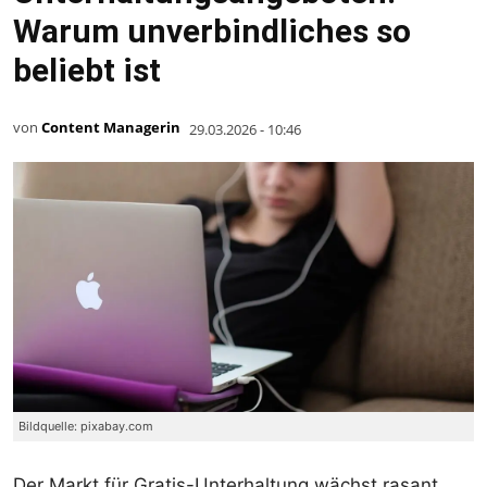
Warum unverbindliches so
beliebt ist
von
Content Managerin
29.03.2026 - 10:46
Bildquelle: pixabay.com
Der Markt für Gratis-Unterhaltung wächst rasant.