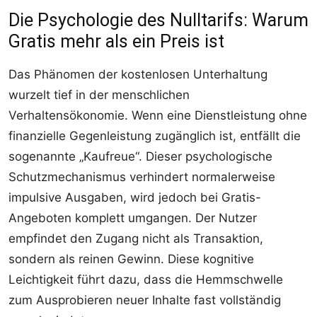
Die Psychologie des Nulltarifs: Warum
Gratis mehr als ein Preis ist
Das Phänomen der kostenlosen Unterhaltung
wurzelt tief in der menschlichen
Verhaltensökonomie. Wenn eine Dienstleistung ohne
finanzielle Gegenleistung zugänglich ist, entfällt die
sogenannte „Kaufreue“. Dieser psychologische
Schutzmechanismus verhindert normalerweise
impulsive Ausgaben, wird jedoch bei Gratis-
Angeboten komplett umgangen. Der Nutzer
empfindet den Zugang nicht als Transaktion,
sondern als reinen Gewinn. Diese kognitive
Leichtigkeit führt dazu, dass die Hemmschwelle
zum Ausprobieren neuer Inhalte fast vollständig