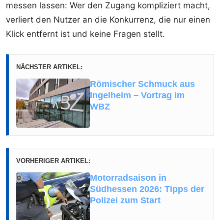
messen lassen: Wer den Zugang kompliziert macht,
verliert den Nutzer an die Konkurrenz, die nur einen
Klick entfernt ist und keine Fragen stellt.
NÄCHSTER ARTIKEL:
Römischer Schmuck aus
Ingelheim – Vortrag im
WBZ
VORHERIGER ARTIKEL:
Motorradsaison in
Südhessen 2026: Tipps der
Polizei zum Start