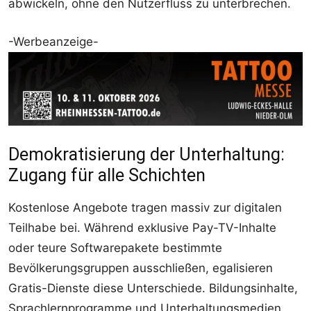
abwickeln, ohne den Nutzerfluss zu unterbrechen.
-Werbeanzeige-
Demokratisierung der Unterhaltung:
Zugang für alle Schichten
Kostenlose Angebote tragen massiv zur digitalen
Teilhabe bei. Während exklusive Pay-TV-Inhalte
oder teure Softwarepakete bestimmte
Bevölkerungsgruppen ausschließen, egalisieren
Gratis-Dienste diese Unterschiede. Bildungsinhalte,
Sprachlernprogramme und Unterhaltungsmedien