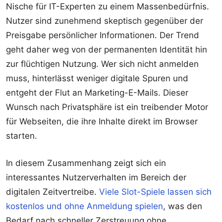
Nische für IT-Experten zu einem Massenbedürfnis.
Nutzer sind zunehmend skeptisch gegenüber der
Preisgabe persönlicher Informationen. Der Trend
geht daher weg von der permanenten Identität hin
zur flüchtigen Nutzung. Wer sich nicht anmelden
muss, hinterlässt weniger digitale Spuren und
entgeht der Flut an Marketing-E-Mails. Dieser
Wunsch nach Privatsphäre ist ein treibender Motor
für Webseiten, die ihre Inhalte direkt im Browser
starten.
In diesem Zusammenhang zeigt sich ein
interessantes Nutzerverhalten im Bereich der
digitalen Zeitvertreibe.
Viele Slot-Spiele lassen sich
kostenlos und ohne Anmeldung spielen
, was den
Bedarf nach schneller Zerstreuung ohne