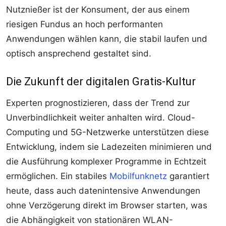
Nutznießer ist der Konsument, der aus einem
riesigen Fundus an hoch performanten
Anwendungen wählen kann, die stabil laufen und
optisch ansprechend gestaltet sind.
Die Zukunft der digitalen Gratis-Kultur
Experten prognostizieren, dass der Trend zur
Unverbindlichkeit weiter anhalten wird. Cloud-
Computing und 5G-Netzwerke unterstützen diese
Entwicklung, indem sie Ladezeiten minimieren und
die Ausführung komplexer Programme in Echtzeit
ermöglichen. Ein stabiles
Mobilfunknetz
garantiert
heute, dass auch datenintensive Anwendungen
ohne Verzögerung direkt im Browser starten, was
die Abhängigkeit von stationären WLAN-