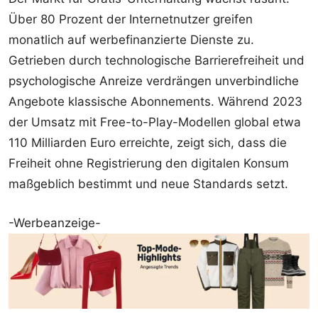
Über 80 Prozent der Internetnutzer greifen
monatlich auf werbefinanzierte Dienste zu.
Getrieben durch technologische Barrierefreiheit und
psychologische Anreize verdrängen unverbindliche
Angebote klassische Abonnements. Während 2023
der Umsatz mit Free-to-Play-Modellen global etwa
110 Milliarden Euro erreichte, zeigt sich, dass die
Freiheit ohne Registrierung den digitalen Konsum
maßgeblich bestimmt und neue Standards setzt.
-Werbeanzeige-