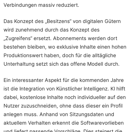
Verbindungen massiv reduziert.
Das Konzept des „Besitzens“ von digitalen Gütern
wird zunehmend durch das Konzept des
„Zugreifens“ ersetzt. Abonnements werden dort
bestehen bleiben, wo exklusive Inhalte einen hohen
Produktionswert haben, doch für die alltägliche
Unterhaltung setzt sich das offene Modell durch.
Ein interessanter Aspekt für die kommenden Jahre
ist die Integration von Künstlicher Intelligenz. KI hilft
dabei, kostenlose Inhalte noch individueller auf den
Nutzer zuzuschneiden, ohne dass dieser ein Profil
anlegen muss. Anhand von Sitzungsdaten und
aktuellem Verhalten erkennt die Softwarevorlieben
und liefert passende Vorschläge. Dies steigert die