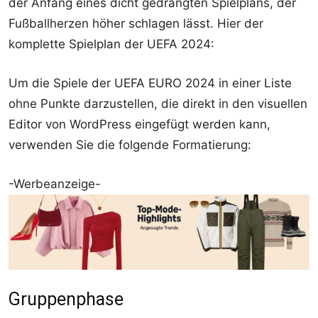
der Anfang eines dicht gedrängten Spielplans, der
Fußballherzen höher schlagen lässt. Hier der
komplette Spielplan der UEFA 2024:
Um die Spiele der UEFA EURO 2024 in einer Liste
ohne Punkte darzustellen, die direkt in den visuellen
Editor von WordPress eingefügt werden kann,
verwenden Sie die folgende Formatierung:
-Werbeanzeige-
Gruppenphase