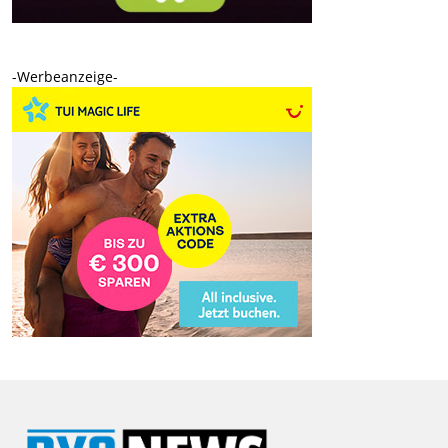
-Werbeanzeige-