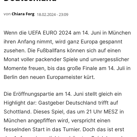
von
Chiara Forg
18.02.2024 - 23:09
Wenn die UEFA EURO 2024 am 14. Juni in München
ihren Anfang nimmt, wird ganz Europa gespannt
zusehen. Die Fußballfans können sich auf einen
Monat voller packender Spiele und unvergesslicher
Momente freuen, bis das große Finale am 14. Juli in
Berlin den neuen Europameister kürt.
Die Eröffnungspartie am 14. Juni stellt gleich ein
Highlight dar: Gastgeber Deutschland trifft auf
Schottland. Dieses Spiel, das um 21 Uhr MESZ in
München angepfiffen wird, verspricht einen
fesselnden Start in das Turnier. Doch das ist erst