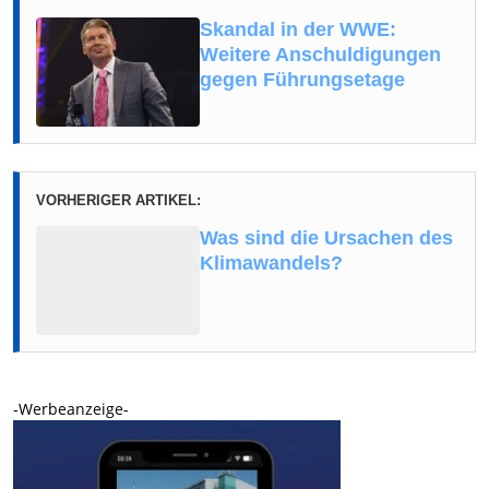
Skandal in der WWE:
Weitere Anschuldigungen
gegen Führungsetage
VORHERIGER ARTIKEL:
Was sind die Ursachen des
Klimawandels?
-Werbeanzeige-