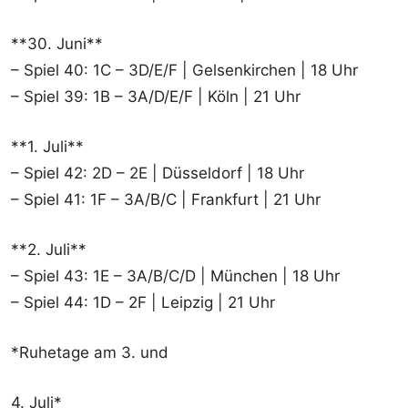
**30. Juni**
– Spiel 40: 1C – 3D/E/F | Gelsenkirchen | 18 Uhr
– Spiel 39: 1B – 3A/D/E/F | Köln | 21 Uhr
**1. Juli**
– Spiel 42: 2D – 2E | Düsseldorf | 18 Uhr
– Spiel 41: 1F – 3A/B/C | Frankfurt | 21 Uhr
**2. Juli**
– Spiel 43: 1E – 3A/B/C/D | München | 18 Uhr
– Spiel 44: 1D – 2F | Leipzig | 21 Uhr
*Ruhetage am 3. und
4. Juli*