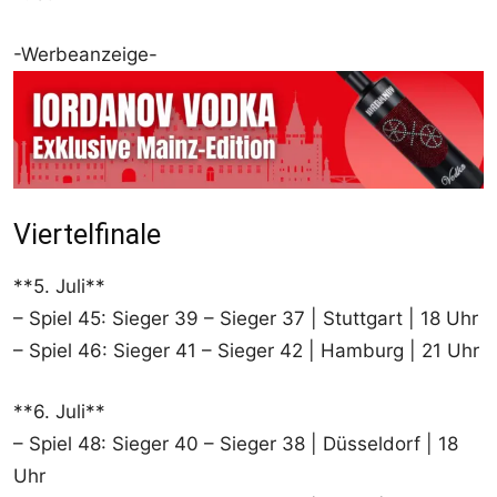
-Werbeanzeige-
Viertelfinale
**5. Juli**
– Spiel 45: Sieger 39 – Sieger 37 | Stuttgart | 18 Uhr
– Spiel 46: Sieger 41 – Sieger 42 | Hamburg | 21 Uhr
**6. Juli**
– Spiel 48: Sieger 40 – Sieger 38 | Düsseldorf | 18
Uhr