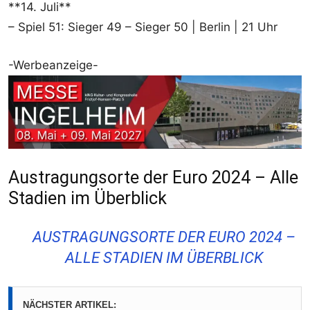
**14. Juli**
– Spiel 51: Sieger 49 – Sieger 50 | Berlin | 21 Uhr
-Werbeanzeige-
Austragungsorte der Euro 2024 – Alle
Stadien im Überblick
AUSTRAGUNGSORTE DER EURO 2024 –
ALLE STADIEN IM ÜBERBLICK
NÄCHSTER ARTIKEL: