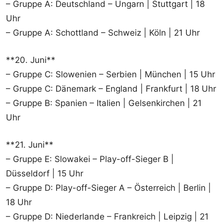
– Gruppe A: Deutschland – Ungarn | Stuttgart | 18
Uhr
– Gruppe A: Schottland – Schweiz | Köln | 21 Uhr
**20. Juni**
– Gruppe C: Slowenien – Serbien | München | 15 Uhr
– Gruppe C: Dänemark – England | Frankfurt | 18 Uhr
– Gruppe B: Spanien – Italien | Gelsenkirchen | 21
Uhr
**21. Juni**
– Gruppe E: Slowakei – Play-off-Sieger B |
Düsseldorf | 15 Uhr
– Gruppe D: Play-off-Sieger A – Österreich | Berlin |
18 Uhr
– Gruppe D: Niederlande – Frankreich | Leipzig | 21