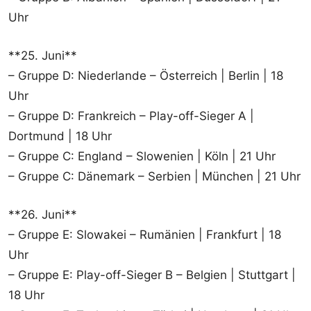
Uhr
**25. Juni**
– Gruppe D: Niederlande – Österreich | Berlin | 18
Uhr
– Gruppe D: Frankreich – Play-off-Sieger A |
Dortmund | 18 Uhr
– Gruppe C: England – Slowenien | Köln | 21 Uhr
– Gruppe C: Dänemark – Serbien | München | 21 Uhr
**26. Juni**
– Gruppe E: Slowakei – Rumänien | Frankfurt | 18
Uhr
– Gruppe E: Play-off-Sieger B – Belgien | Stuttgart |
18 Uhr