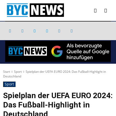
Start
Sport
Spielplan der UEFA EURO 2024: Das Fußball-Highlight in
Deutschland
Sport
Spielplan der UEFA EURO 2024:
Das Fußball-Highlight in
Deutschland