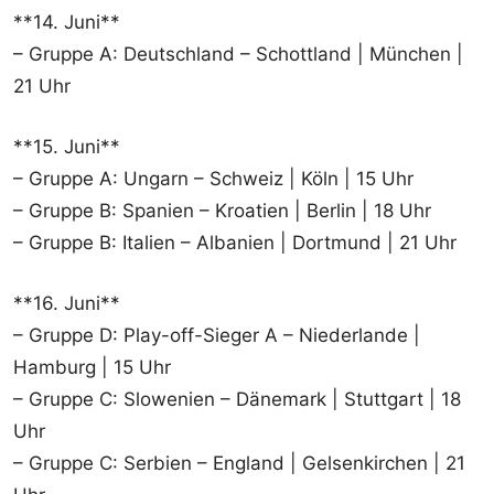
**14. Juni**
– Gruppe A: Deutschland – Schottland | München |
21 Uhr
**15. Juni**
– Gruppe A: Ungarn – Schweiz | Köln | 15 Uhr
– Gruppe B: Spanien – Kroatien | Berlin | 18 Uhr
– Gruppe B: Italien – Albanien | Dortmund | 21 Uhr
**16. Juni**
– Gruppe D: Play-off-Sieger A – Niederlande |
Hamburg | 15 Uhr
– Gruppe C: Slowenien – Dänemark | Stuttgart | 18
Uhr
– Gruppe C: Serbien – England | Gelsenkirchen | 21