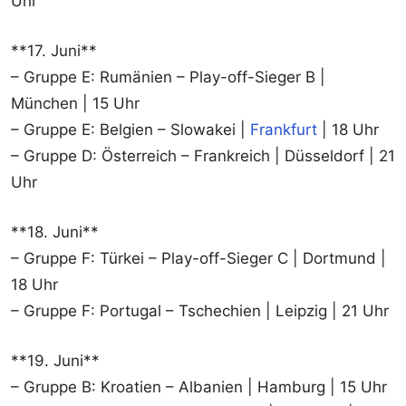
Uhr
**17. Juni**
– Gruppe E: Rumänien – Play-off-Sieger B |
München | 15 Uhr
– Gruppe E: Belgien – Slowakei |
Frankfurt
| 18 Uhr
– Gruppe D: Österreich – Frankreich | Düsseldorf | 21
Uhr
**18. Juni**
– Gruppe F: Türkei – Play-off-Sieger C | Dortmund |
18 Uhr
– Gruppe F: Portugal – Tschechien | Leipzig | 21 Uhr
**19. Juni**
– Gruppe B: Kroatien – Albanien | Hamburg | 15 Uhr