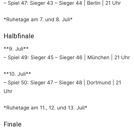
– Spiel 47: Sieger 43 – Sieger 44 | Berlin | 21 Uhr
*Ruhetage am 7. und 8. Juli*
Halbfinale
**9. Juli**
– Spiel 49: Sieger 45 – Sieger 46 | München | 21 Uhr
**10. Juli**
– Spiel 50: Sieger 47 – Sieger 48 | Dortmund | 21
Uhr
*Ruhetage am 11., 12. und 13. Juli*
Finale