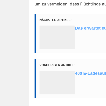
um zu vermeiden, dass Flüchtlinge au
NÄCHSTER ARTIKEL:
Das erwartet e
VORHERIGER ARTIKEL:
400 E-Ladesäul