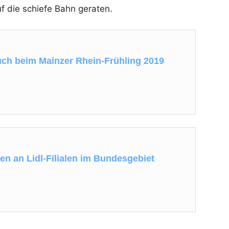
f die schiefe Bahn geraten.
uch beim Mainzer Rhein-Frühling 2019
en an Lidl-Filialen im Bundesgebiet