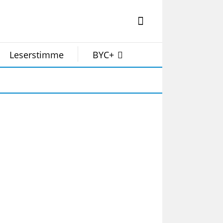
Leserstimme
BYC+