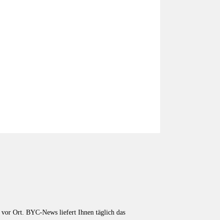
vor Ort. BYC-News liefert Ihnen täglich das