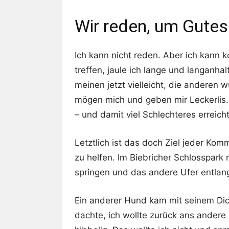
Wir reden, um Gutes
Ich kann nicht reden. Aber ich kann
treffen, jaule ich lange und langanha
meinen jetzt vielleicht, die anderen 
mögen mich und geben mir Leckerlis.
– und damit viel Schlechteres erreicht
Letztlich ist das doch Ziel jeder Kom
zu helfen. Im Biebricher Schlosspark
springen und das andere Ufer entlang 
Ein anderer Hund kam mit seinem Dick
dachte, ich wollte zurück ans andere 