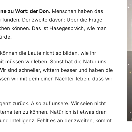
ne zu Wort: der Don.
Menschen haben das
erfunden. Der zweite davon: Über die Frage
chen können. Das ist Hasegespräch, wie man
ürde.
 können die Laute nicht so bilden, wie ihr
it müssen wir leben. Sonst hat die Natur uns
ir sind schneller, wittern besser und haben die
en wir mit dem einen Nachteil leben, dass wir
igenz zurück. Also auf unsere. Wir seien nicht
erhalten zu können. Natürlich ist etwas dran
 Intelligenz. Fehlt es an der zweiten, kommt