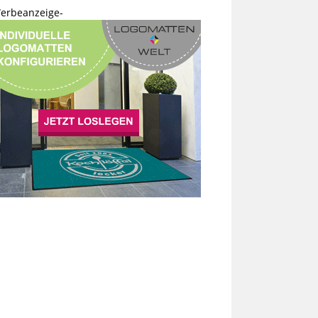
erbeanzeige-