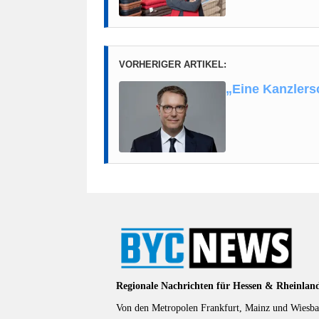
VORHERIGER ARTIKEL:
„Eine Kanzlers
Regionale Nachrichten für Hessen & Rheinlan
Von den Metropolen Frankfurt, Mainz und Wiesbad