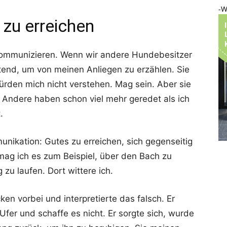
-W
 zu erreichen
 kommunizieren. Wenn wir andere Hundebesitzer
ltend, um von meinen Anliegen zu erzählen. Sie
würden mich nicht verstehen. Mag sein. Aber sie
 Andere haben schon viel mehr geredet als ich
.
munikation: Gutes zu erreichen, sich gegenseitig
 mag ich es zum Beispiel, über den Bach zu
zu laufen. Dort wittere ich.
en vorbei und interpretierte das falsch. Er
Ufer und schaffe es nicht. Er sorgte sich, wurde