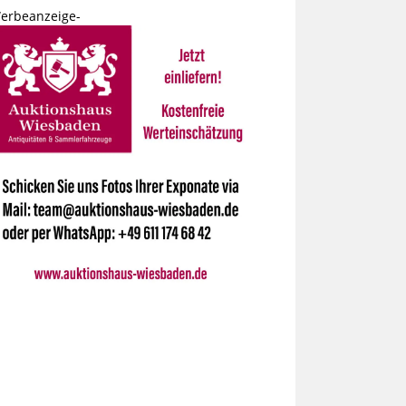
erbeanzeige-