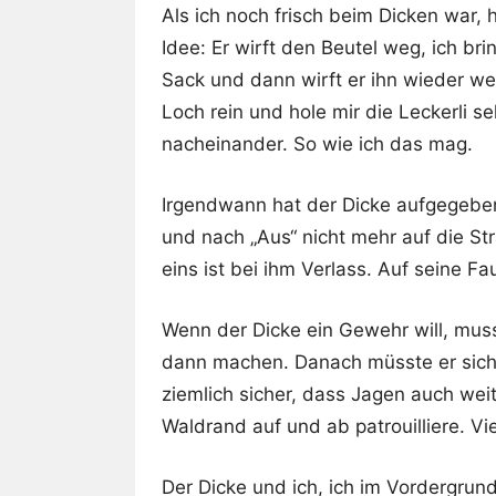
Als ich noch frisch beim Dicken war, 
Idee: Er wirft den Beutel weg, ich b
Sack und dann wirft er ihn wieder weg
Loch rein und hole mir die Leckerli s
nacheinander. So wie ich das mag.
Irgendwann hat der Dicke aufgegeben
und nach „Aus“ nicht mehr auf die Str
eins ist bei ihm Verlass. Auf seine Fau
Wenn der Dicke ein Gewehr will, mus
dann machen. Danach müsste er sich 
ziemlich sicher, dass Jagen auch wei
Waldrand auf und ab patrouilliere. Vie
Der Dicke und ich, ich im Vordergrund