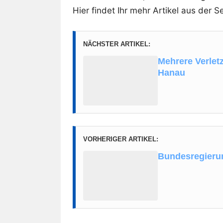
Hier findet Ihr mehr Artikel aus der Se
NÄCHSTER ARTIKEL:
Mehrere Verlet
Hanau
VORHERIGER ARTIKEL:
Bundesregierun