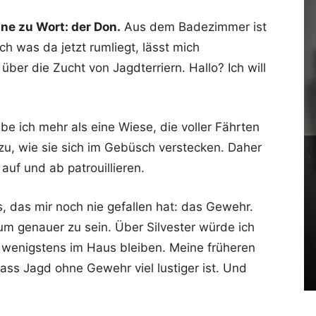
ne zu Wort: der Don.
Aus dem Badezimmer ist
 was da jetzt rumliegt, lässt mich
über die Zucht von Jagdterriern. Hallo? Ich will
ebe ich mehr als eine Wiese, die voller Fährten
zu, wie sie sich im Gebüsch verstecken. Daher
uf und ab patrouillieren.
, das mir noch nie gefallen hat: das Gewehr.
 um genauer zu sein. Über Silvester würde ich
wenigstens im Haus bleiben. Meine früheren
ass Jagd ohne Gewehr viel lustiger ist. Und