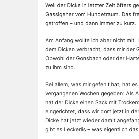
Weil der Dicke in letzter Zeit öfters
Gassigeher vom Hundetraum. Das freut
getroffen – und dann immer zu kurz.
Am Anfang wollte ich aber nicht mit. 
dem Dicken verbracht, dass mir der Ge
Obwohl der Gonsbach oder der Harten
zu ihm sind.
Bei allem, was mir gefehlt hat, hat 
vergangenen Wochen gegeben: Als Aus
hat der Dicke einen Sack mit Trocken
eingerichtet, dass wir dort jetzt in
Dicke hat jetzt wieder damit angefa
gibt es Leckerlis – was eigentlich das 