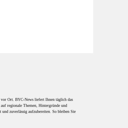
vor Ort. BYC-News liefert Ihnen täglich das
k auf regionale Themen, Hintergründe und
t und zuverlässig aufzubereiten. So bleiben Sie