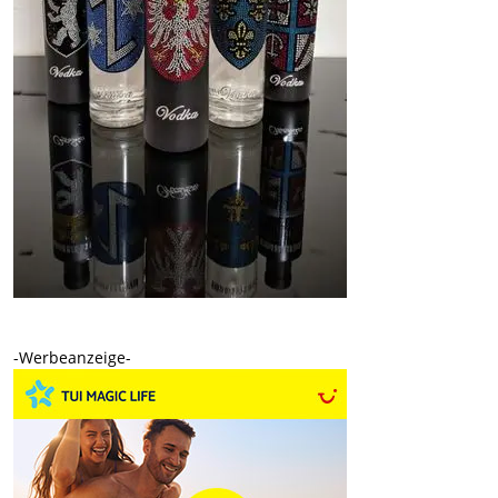
-Werbeanzeige-