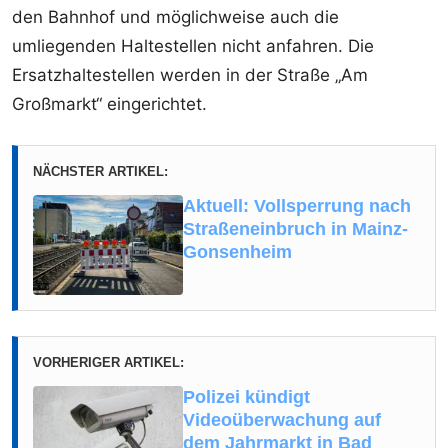
den Bahnhof und möglichweise auch die
umliegenden Haltestellen nicht anfahren. Die
Ersatzhaltestellen werden in der Straße „Am
Großmarkt“ eingerichtet.
NÄCHSTER ARTIKEL:
Aktuell: Vollsperrung nach
Straßeneinbruch in Mainz-
Gonsenheim
VORHERIGER ARTIKEL:
Polizei kündigt
Videoüberwachung auf
dem Jahrmarkt in Bad