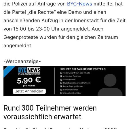
die Polizei auf Anfrage von
BYC-News
mitteilte, hat
die Partei „die Rechte“ eine Demo und einen
anschließenden Aufzug in der Innenstadt für die Zeit
von 15:00 bis 23:00 Uhr angemeldet. Auch
Gegenproteste wurden für den gleichen Zeitraum
angemeldet.
-Werbeanzeige-
Rund 300 Teilnehmer werden
voraussichtlich erwartet