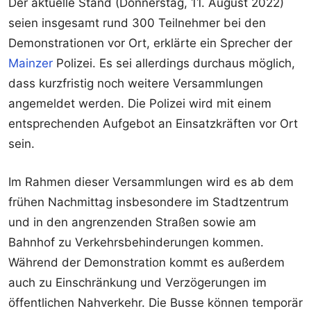
Der aktuelle Stand (Donnerstag, 11. August 2022)
seien insgesamt rund 300 Teilnehmer bei den
Demonstrationen vor Ort, erklärte ein Sprecher der
Mainzer
Polizei. Es sei allerdings durchaus möglich,
dass kurzfristig noch weitere Versammlungen
angemeldet werden. Die Polizei wird mit einem
entsprechenden Aufgebot an Einsatzkräften vor Ort
sein.
Im Rahmen dieser Versammlungen wird es ab dem
frühen Nachmittag insbesondere im Stadtzentrum
und in den angrenzenden Straßen sowie am
Bahnhof zu Verkehrsbehinderungen kommen.
Während der Demonstration kommt es außerdem
auch zu Einschränkung und Verzögerungen im
öffentlichen Nahverkehr. Die Busse können temporär