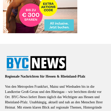
Regionale Nachrichten für Hessen & Rheinland-Pfalz
Von den Metropolen Frankfurt, Mainz und Wiesbaden bis in die
Landkreise Groß-Gerau und den Rheingau – wir berichten direkt vor
Ort. BYC-News liefert Ihnen täglich das Wichtigste aus Hessen und
Rheinland-Pfalz. Unabhängig, aktuell und nah an den Menschen Ihrer
Heimat. Mit einem klaren Blick auf regionale Themen, Hintergründe