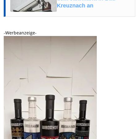
Kreuznach an
-Werbeanzeige-