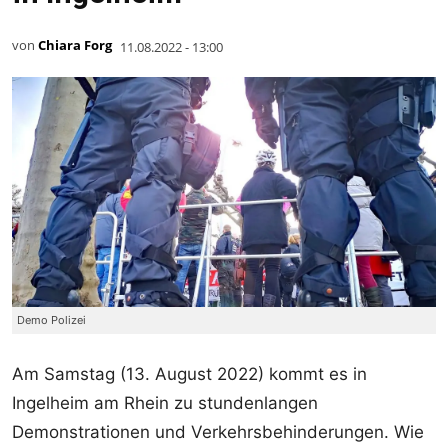
von
Chiara Forg
11.08.2022 - 13:00
Demo Polizei
Am Samstag (13. August 2022) kommt es in
Ingelheim am Rhein zu stundenlangen
Demonstrationen und Verkehrsbehinderungen. Wie