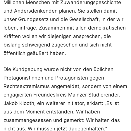
Millionen Menschen mit Zuwanderungsgeschichte
und Andersdenkenden planen. Sie stellen damit
unser Grundgesetz und die Gesellschaft, in der wir
leben, infrage. Zusammen mit allen demokratischen
Kräften wollen wir diejenigen ansprechen, die
bislang schweigend zugesehen und sich nicht
öffentlich geäußert haben.
Die Kundgebung wurde nicht von den üblichen
Protagonistinnen und Protagonisten gegen
Rechtsextremismus angemeldet, sondern von einem
engagierten Freundeskreis Mainzer Studierender.
Jakob Klooth, ein weiterer Initiator, erklärt: „Es ist
aus dem Moment entstanden. Wir haben
zusammengesessen und gemerkt: Wir halten das
nicht aus. Wir müssen jetzt dagegenhalten.“