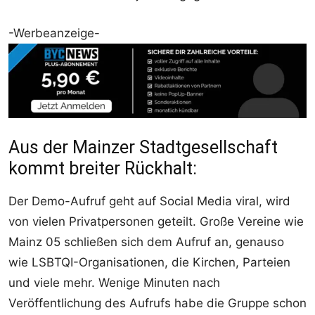
-Werbeanzeige-
Aus der Mainzer Stadtgesellschaft
kommt breiter Rückhalt:
Der Demo-Aufruf geht auf Social Media viral, wird
von vielen Privatpersonen geteilt. Große Vereine wie
Mainz 05 schließen sich dem Aufruf an, genauso
wie LSBTQI-Organisationen, die Kirchen, Parteien
und viele mehr. Wenige Minuten nach
Veröffentlichung des Aufrufs habe die Gruppe schon