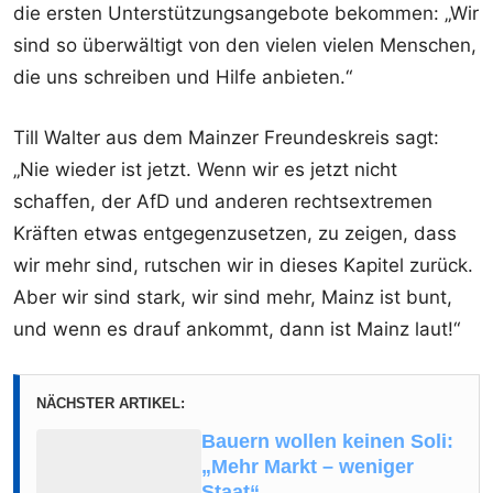
die ersten Unterstützungsangebote bekommen: „Wir
sind so überwältigt von den vielen vielen Menschen,
die uns schreiben und Hilfe anbieten.“
Till Walter aus dem Mainzer Freundeskreis sagt:
„Nie wieder ist jetzt. Wenn wir es jetzt nicht
schaffen, der AfD und anderen rechtsextremen
Kräften etwas entgegenzusetzen, zu zeigen, dass
wir mehr sind, rutschen wir in dieses Kapitel zurück.
Aber wir sind stark, wir sind mehr, Mainz ist bunt,
und wenn es drauf ankommt, dann ist Mainz laut!“
NÄCHSTER ARTIKEL:
Bauern wollen keinen Soli:
„Mehr Markt – weniger
Staat“