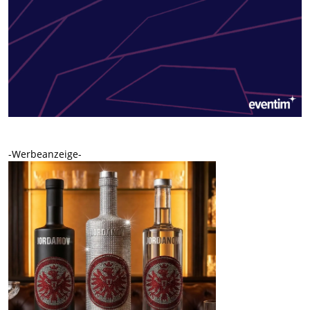
-Werbeanzeige-