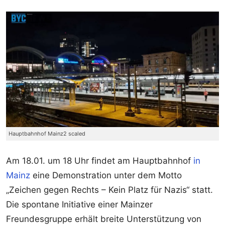
Hauptbahnhof Mainz2 scaled
Am 18.01. um 18 Uhr findet am Hauptbahnhof
in
Mainz
eine Demonstration unter dem Motto
„Zeichen gegen Rechts – Kein Platz für Nazis“ statt.
Die spontane Initiative einer Mainzer
Freundesgruppe erhält breite Unterstützung von