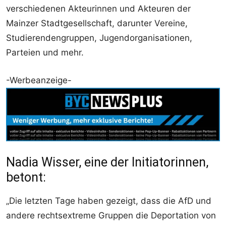
verschiedenen Akteurinnen und Akteuren der
Mainzer Stadtgesellschaft, darunter Vereine,
Studierendengruppen, Jugendorganisationen,
Parteien und mehr.
-Werbeanzeige-
Nadia Wisser, eine der Initiatorinnen,
betont:
„Die letzten Tage haben gezeigt, dass die AfD und
andere rechtsextreme Gruppen die Deportation von