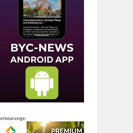
erbeanzeige-