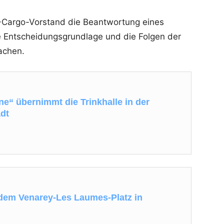
Cargo-Vorstand die Beantwortung eines
 Entscheidungsgrundlage und die Folgen der
achen.
“ übernimmt die Trinkhalle in der
dt
 dem Venarey-Les Laumes-Platz in