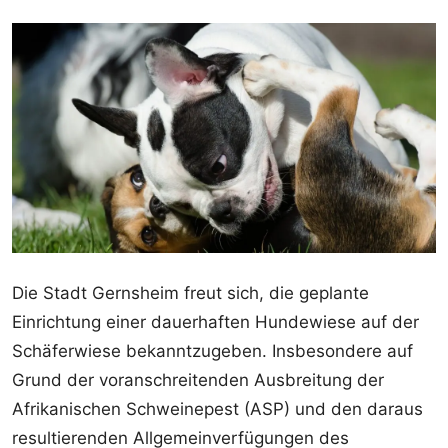
Die Stadt Gernsheim freut sich, die geplante
Einrichtung einer dauerhaften Hundewiese auf der
Schäferwiese bekanntzugeben. Insbesondere auf
Grund der voranschreitenden Ausbreitung der
Afrikanischen Schweinepest (ASP) und den daraus
resultierenden Allgemeinverfügungen des