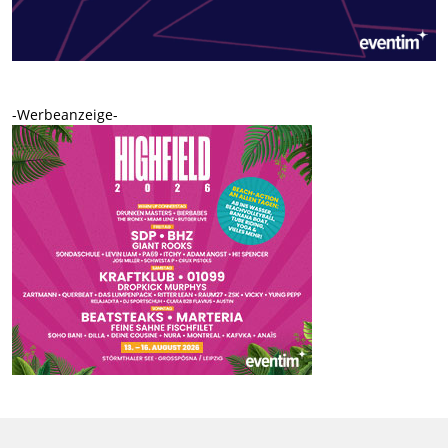
-Werbeanzeige-