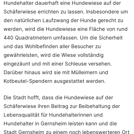
Hundehalter dauerhaft eine Hundewiese auf der
Schäferwiese errichten zu lassen. Insbesondere um
den natürlichen Laufzwang der Hunde gerecht zu
werden, wird die Hundewiese eine Fläche von rund
440 Quadratmetern umfassen. Um die Sicherheit
und das Wohlbefinden aller Besucher zu
gewährleisten, wird die Wiese vollständig
eingezäunt und mit einer Schleuse versehen.
Darüber hinaus wird sie mit Mülleimern und
Kotbeutel-Spendern ausgestattet werden.
Die Stadt hofft, dass die Hundewiese auf der
Schäferwiese ihren Beitrag zur Beibehaltung der
Lebensqualität für Hundehalterinnen und
Hundehalter in Gernsheim leisten kann und die
Stadt Gernsheim zu einem noch lebenswerteren Ort