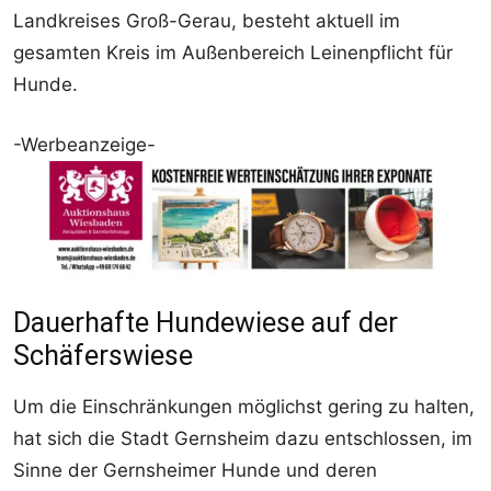
Landkreises Groß-Gerau, besteht aktuell im
gesamten Kreis im Außenbereich Leinenpflicht für
Hunde.
-Werbeanzeige-
Dauerhafte Hundewiese auf der
Schäferswiese
Um die Einschränkungen möglichst gering zu halten,
hat sich die Stadt Gernsheim dazu entschlossen, im
Sinne der Gernsheimer Hunde und deren