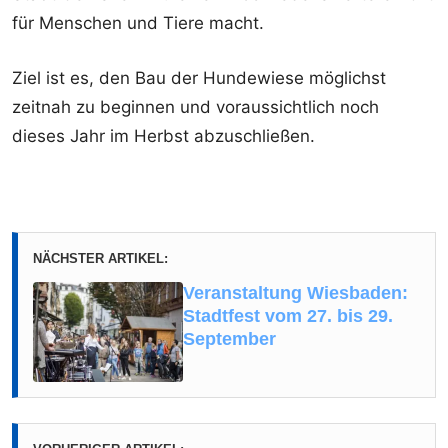
für Menschen und Tiere macht.
Ziel ist es, den Bau der Hundewiese möglichst
zeitnah zu beginnen und voraussichtlich noch
dieses Jahr im Herbst abzuschließen.
NÄCHSTER ARTIKEL:
Veranstaltung Wiesbaden:
Stadtfest vom 27. bis 29.
September