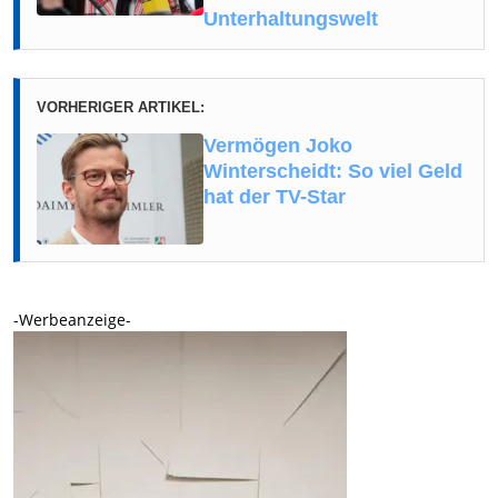
Unterhaltungswelt
VORHERIGER ARTIKEL:
Vermögen Joko
Winterscheidt: So viel Geld
hat der TV-Star
-Werbeanzeige-