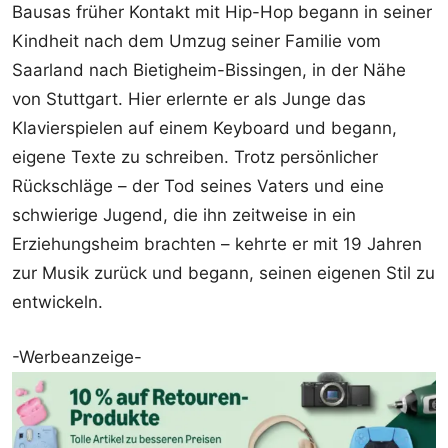
Bausas früher Kontakt mit Hip-Hop begann in seiner
Kindheit nach dem Umzug seiner Familie vom
Saarland nach Bietigheim-Bissingen, in der Nähe
von Stuttgart. Hier erlernte er als Junge das
Klavierspielen auf einem Keyboard und begann,
eigene Texte zu schreiben. Trotz persönlicher
Rückschläge – der Tod seines Vaters und eine
schwierige Jugend, die ihn zeitweise in ein
Erziehungsheim brachten – kehrte er mit 19 Jahren
zur Musik zurück und begann, seinen eigenen Stil zu
entwickeln.
-Werbeanzeige-