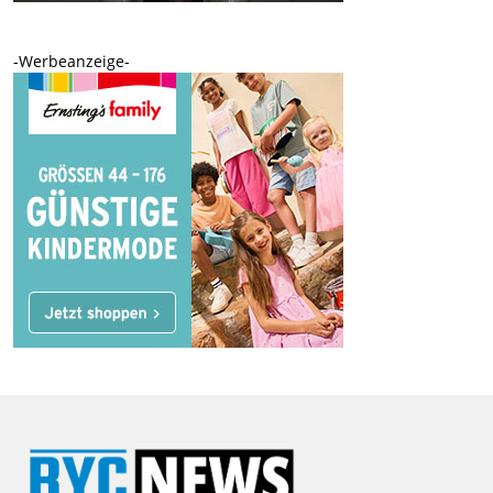
-Werbeanzeige-