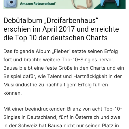
Debütalbum „Dreifarbenhaus“
erschien im April 2017 und erreichte
die Top 10 der deutschen Charts
Das folgende Album „Fieber“ setzte seinen Erfolg
fort und brachte weitere Top-10-Singles hervor.
Bausa bleibt eine feste Größe in den Charts und ein
Beispiel dafür, wie Talent und Hartnäckigkeit in der
Musikindustrie zu nachhaltigem Erfolg führen
können.
Mit einer beeindruckenden Bilanz von acht Top-10-
Singles in Deutschland, fünf in Österreich und zwei
in der Schweiz hat Bausa nicht nur seinen Platz in