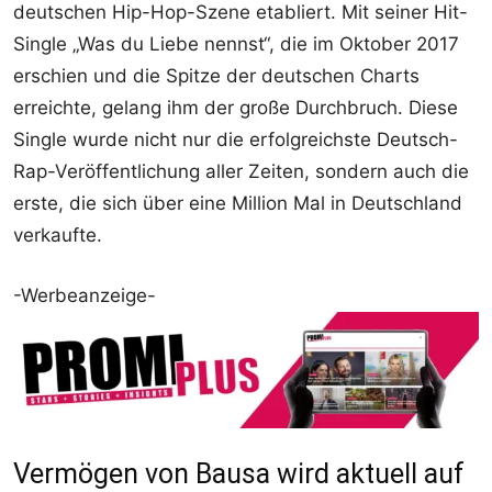
deutschen Hip-Hop-Szene etabliert. Mit seiner Hit-
Single „Was du Liebe nennst“, die im Oktober 2017
erschien und die Spitze der deutschen Charts
erreichte, gelang ihm der große Durchbruch. Diese
Single wurde nicht nur die erfolgreichste Deutsch-
Rap-Veröffentlichung aller Zeiten, sondern auch die
erste, die sich über eine Million Mal in Deutschland
verkaufte.
-Werbeanzeige-
Vermögen von Bausa wird aktuell auf