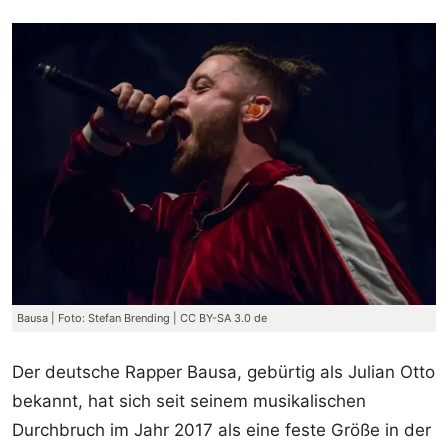
Bausa | Foto: Stefan Brending | CC BY-SA 3.0 de
Der deutsche Rapper Bausa, gebürtig als Julian Otto
bekannt, hat sich seit seinem musikalischen
Durchbruch im Jahr 2017 als eine feste Größe in der