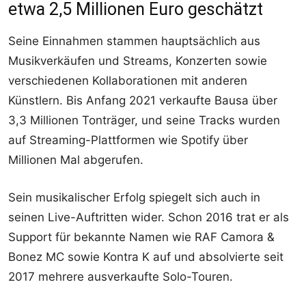
etwa 2,5 Millionen Euro geschätzt
Seine Einnahmen stammen hauptsächlich aus
Musikverkäufen und Streams, Konzerten sowie
verschiedenen Kollaborationen mit anderen
Künstlern. Bis Anfang 2021 verkaufte Bausa über
3,3 Millionen Tonträger, und seine Tracks wurden
auf Streaming-Plattformen wie Spotify über
Millionen Mal abgerufen.
Sein musikalischer Erfolg spiegelt sich auch in
seinen Live-Auftritten wider. Schon 2016 trat er als
Support für bekannte Namen wie RAF Camora &
Bonez MC sowie Kontra K auf und absolvierte seit
2017 mehrere ausverkaufte Solo-Touren.