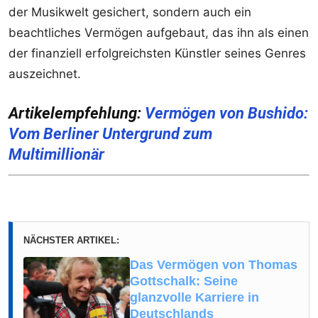
der Musikwelt gesichert, sondern auch ein
beachtliches Vermögen aufgebaut, das ihn als einen
der finanziell erfolgreichsten Künstler seines Genres
auszeichnet.
Artikelempfehlung:
Vermögen von Bushido:
Vom Berliner Untergrund zum
Multimillionär
NÄCHSTER ARTIKEL:
Das Vermögen von Thomas
Gottschalk: Seine
glanzvolle Karriere in
Deutschlands