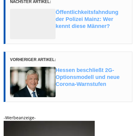
NÄCHSTER ARTIKEL:
Öffentlichkeitsfahndung
der Polizei Mainz: Wer
kennt diese Männer?
VORHERIGER ARTIKEL:
Hessen beschließt 2G-
Optionsmodell und neue
Corona-Warnstufen
-Werbeanzeige-