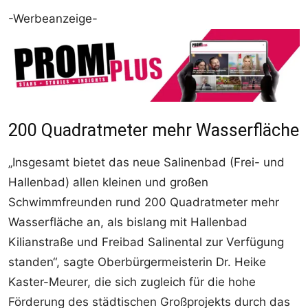
-Werbeanzeige-
200 Quadratmeter mehr Wasserfläche
„Insgesamt bietet das neue Salinenbad (Frei- und
Hallenbad) allen kleinen und großen
Schwimmfreunden rund 200 Quadratmeter mehr
Wasserfläche an, als bislang mit Hallenbad
Kilianstraße und Freibad Salinental zur Verfügung
standen“, sagte Oberbürgermeisterin Dr. Heike
Kaster-Meurer, die sich zugleich für die hohe
Förderung des städtischen Großprojekts durch das