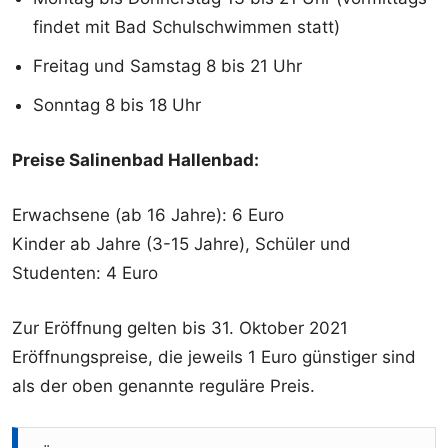
findet mit Bad Schulschwimmen statt)
Freitag und Samstag 8 bis 21 Uhr
Sonntag 8 bis 18 Uhr
Preise Salinenbad Hallenbad:
Erwachsene (ab 16 Jahre): 6 Euro
Kinder ab Jahre (3-15 Jahre), Schüler und
Studenten: 4 Euro
Zur Eröffnung gelten bis 31. Oktober 2021
Eröffnungspreise, die jeweils 1 Euro günstiger sind
als der oben genannte reguläre Preis.