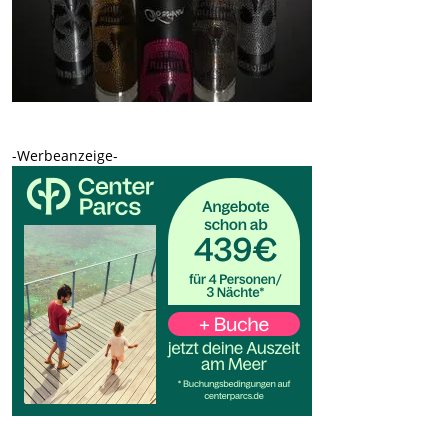
-Werbeanzeige-