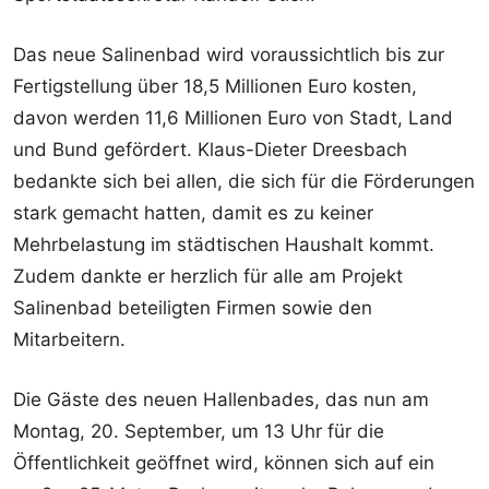
Das neue Salinenbad wird voraussichtlich bis zur
Fertigstellung über 18,5 Millionen Euro kosten,
davon werden 11,6 Millionen Euro von Stadt, Land
und Bund gefördert. Klaus-Dieter Dreesbach
bedankte sich bei allen, die sich für die Förderungen
stark gemacht hatten, damit es zu keiner
Mehrbelastung im städtischen Haushalt kommt.
Zudem dankte er herzlich für alle am Projekt
Salinenbad beteiligten Firmen sowie den
Mitarbeitern.
Die Gäste des neuen Hallenbades, das nun am
Montag, 20. September, um 13 Uhr für die
Öffentlichkeit geöffnet wird, können sich auf ein