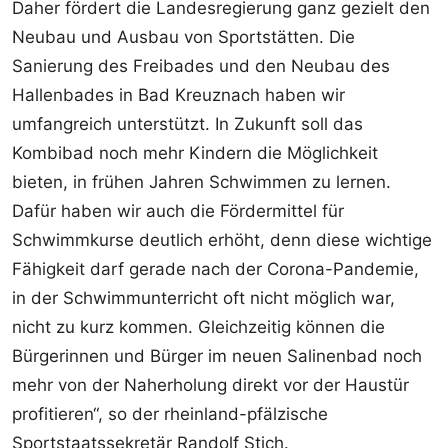
Daher fördert die Landesregierung ganz gezielt den
Neubau und Ausbau von Sportstätten. Die
Sanierung des Freibades und den Neubau des
Hallenbades in Bad Kreuznach haben wir
umfangreich unterstützt. In Zukunft soll das
Kombibad noch mehr Kindern die Möglichkeit
bieten, in frühen Jahren Schwimmen zu lernen.
Dafür haben wir auch die Fördermittel für
Schwimmkurse deutlich erhöht, denn diese wichtige
Fähigkeit darf gerade nach der Corona-Pandemie,
in der Schwimmunterricht oft nicht möglich war,
nicht zu kurz kommen. Gleichzeitig können die
Bürgerinnen und Bürger im neuen Salinenbad noch
mehr von der Naherholung direkt vor der Haustür
profitieren“, so der rheinland-pfälzische
Sportstaatssekretär Randolf Stich.