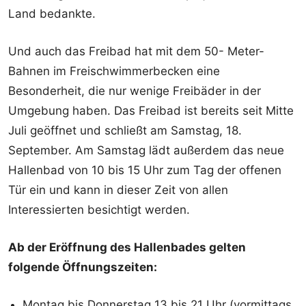
Land bedankte.
Und auch das Freibad hat mit dem 50- Meter-
Bahnen im Freischwimmerbecken eine
Besonderheit, die nur wenige Freibäder in der
Umgebung haben. Das Freibad ist bereits seit Mitte
Juli geöffnet und schließt am Samstag, 18.
September. Am Samstag lädt außerdem das neue
Hallenbad von 10 bis 15 Uhr zum Tag der offenen
Tür ein und kann in dieser Zeit von allen
Interessierten besichtigt werden.
Ab der Eröffnung des Hallenbades gelten
folgende Öffnungszeiten:
Montag bis Donnerstag 13 bis 21 Uhr (vormittags