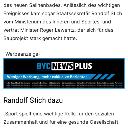
des neuen Salinenbades. Anlässlich des wichtigen
Ereignisses kam sogar Staatssekretär Randolf Stich
vom Ministerium des Inneren und Sportes, und
vertrat Minister Roger Lewentz, der sich für das
Bauprojekt stark gemacht hatte.
-Werbeanzeige-
Randolf Stich dazu
„Sport spielt eine wichtige Rolle für den sozialen
Zusammenhalt und für eine gesunde Gesellschaft.