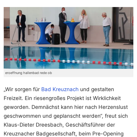
eroeffnung hallenbad rede ob
„Wir sorgen für
Bad Kreuznach
und gestalten
Freizeit. Ein riesengroßes Projekt ist Wirklichkeit
geworden. Demnächst kann hier nach Herzenslust
geschwommen und geplanscht werden“, freut sich
Klaus-Dieter Dreesbach, Geschäftsführer der
Kreuznacher Badgesellschaft, beim Pre-Opening