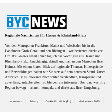
Regionale Nachrichten für Hessen & Rheinland-Pfalz
Von den Metropolen Frankfurt, Mainz und Wiesbaden bis in die
Landkreise Groß-Gerau und den Rheingau – wir berichten direkt vor
Ort. BYC-News liefert Ihnen täglich das Wichtigste aus Hessen und
Rheinland-Pfalz. Unabhängig, aktuell und nah an den Menschen Ihrer
Heimat. Mit einem klaren Blick auf regionale Themen, Hintergründe
und Entwicklungen halten wir Sie stets auf dem neuesten Stand. Unser
Anspruch ist es, relevante Nachrichten verständlich, transparent und
zuverlässig aufzubereiten. So bleiben Sie informiert über das, was Ihre
Region bewegt – schnell, kompakt und direkt aus Ihrer Umgebung.
Impressum
Privacy
Cookie-Richtlinie (EU)
Mediadaten 2025